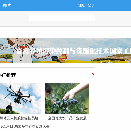
图片
注册
|
登录
热门推荐
媒体无人机航拍操控员培
全国优质农产品产业发展
2016河北省农场主产销创新大会