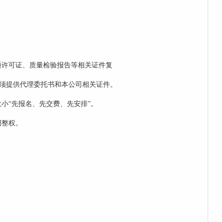
通许可证、质量检验报告等相关证件复
须提供代理委托书和本公司相关证件。
小“先报名、先交费、先安排”。
调整权。