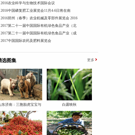
2016农业科学与生物技术国际会议
2016中国磷复肥工业展览会11月4-6日将在南
2016郑州（春季）农业机械及零部件展览会 2016
2017第二十一届中国国际有机绿色食品产业（北
2017第二十一届中国国际有机绿色食品产业（成
2017中国国际农药及肥料展览会
精选图集
更多
山东济南：三胞胎虎宝宝与
白露映秋