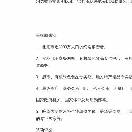
消费者能够更加快捷，便利地获得展会的最新信息，
采购商来源
1、北京市近3000万人口的终端消费者。
2、食品电子商务网购、有机绿色食品专供中心、有
道商等。
3、超市、有机绿色食品专卖店、地方特产精品专卖
4、星级酒店、商务会所、吧、 私人会所、西餐厅
国家政府机关、国家体育总局后勤部等。
5、驻华大使馆及外企业单位团体、驻华采购商、、
的专业买家等。
奖项评选