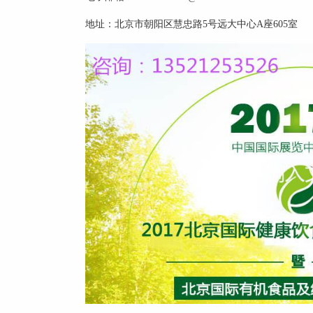
地址：北京市朝阳区慧忠路5号远大中心A座605室