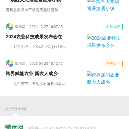
贵州省安顺市平坝区天龙镇避暑…
锄禾网 2024-12-27 16:37:15
科技成果
2024农业科技成果发布会在
12月21日，2024农业科技成果…
锄禾网 2026-04-23 10:12:12
跨界农业
跨界赋能农业 新农人成乡
这个春节，各地乡村涌现出农…
关于锄禾网
锄禾网——领先的高效生态农业综合服务平台