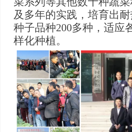
菜系列等其他数十种蔬菜
及多年的实践，培育出耐
种子品种200多种，适
样化种植。