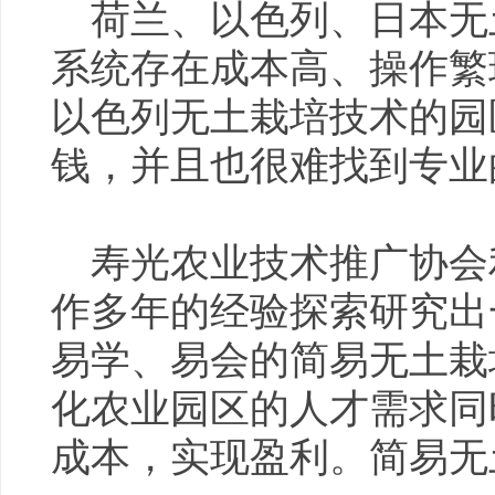
荷兰、以色列、日本无
系统存在成本高、操作繁
以色列无土栽培技术的园
钱，并且也很难找到专业
寿光农业技术推广协会
作多年的经验探索研究出
易学、易会的简易无土栽
化农业园区的人才需求同
成本，实现盈利。简易无