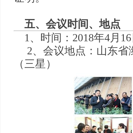
五、会议时间、地点
1、时间：2018年4月1
2、会议地点：山东省
（三星）