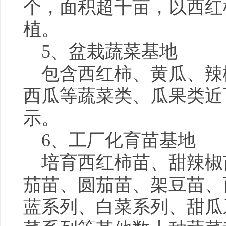
个，面积超千亩，以西红
植。
5、盆栽蔬菜基地
包含西红柿、黄瓜、辣
西瓜等蔬菜类、瓜果类近
示。
6、工厂化育苗基地
培育西红柿苗、甜辣椒
茄苗、圆茄苗、架豆苗、
蓝系列、白菜系列、甜瓜