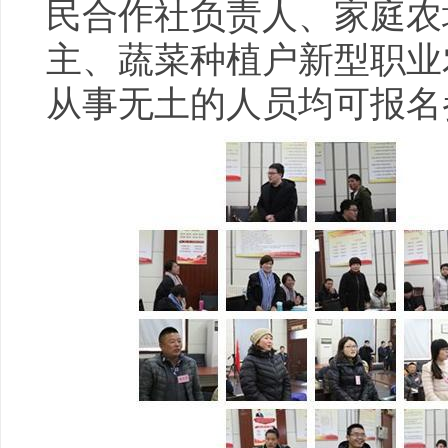
民合作社负责人、家庭农
主、蔬菜种植户新型职业
从事无土的人员均可报名