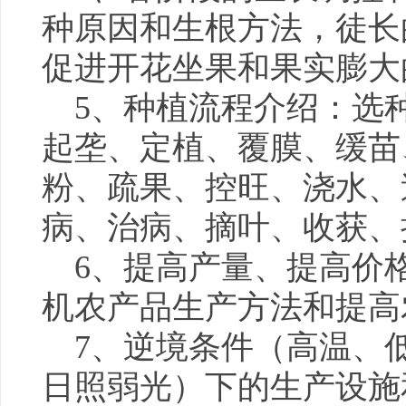
种原因和生根方法，徒长
促进开花坐果和果实膨大
5、种植流程介绍：选
起垄、定植、覆膜、缓苗
粉、疏果、控旺、浇水、
病、治病、摘叶、收获、
6、提高产量、提高价
机农产品生产方法和提高
7、逆境条件（高温、
日照弱光）下的生产设施