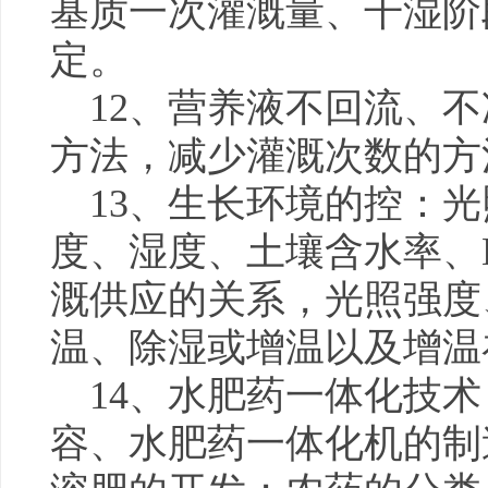
基质一次灌溉量、干湿阶
定。
12、营养液不回流、
方法，减少灌溉次数的方
13、生长环境的控：
度、湿度、土壤含水率、
溉供应的关系，光照强度
温、除湿或增温以及增温
14、水肥药一体化技
容、水肥药一体化机的制