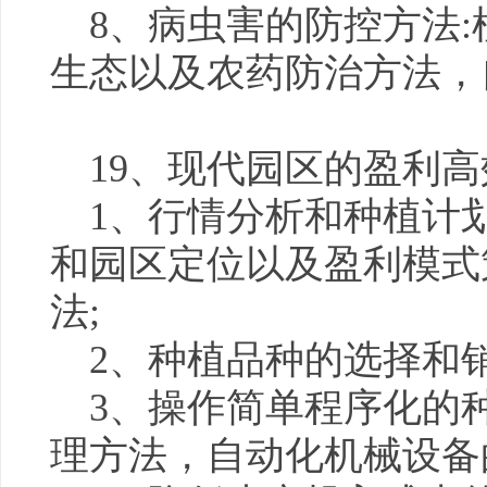
8、病虫害的防控方法
生态以及农药防治方法，
19、现代园区的盈利
1、行情分析和种植计
和园区定位以及盈利模式
法;
2、种植品种的选择和
3、操作简单程序化的
理方法，自动化机械设备