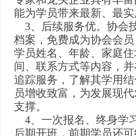
能为学员带来最新、最
3、后续服务优。协会
档案，免费成为协会会员
学员姓名、年龄、家庭住
间、联系方式等内容，并
追踪服务，了解其学用结
员增收致富，为发展现代
支撑。
4、一次报名、终身学
后期开班，前期学员还可