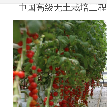
中国高级无土栽培工程