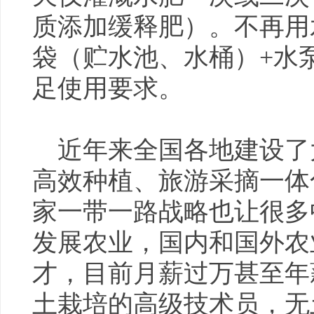
质添加缓释肥）。不再用
袋（贮水池、水桶）+水
足使用要求。
近年来全国各地建设了
高效种植、旅游采摘一体
家一带一路战略也让很多
发展农业，国内和国外农
才，目前月薪过万甚至年
土栽培的高级技术员，无