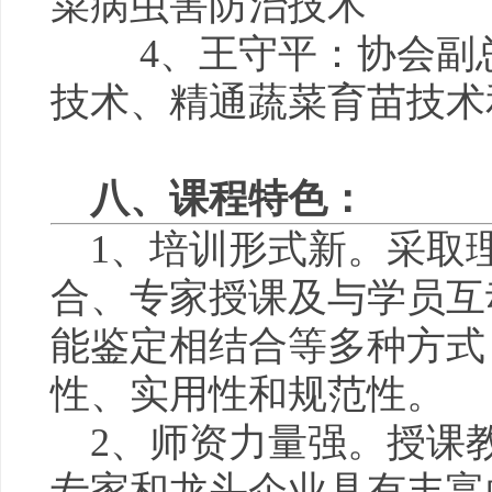
菜病虫害防治技术
4、王守平：协会副
技术、精通蔬菜育苗技术
八、课程特色：
1、培训形式新。采取
合、专家授课及与学员互
能鉴定相结合等多种方式
性、实用性和规范性。
2、师资力量强。授课
专家和龙头企业具有丰富