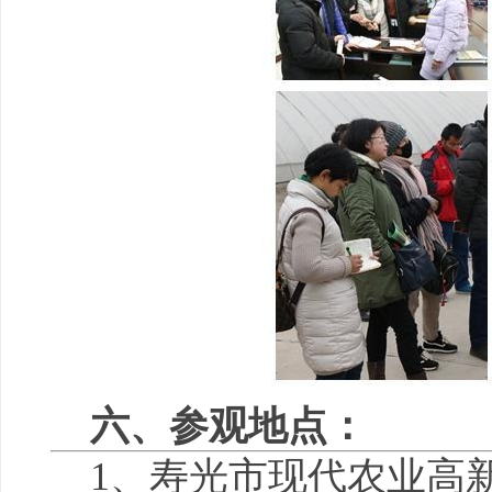
六、参观地点：
1、寿光市现代农业高