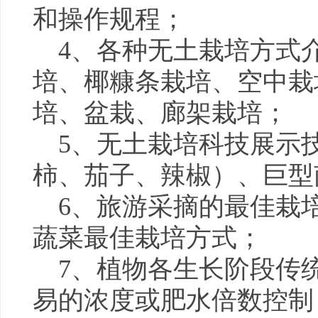
和操作规程；
4、各种无土栽培方式
培、椰糠条栽培、空中栽
培、盆栽、廊架栽培；
5、无土栽培科技展示
柿、茄子、辣椒）、巨型
6、旅游采摘的最佳栽
蔬菜最佳栽培方式；
7、植物各生长阶段传统
易的浓度或肥水倍数控制