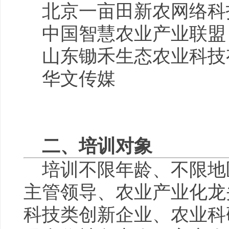
北京一亩田新农网络科
中国智慧农业产业联
山东
锄禾
生态农业
科
华文传媒
二、培训对象
培训不限年龄、不限地
主管领导、农业产业化龙
科技类创新企业、农业科