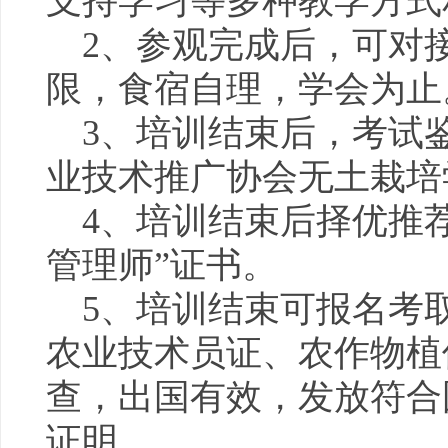
支持学习等多种教学方式
2、参观完成后，可对
限，食宿自理，学会为止
3、培训结束后，考试
业技术推广协会无土栽培
4、培训结束后择优推
管理师”证书。
5、培训结束可报名考
农业技术员证、农作物植
查，出国有效，发放符合
证明。