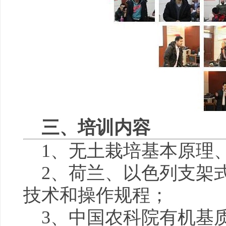
三、培训内容
1、无土栽培基本原理
2、荷兰、以色列支架
技术和操作规程；
3、中国农科院有机基