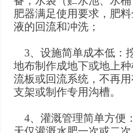
备，水袋（贮水池、水桶
肥器满足使用要求，肥料
液的回流和冲洗；
3、设施简单成本低：
地布制作成地下或地上种
流板或回流系统，不再用
支架或制作专用沟槽。
4、灌溉管理简单方便
天仅灌溉水肥一次或二次