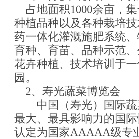
占地面积1000余亩，
种植品种以及各种栽培技
药一体化灌溉施肥系统、
育种、育苗、品种示范、
花卉种植、技术培训于一
园。
2、寿光蔬菜博览会
中国（寿光）国际蔬
最大、最具影响力的国际
认定为国家AAAAA级