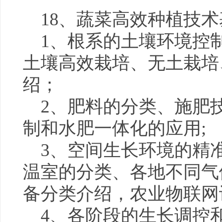
18、蔬菜高效种植技
1、根系的土壤环境控
土壤高效栽培、无土栽培
绍；
2、肥料的分类、施肥
制和水肥一体化的应用;
3、空间生长环境的精
温室的分类、各地不同气
备分类介绍，农业物联网
4、各阶段的生长调控