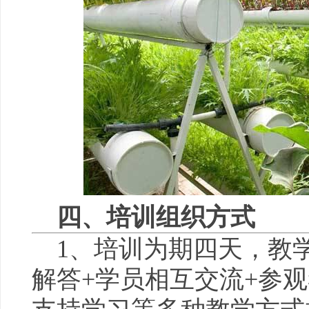
四、培训组织方式
1、培训为期四天，教
解答+学员相互交流+参观