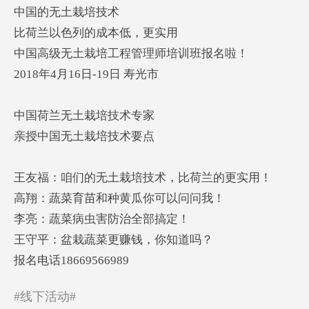
中国的无土栽培技术
比荷兰以色列的成本低，更实用
中国高级无土栽培工程管理师培训班报名啦！
2018年4月16日-19日 寿光市
中国荷兰无土栽培技术专家
亲授中国无土栽培技术要点
王友福：咱们的无土栽培技术，比荷兰的更实用！
高翔：蔬菜育苗和种黄瓜你可以问问我！
李亮：蔬菜病虫害防治全部搞定！
王守平：盆栽蔬菜更赚钱，你知道吗？
报名电话18669566989
#线下活动#