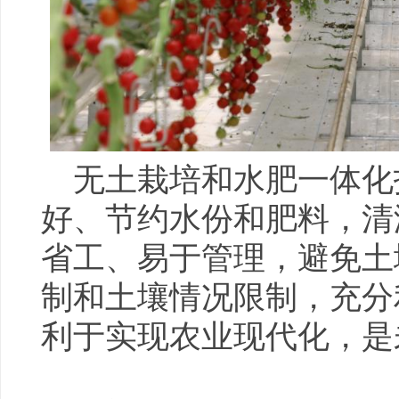
无土栽培和水肥一体化
好、节约水份和肥料，清
省工、易于管理，避免土
制和土壤情况限制，充分
利于实现农业现代化，是