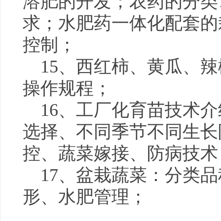
溶肥的开发；农药的分类
求；水肥药一体化配套的
控制；
15、西红柿、黄瓜、
操作规程；
16、工厂化育苗技术
选择、不同季节不同生长
控、蔬菜嫁接、防病技术
17、盆栽蔬菜：分类
形、水肥管理；