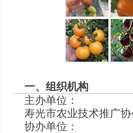
一、组织机构
主办单位：
寿光市农业技术推广协
协办单位：