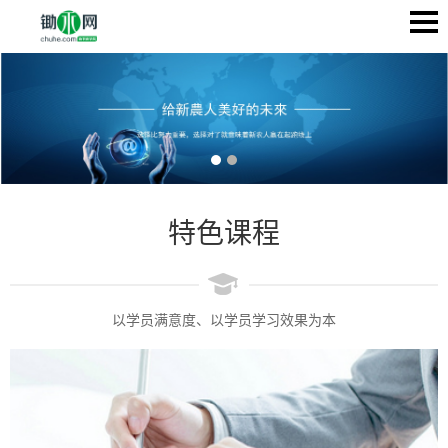
特色课程
以学员满意度、以学员学习效果为本