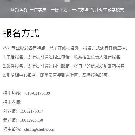
坚持实施"一位学员、一份计划、一种方法"的针对性教学模式
报名方式
不同专业形式各有特点，除了在线报名外，报名方式还有其他三种：
1.电话报名，即学员可通过招生电话，联系招生负责人进行报名
2.邮件报名，即学员可通过招生邮箱，将自己的信息发到邮箱报名
3.到培训中心报名，即学员直接到达学区，现场报名即可。
招生热线： 010-62176199
招生老师：
刘老师：15652175917
武老师：18612926150
招生邮箱：china@chuhe.com