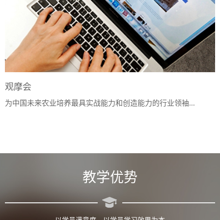
观摩会
为中国未来农业培养最具实战能力和创造能力的行业领袖...
教学优势