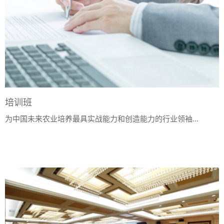
培训班
为中国未来农业培养最具实战能力和创造能力的行业领袖...