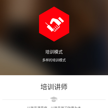
培训模式
多样的培训模式
培训讲师