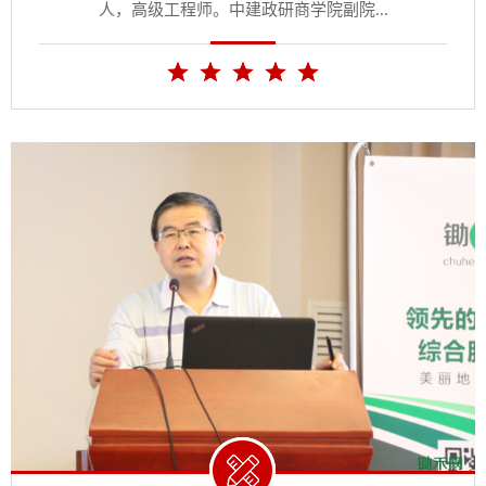
人，高级工程师。中建政研商学院副院...