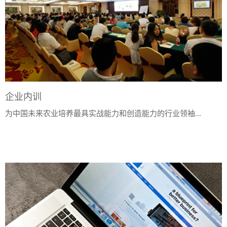
企业内训
为中国未来农业培养最具实战能力和创造能力的行业领袖...