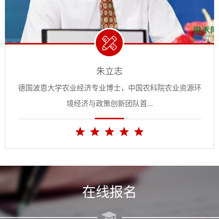
朱立志
德国波恩大学农业经济专业博士，中国农科院农业资源环
境经济与政策创新团队首...
在线报名