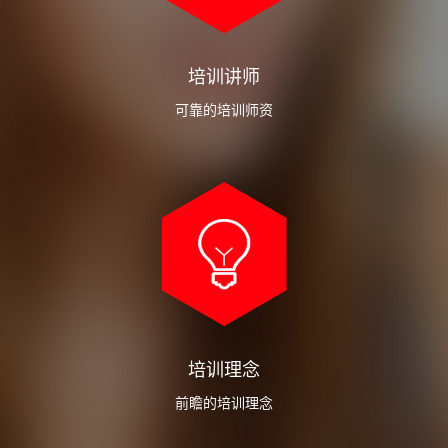
培训讲师
可靠的培训师资
培训理念
前瞻的培训理念