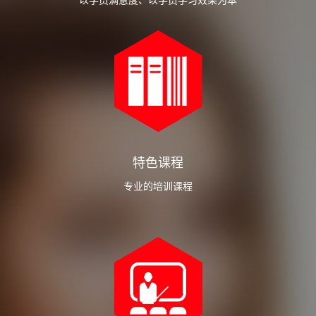
以学员满意度、以学员学习效果为本
特色课程
专业的培训课程