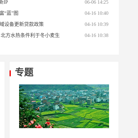
IP
06-06 14:25
富“蓝”图
04-16 10:40
域设备更新贷款政策
04-16 10:39
雨 北方水热条件利于冬小麦生
04-16 10:38
专题