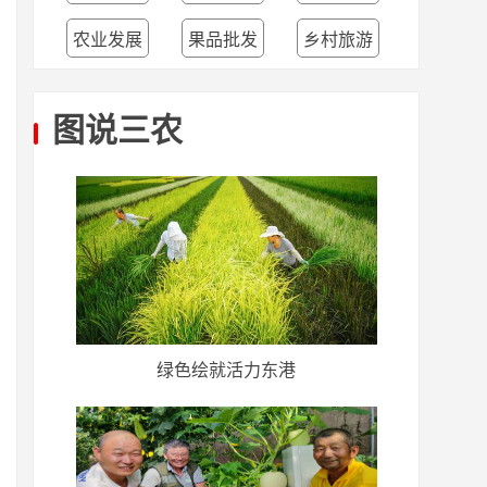
农业发展
果品批发
乡村旅游
图说三农
绿色绘就活力东港