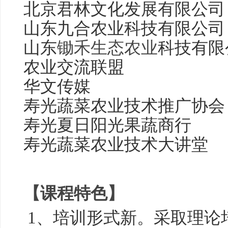
北京君林文化发展有限公司
山东九合农业科技有限公司
山东
锄禾
生态农业
科技有
农业交流联盟
华文传媒
寿光蔬菜农业技术推广协会
寿光夏日阳光果蔬商行
寿光蔬菜农业技术大讲堂
【课程特色】
1、培训形式新。采取理论