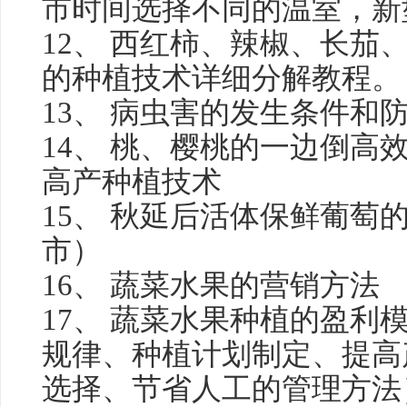
市时间选择不同的温室，新
12、 西红柿、辣椒、长茄
的种植技术详细分解教程。
13、 病虫害的发生条件和
14、 桃、樱桃的一边倒高
高产种植技术
15、 秋延后活体保鲜葡萄
市）
16、 蔬菜水果的营销方法
17、 蔬菜水果种植的盈利
规律、种植计划制定、提高
选择、节省人工的管理方法