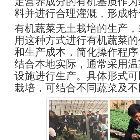
定营养成分的有机基质作为
料并进行合理灌溉，形成特
有机蔬菜无土栽培的生产，
用这种方式进行有机蔬菜的
和生产成本，简化操作程序
结合本地实际，通常采用温
设施进行生产。具体形式可
栽培，可结合不同蔬菜及不