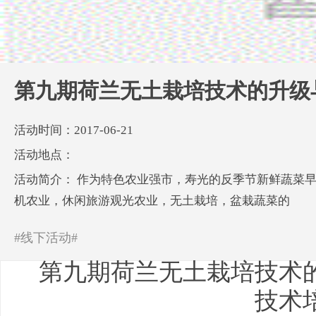
第九期荷兰无土栽培技术的升级
活动时间：2017-06-21
活动地点：
活动简介： 作为特色农业强市，寿光的反季节新鲜蔬菜
机农业，休闲旅游观光农业，无土栽培，盆栽蔬菜的
#线下活动#
第九期荷兰无土栽培技术
技术