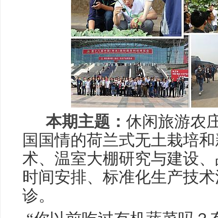
本期主题：
休闲旅游农
国国情的荷兰式无土栽培和
术、温室大棚研究与建设、
时间安排、标准化生产技术
诊。