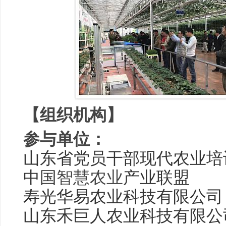
【组织机构】
参与单位：
山东省党员干部现代农业
中国
智慧农业
产业联盟
寿光华易农业科技有限公司
山东禾巨人农业科技有限公