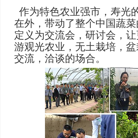
作为特色农业强市，寿光
在外，带动了整个中国蔬菜
定义为交流会，研讨会，让
游观光农业，无土栽培，盆
交流，洽谈的场合。