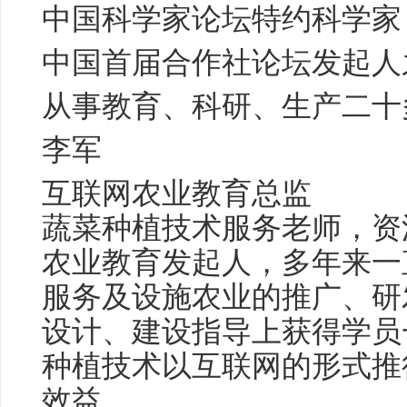
中国科学家论坛特约科学家
中国首届合作社论坛发起人
从事教育、科研、生产二十
李军
互联网农业教育总监
蔬菜种植技术服务老师，资
农业教育发起人，多年来一
服务及设施农业的推广、研
设计、建设指导上获得学员
种植技术以互联网的形式推
效益。