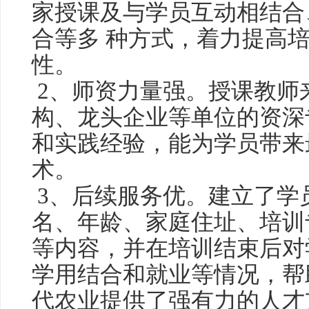
家授课及与学员互动相结合
合等多 种方式，着力提高
性。
2、师资力量强。授课教师
构、龙头企业等单位的资深
和实践经验，能为学员带来
术。
3、后续服务优。建立了学
名、年龄、家庭住址、培训
等内容，并在培训结束后对
学用结合和就业等情况，帮
代农业提供了强有力的人才