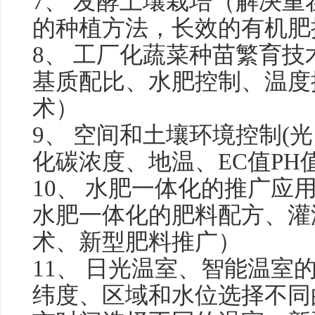
7、 发酵土壤栽培（解决
的种植方法，长效的有机肥
8、 工厂化蔬菜种苗繁育
基质配比、水肥控制、温度
术）
9、 空间和土壤环境控制(
化碳浓度、地温、EC值PH
10、 水肥一体化的推广应
水肥一体化的肥料配方、灌
术、新型肥料推广）
11、 日光温室、智能温室
纬度、区域和水位选择不同