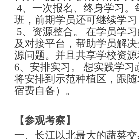
4、一次报名、终身学习。
班，前期学员还可继续学习
5、资源整合。 在学员学
及对接平台，帮助学员解决
源问题。并且共享学校资源
6、安排实习。 想实践学
将安排到示范种植区，跟随
宿费自备）。
【参观考察】
一、长江以北最大的蔬菜交