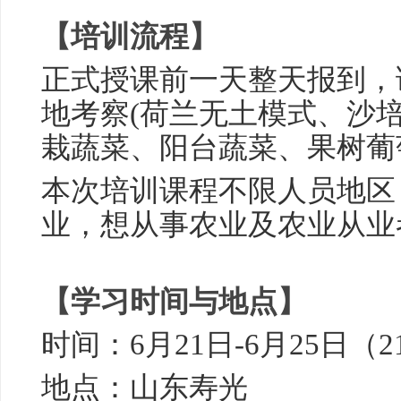
【培训流程】
正式授课前一天整天报到，
地考察(荷兰无土模式、沙
栽蔬菜、阳台蔬菜、果树葡
本次培训课程不限人员地区
业，想从事农业及农业从业
【学习时间与地点】
时间：6月21日-6月25日（
地点：山东寿光