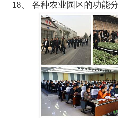
18、 各种农业园区的功能