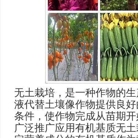
无土栽培，是一种作物的生
液代替土壤像作物提供良好
条件，使作物完成从苗期开
广泛推广应用有机基质无土