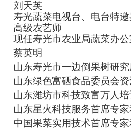
刘天英
寿光蔬菜电视台、电台特邀
高级农艺师
现任寿光市农业局蔬菜办公
蔡英明
山东寿光市一边倒果树研究
山东绿色富硒食品委员会资
山东潍坊市科技致富万人培
山东星火科技服务首席专家
中国果菜实用技术首席专家