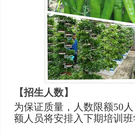
【招生人数】
为保证质量，人数限额50
额人员将安排入下期培训班