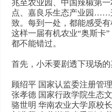
兆至农业园、中国辣椒第一
点、嘉良乐生态产业园……
致。每到一处，都能感受有
这样一届有机农业“奥斯卡
都不能错过。
首先，小禾要剧透下现场的
顾绍平 国家认监委注册管
张孝德 国家行政学院生态
骆世明 华南农业大学原校