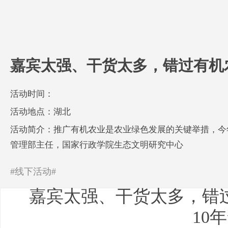
嘉宾太强、干货太多，错过有机农
活动时间：
活动地点：湖北
活动简介：推广有机农业是农业绿色发展的关键举措，今
管理部主任，国家行政学院生态文明研究中心
#线下活动#
嘉宾太强、干货太多，错过
10