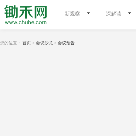
新观察
深解读
您的位置：
首页
>
会议沙龙
>
会议预告