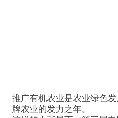
推广有机农业是农业绿色发
牌农业的发力之年。