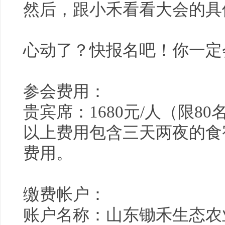
然后，跟小禾看看大会的具
心动了？快报名吧！你一定
参会费用：
贵宾席：1680元/人（限80
以上费用包含三天两夜的食
费用。
缴费帐户：
账户名称：山东
锄禾
生态农