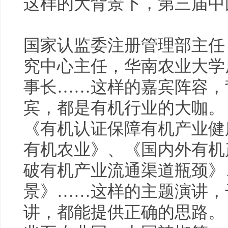
这样的大背景下，第三届中
国家认监委注册管理部主任
究中心主任，华南农业大学
事长……这样的嘉宾阵容，
宾，都是有机行业的大咖。
《有机认证保障有机产业
健
有机农业》、《国内外有机
破有机产业流通渠道瓶颈》
景》……这样的主题演讲，
讲，都能提供正确的思路。