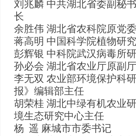
刘兆麟 中共湖北省委副秘
长
余胜伟 湖北省农科院原党
蒋高明 中国科学院植物研
彭辉银 中科院武汉病毒所
孙必会 湖北省农业厅原副
李无双 农业部环境保护科
报》编辑部主任
胡荣桂 湖北中绿有机农业
境生态研究中心主任
杨 遥 麻城市市委书记