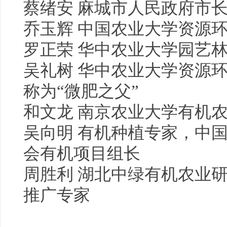
蔡绪安 麻城市人民政府市
乔玉辉 中国农业大学资源
罗正荣 华中农业大学园艺
吴礼树 华中农业大学资源
称为“微肥之父”
和文龙 南京农业大学有机
吴向明 有机种植专家，中
会有机项目组长
周胜利 湖北中绿有机农业
推广专家