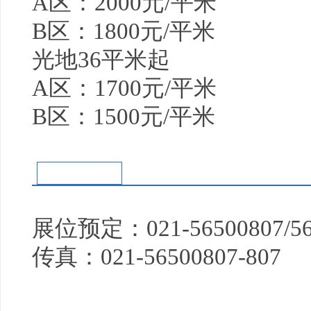
A区：2000元/平米
B区：1800元/平米
光地36平米起
A区：1700元/平米
B区：1500元/平米
联系方式
展位预定：021-56500807/5
传真：021-56500807-807