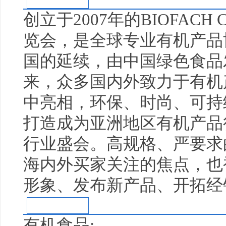
展会概况
创立于2007年的BIOFACH
览会，是全球专业有机产品博
国的延续，由中国绿色食品
来，众多国内外致力于有机
中亮相，环保、时尚、可持
打造成为亚洲地区有机产品
行业盛会。高规格、严要求
海内外买家关注的焦点，也
形象、发布新产品、开拓经
参展范围
有机食品
: