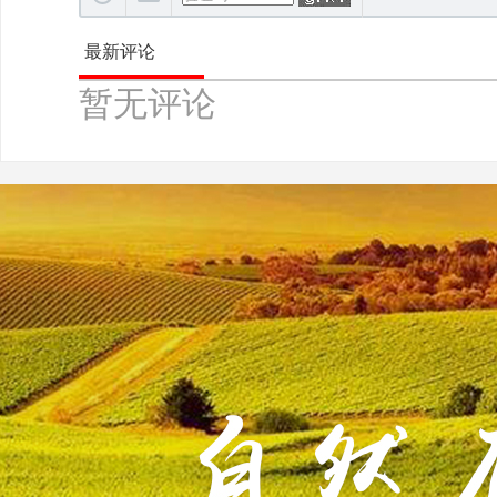
最新评论
暂无评论