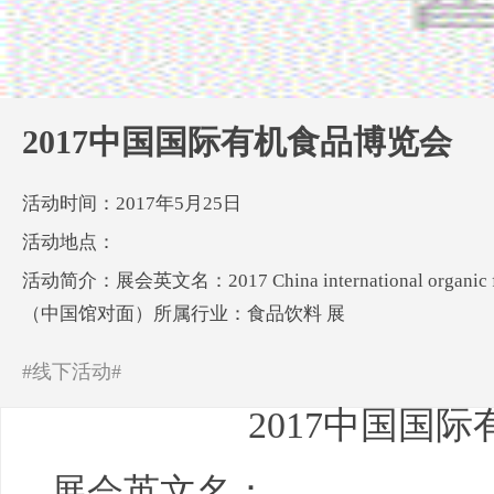
2017中国国际有机食品博览会
活动时间：2017年5月25日
活动地点：
活动简介：展会英文名：2017 China international orga
（中国馆对面）所属行业：食品饮料 展
#线下活动#
2017中国国
展会英文名：