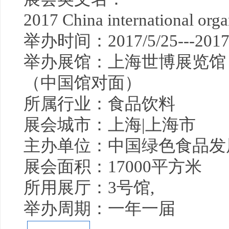
2017 China international orga
举办时间：2017/5/25---2017/
举办展馆：上海世博展览馆 
（中国馆对面）
所属行业：食品饮料
展会城市：上海|上海市
主办单位：中国绿色食品发
展会面积：17000平方米
所用展厅：3号馆,
举办周期：一年一届