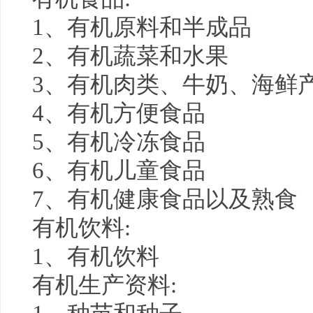
1、有机原料和半成品
2、有机蔬菜和水果
3、有机肉类、牛奶、海鲜
4、有机方便食品
5、有机冷冻食品
6、有机儿童食品
7、有机
健康
食品以及熟食
有机饮料:
1、有机饮料
有机生产资料: