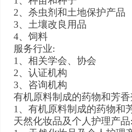
1、种苗和种子
2、杀虫剂和土地保护产品
3、土壤改良用品
4、饲料
服务行业:
1、相关学会、协会
2、认证机构
3、咨询机构
有机原料制成的药物和芳香
1、有机原料制成的药物和
天然化妆品及个人护理产品