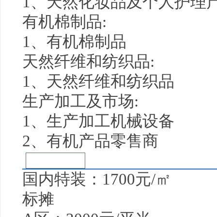
1、天然化妆品及个人护理
有机棉制品:
1、有机棉制品
天然纤维和纺织品:
1、天然纤维和纺织品
生产加工及市场:
1、生产加工机械设备
2、有机产品零售商
参展费用
国内特装：1700元/㎡
标摊