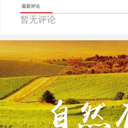
最新评论
暂无评论