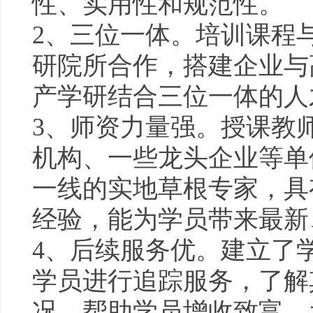
性、实用性和规范性。
2、三位一体。培训课程
研院所合作，搭建企业与
产学研结合三位一体的人
3、师资力量强。授课教
机构、一些龙头企业等单
一线的实地草根专家，具
经验，能为学员带来最新
4、后续服务优。建立了
学员进行追踪服务，了解
况，帮助学员增收致富，