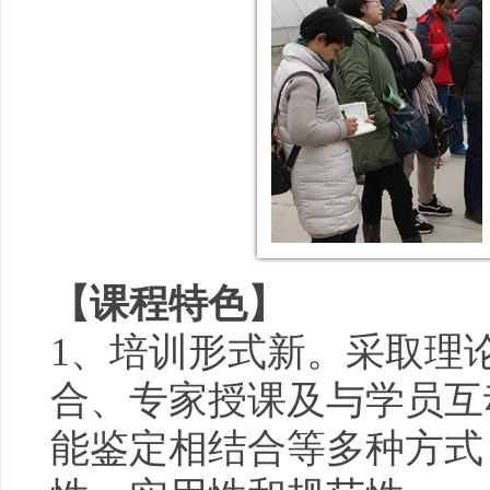
【课程特色】
1、培训形式新。采取理
合、专家授课及与学员互
能鉴定相结合等多种方式