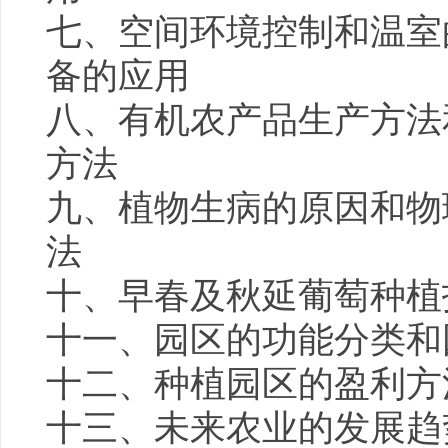
七、空间环境控制和温室
备的应用
八、有机农产品生产方法
方法
九、植物生病的原因和物
法
十、早春及秋延葡萄种植
十一、园区的功能分类和
十二、种植园区的盈利方
十三、未来农业的发展趋