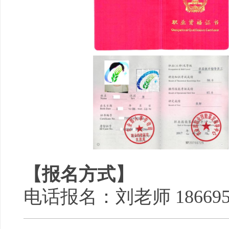
【报名方式】
电话报名：刘老师 186695