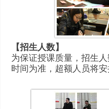
【招生人数】
为保证授课质量，招生人
时间为准，超额人员将安