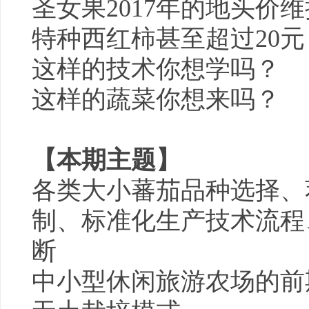
圣女果2017年的地头价维
特种西红柿甚至超过20元
这样的技术你想学吗？
这样的蔬菜你想来吗？
【本期主题】
各类大小蕃茄品种选择、
制、标准化生产技术流程
断
中小型休闲旅游农场的前