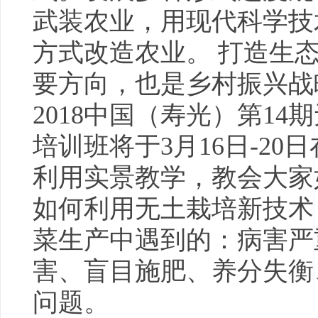
武装农业，用现代科学技
方式改造农业。 打造
生
要方向，也是乡村振兴战
2018中国（寿光）第1
培训班将于3月16日-20
利用实景教学，教会大家
如何利用无土栽培新技术
菜生产中遇到的：病害严
害、盲目施肥、养分失衡
问题。