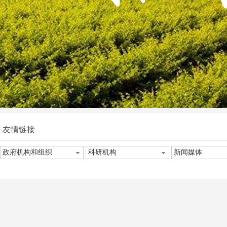
友情链接
政府机构和组织
科研机构
新闻媒体