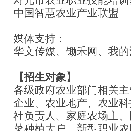
中国智慧农业产业联盟
媒体支持：
华文传媒、
锄禾
网、我的
【招生对象】
各级政府农业部门相关主
企业、农业地产、农业科
社负责人、家庭农场主、
菜种植大户、新型职业农