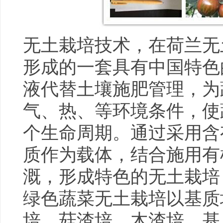
无土栽培技术，在荷兰无
形成的一套具有中国特色
液代替土壤施肥管理，为
气、热、等环境条件，使
个生命周期。通过采用含
质作为载体，结合施用有
溉，形成特色的无土栽培
绿色蔬菜无土栽培以基质
培、菇渣培、木渣培、基