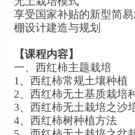
无土栽培模式
享受国家补贴的新型简易
棚设计建造与规划
【课程内容】
一、西红柿主题栽培
1、西红柿常规土壤种植
2、西红柿无土基质栽培
3、西红柿无土栽培之沙
4、西红柿树种植方法
5、西红柿无土栽培之盆