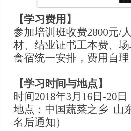
【学习费用】
参加培训班收费2800元
材、结业证书工本费、场
食宿统一安排，费用自理
【学习时间与地点】
时间2018年3月16日-2
地点：中国蔬菜之乡 山
名后通知）