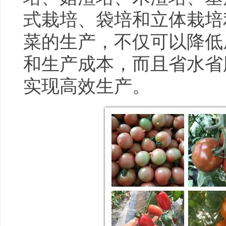
式栽培、袋培和立体栽培
菜的生产，不仅可以降低
和生产成本，而且省水省
实现高效生产。