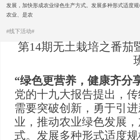
发展，加快形成农业绿色生产方式。发展多种形式适度规
农业、是农
#线下活动#
第14期无土栽培之番茄
“绿色更营养，
健康
齐分享
党的十九大报告提出，传
需要突破创新，勇于引进
业，推动农业绿色发展，
式。发展多种形式适度规