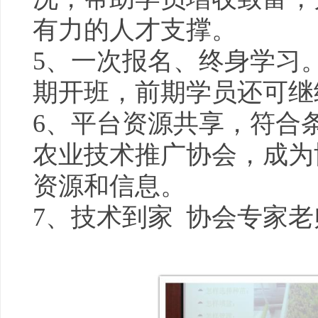
有力的人才支撑。
5、一次报名、终身学习
期开班，前期学员还可继
6、平台资源共享，符合
农业技术推广协会，成为
资源和信息。
7、技术到家 协会专家