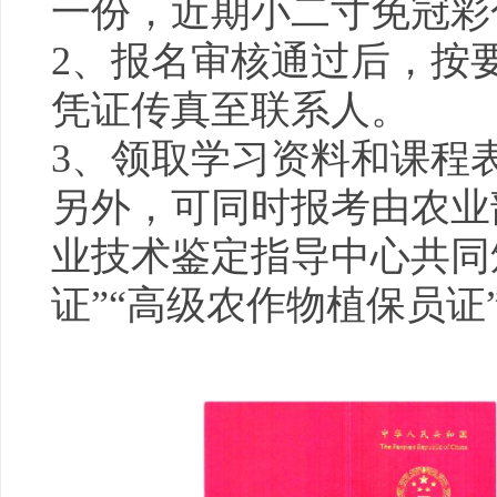
一份，近期小二寸免冠彩
2、报名审核通过后，按
凭证传真至联系人。
3、领取学习资料和课程
另外，可同时报考由农业
业技术鉴定指导中心共同
证”“高级农作物植保员证