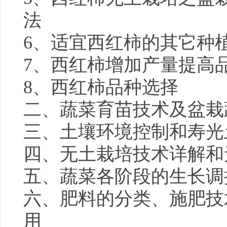
法
6、适宜西红柿的其它种
7、西红柿增加产量提高
8、西红柿品种选择
二、蔬菜育苗技术及盆栽
三、土壤环境控制和寿光
四、无土栽培技术详解和
五、蔬菜各阶段的生长调
六、肥料的分类、施肥技
用