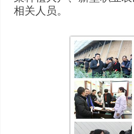
相关人员。