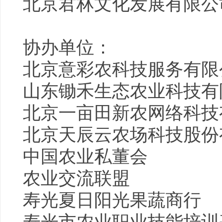
北京君林文化发展有限公
协办单位：
北京意彩农科技服务有限
山东
锄禾
生态农业
科技有
北京一亩田新农网络科技
北京天辰云农场科技股份
中国农业私董会
农业交流联盟
寿光夏日阳光果蔬商行
寿光市农业职业技能培训