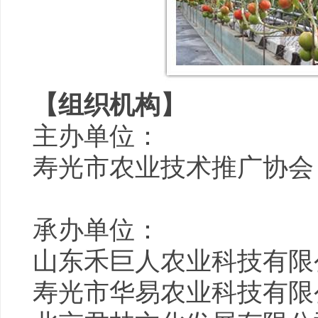
【组织机构】
主办单位：
寿光市农业技术推广协会
承办单位：
山东禾巨人农业科技有限
寿光市华易农业科技有限