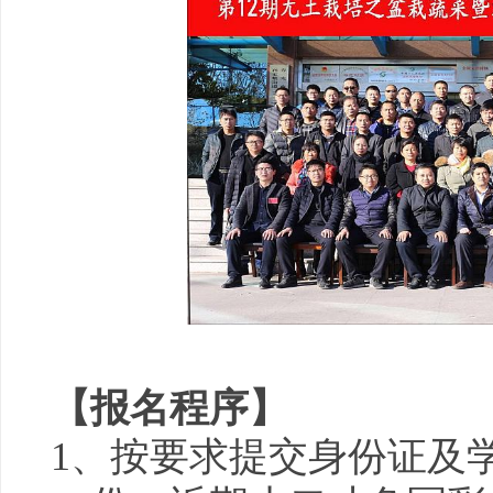
【报名程序】
1、按要求提交身份证及