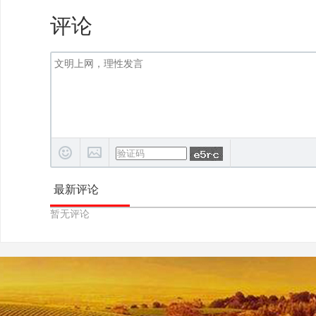
评论
最新评论
暂无评论