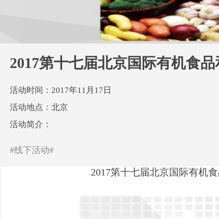
2017第十七届北京国际有机食
活动时间：2017年11月17日
活动地点：北京
活动简介：
#线下活动#
2017第十七届北京国际有机