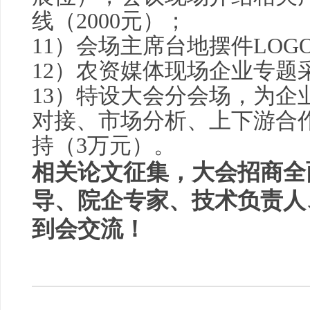
线（2000元）；
11）会场主席台地摆件LOGO
12）农资媒体现场企业专题采
13）特设大会分会场，为企
对接、市场分析、上下游合
持（3万元）。
相关论文征集，大会招商全面启
导、院企专家、技术负责人
到会交流！