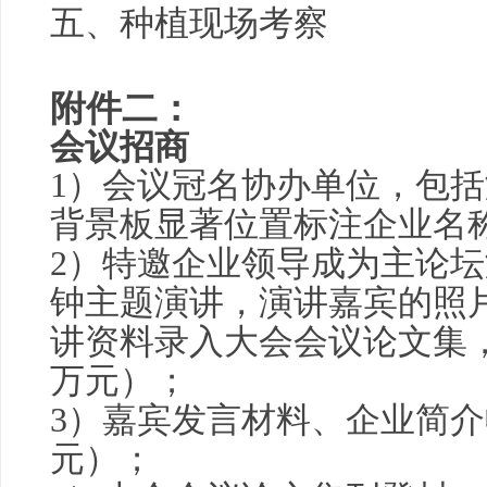
五、种植现场考察
附件二：
会议招商
1）会议冠名协办单位，包
背景板显著位置标注企业名称和
2）特邀企业领导成为主论坛演
钟主题演讲，演讲嘉宾的照
讲资料录入大会会议论文集
万元）；
3）嘉宾发言材料、企业简介
元）；