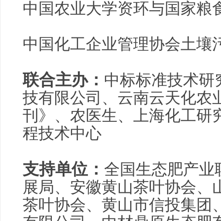
中国农业大学资环与国家粮
中国化工企业管理协会土壤
联合主办：
中标标准技术研
技有限公司、云南云天化农
刊》、农医生、上海化工研
程技术中心
支持单位：
全国生态肥产业
展局、安徽黄山茶叶协会、
茶叶协会、黄山市信投集团