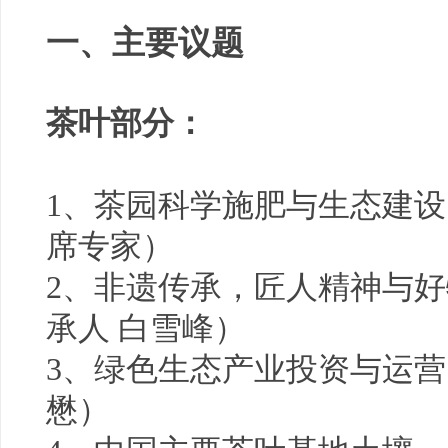
一、主要议题
茶叶部分：
1、茶园科学施肥与生态建设
席专家）
2、非遗传承，匠人精神与
承人 白雪峰）
3、绿色生态产业投资与运营
懋）