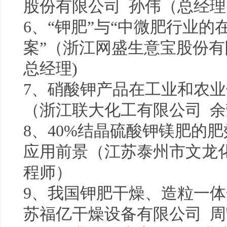
股份有限公司 孙伟（总经理
6、“钾肥”与“中微肥行业
案”（浙江网盛生意宝股份有
总经理)
7、硝酸钾产品在工业和农
（浙江联大化工有限公司 
8、40%结晶硫酸钾镁肥的
应用前景（江苏泰州市文龙化
程师）
9、我国钾肥干燥、造粒一
苏福亿干燥设备有限公司 周