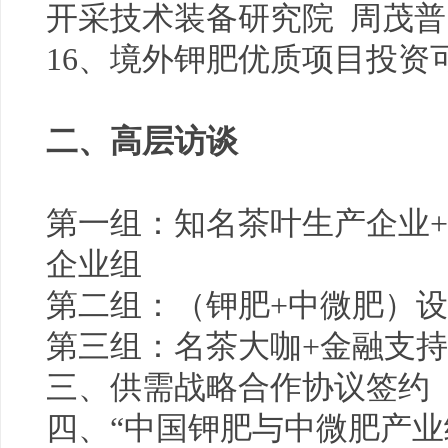
开采技术装备研究院 周茂普
16、境外钾肥优质项目投资
二、高层访谈
第一组：知名茶叶生产企业+
企业组
第二组：（钾肥+中微肥）
第三组：名茶大咖+金融支
三、供需战略合作协议签约
四、“中国钾肥与中微肥产业