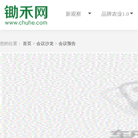
新观察
品牌农业1.0
您的位置：
首页
>
会议沙龙
>
会议预告