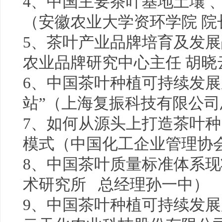
4、中国主要茶叶基地土壤 
（安徽农业大学资环学院 院
5、茶叶产业品牌培育及发展
农业品牌研究中心主任 胡晓
6、中国茶叶种植可持续发展
站”（上海复振科技有限公司
7、如何从源头上打造茶叶
模式（中国化工企业管理协
8、中国茶叶质量标准体系
术研究所 总经理孙一中）
9、中国茶叶种植可持续发