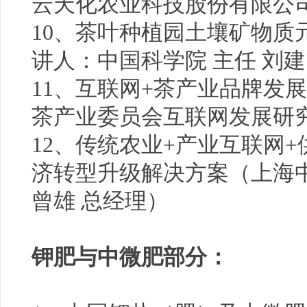
云天化农业科技股份有限公司
10、茶叶种植园土壤矿物质
讲人：中国科学院 主任 刘
11、互联网+茶产业品牌发
茶产业委员会互联网发展研
12、传统农业+产业互联网
济转型升级解决方案（上海
曾雄 总经理）
钾肥与中微肥部分：