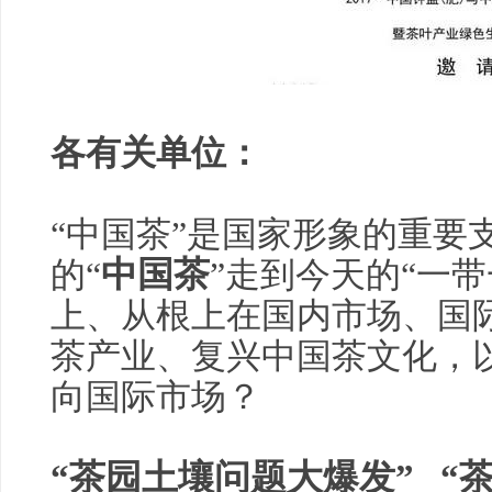
各有关单位：
“中国茶”是国家形象的重要支
中国茶
的“
”走到今天的“一
上、从根上在国内市场、国
茶产业、复兴中国茶文化，以
向国际市场？
“茶园土壤问题大爆发” 