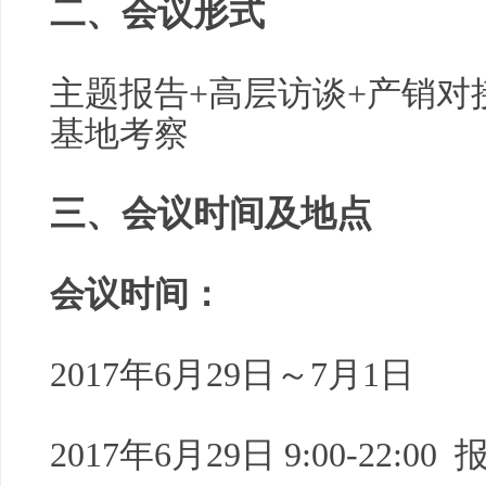
二、
会议形式
主题报告+高层访谈+产销对
基地考察
三、
会议时间及地点
会议时间：
2017年6月29日～7月1日
2017年6月29日 9:00-22:0