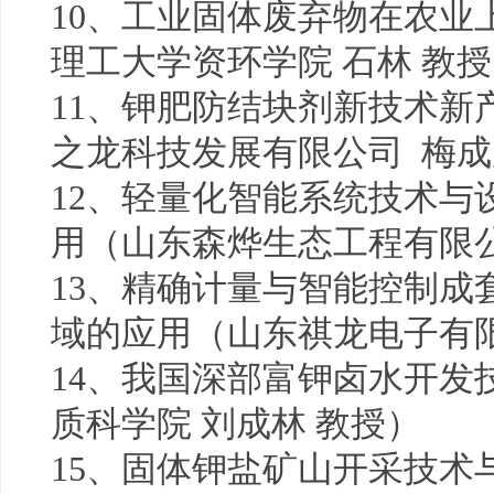
10、工业固体废弃物在农业
理工大学资环学院 石林 教
11、钾肥防结块剂新技术新
之龙科技发展有限公司 梅
12、轻量化智能系统技术与
用（山东森烨生态工程有限公
13、精确计量与智能控制成
域的应用（山东祺龙电子有限
14、我国深部富钾卤水开发
质科学院 刘成林 教授）
15、固体钾盐矿山开采技术