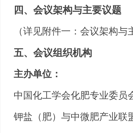
四、
会议架构与主要议题
（详见附件一：会议架构与
五、
会议组织机构
主办单位：
中国化工学会化肥专业委员
钾盐（肥）与中微肥产业联