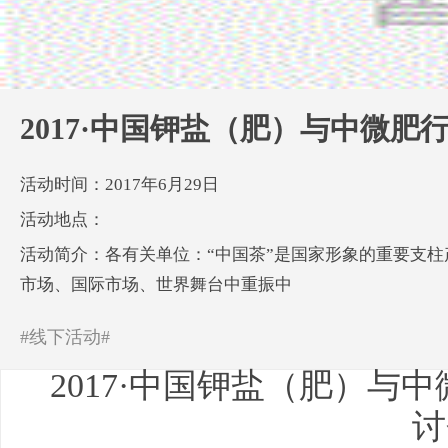
2017·中国钾盐（肥）与中微
活动时间：2017年6月29日
活动地点：
活动简介：各有关单位：“中国茶”是国家形象的重要支柱产
市场、国际市场、世界舞台中重振中
#线下活动#
2017·中国钾盐（肥）与
讨