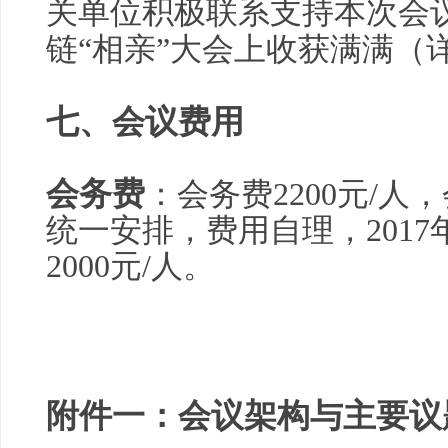
关单位积极联系支持本次会
链“相亲”大会上收获满满（
七、
会议费用
会务费
：会务费2200元/
统一安排，费用自理，2017
2000元/人。
附件一：会议架构与主要议