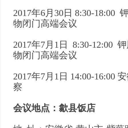
2017年6月30日 8:30-18
物闭门高端会议
2017年7月1日 8:30-12:
物闭门高端会议
2017年7月1日 14:00-16
察
会议地点：歙县饭店