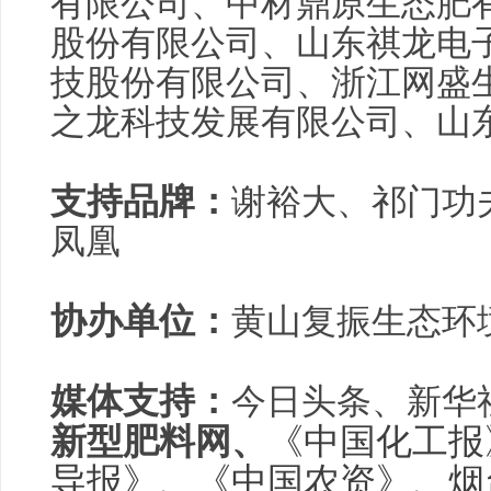
有限公司、中材鼎原生态肥
股份有限公司、山东祺龙电
技股份有限公司、浙江网盛
之龙科技发展有限公司、山
支持品牌：
谢裕大、祁门功
凤凰
协办单位：
黄山复振生态环
媒体支持：
今日头条、新华
新型肥料网、
《中国化工报
导报》、《中国农资》、烟