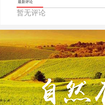
最新评论
暂无评论