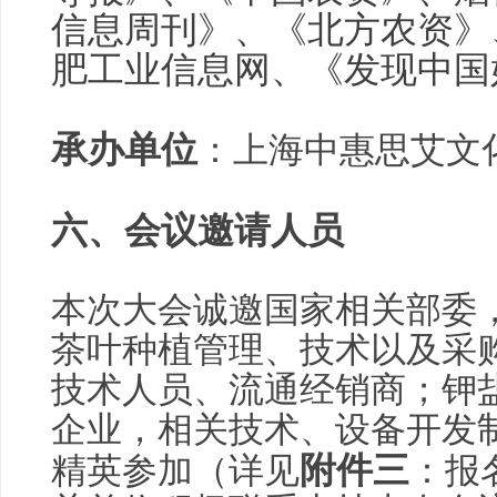
信息周刊》、《北方农资》
肥工业信息网、《发现中国
承办单位
：上海中惠思艾文
六、
会议邀请人员
本次大会诚邀国家相关部委
茶叶种植管理、技术以及采
技术人员、流通经销商；钾
企业，相关技术、设备开发
附件三
精英参加（详见
：报