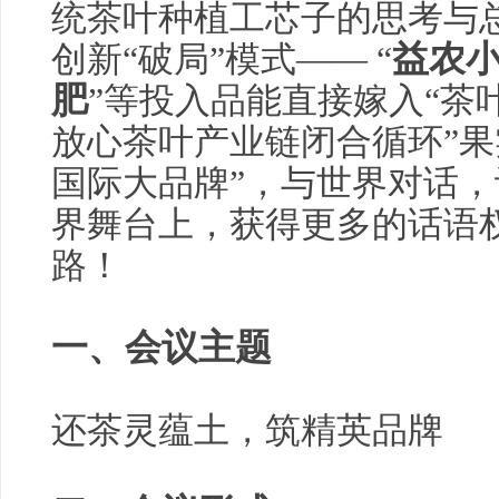
统茶叶种植工芯子的思考与
益农
创新“破局”模式—— “
肥
”等投入品能直接嫁入“茶
放心茶叶产业链闭合循环”果
国际大品牌”，与世界对话，
界舞台上，获得更多的话语
路！
一、
会议主题
还茶灵蕴土，筑精英品牌