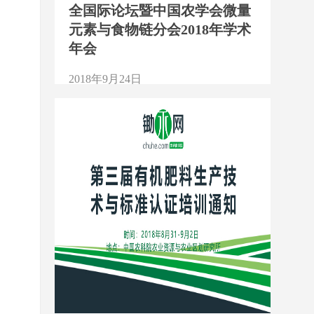
全国际论坛暨中国农学会微量
元素与食物链分会2018年学术
年会
2018年9月24日
1924