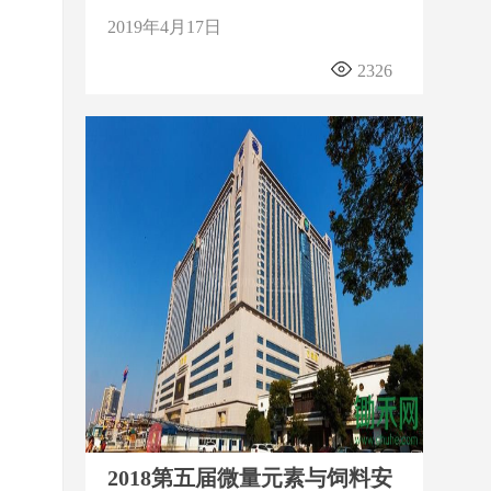
2019年4月17日
2326
2018第五届微量元素与饲料安