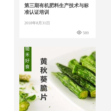
第三期有机肥料生产技术与标
准认证培训
2018年8月31日
589