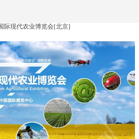
国际现代农业博览会[北京]