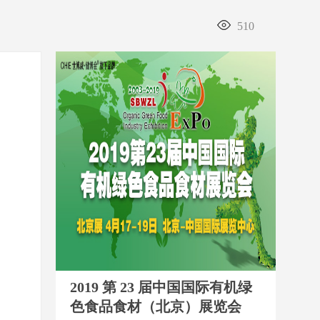
510
2019 第 23 届中国国际有机绿
色食品食材（北京）展览会