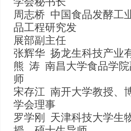
学会秘书长
周志桥 中国食品发酵工
品工程研究发
展部副主任
张辉华 扬龙生科技产业
熊 涛 南昌大学食品学
师
宋存江 南开大学教授、
学会理事
罗学刚 天津科技大学生
授、硕士生导师