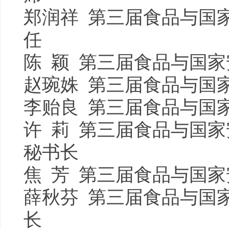
郑润祥 第三届食品与国
任
陈 颖 第三届食品与国
赵琬姝 第三届食品与国
李贻良 第三届食品与国
许 莉 第三届食品与国
秘书长
焦 芳 第三届食品与国
薛秋芬 第三届食品与国
长