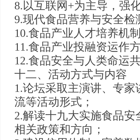
8.以互联网+为主导，强
9.现代食品营养与安全检
10.食品产业人才培养机
11.食品产业投融资运作
12.食品安全与人类命运
十二、活动方式与内容
1.论坛采取主演讲、专
流等活动形式；
2.解读十九大实施食品安
相关
政策
和方向；