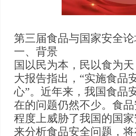
第三届食品与国家安全论
一、背景
国以民为本，民以食为天
大报告指出，“实施食品
心”。近年来，我国食品
在的问题仍然不少。食品
程度上威胁了我国的国家
来分析食品安全问题，将