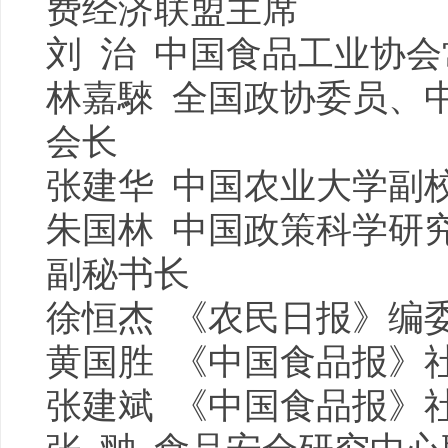
费经济联盟主席
刘 治 中国食品工业协
林嘉騋 全国政协委员、
会长
张建华 中国农业大学副
朱国林
中国
政策
科学研
副秘书长
徐恒杰 《农民日报》编
黄国胜 《中国食品报》
张建斌 《中国食品报》