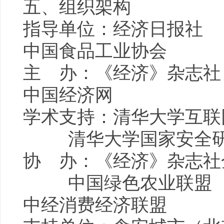
五、组织架构
指导单位：经济日报社
中国食品工业协会
主 办：《经济》杂志社
中国经济网
学术支持：清华大学互联
清华大学国家安全研
协 办：《经济》杂志社
中国绿色农业联盟
中经消费经济联盟