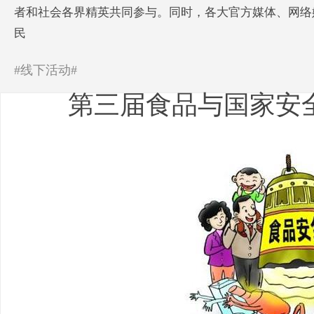
者和社会各界精英共同参与。同时，各大官方媒体、网络
民
#线下活动#
第三届食品与国家安全