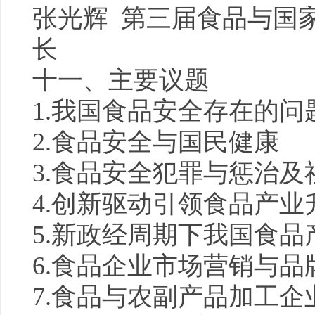
张光辉 第三届食品与国
长
十一、主要议题
1.我国食品安全存在的问
2.食品安全与国民
健康
3.食品安全犯罪与惩治及
4.创新驱动引领食品产业
5.新政经周期下我国食品
6.食品企业市场营销与品
7.食品与农副产品加工企