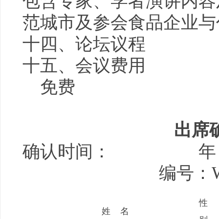
包含专家、学者演讲内容
范城市及参会食品企业与
十四、论坛议程
十五、会议费用
免费
出席
确认时间： 年
编号：WHJ2
性
姓 名