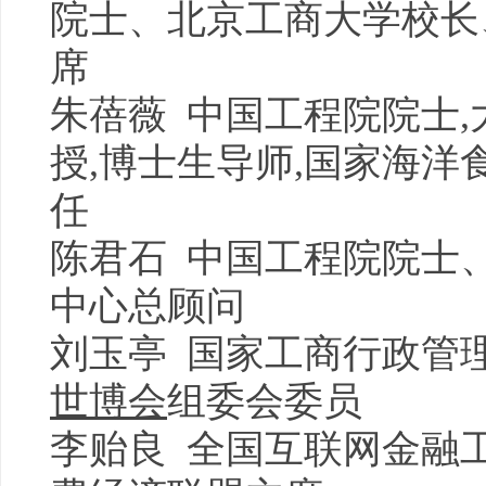
院士、北京工商大学校长
席
朱蓓薇 中国工程院院士
授,博士生导师,国家海
任
陈君石 中国工程院院士
中心总顾问
刘玉亭 国家工商行政管
世博会
组委会委员
李贻良 全国互联网金融