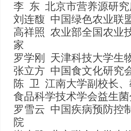
李 东 北京市营养源研
刘连馥 中国绿色农业联
高祥照 农业部全国农业
家
罗学刚 天津科技大学生
张立方 中国食文化研究
陈 卫 江南大学副校长
食品科学技术学会益生菌
罗雪云 中国疾病预防控
院