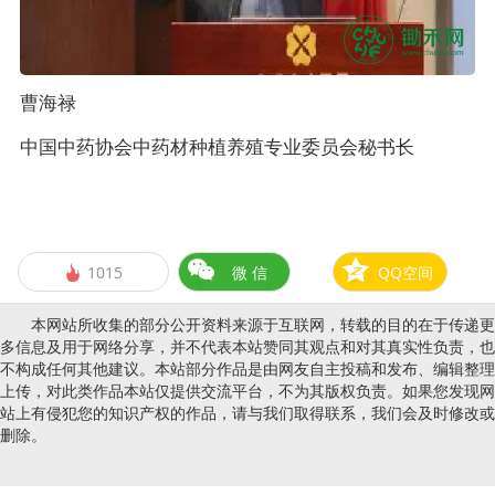
曹海禄
中国中药协会中药材种植养殖专业委员会秘书长
1015
微 信
QQ空间

本网站所收集的部分公开资料来源于互联网，转载的目的在于传递更
多信息及用于网络分享，并不代表本站赞同其观点和对其真实性负责，也
不构成任何其他建议。本站部分作品是由网友自主投稿和发布、编辑整理
上传，对此类作品本站仅提供交流平台，不为其版权负责。如果您发现网
站上有侵犯您的知识产权的作品，请与我们取得联系，我们会及时修改或
删除。