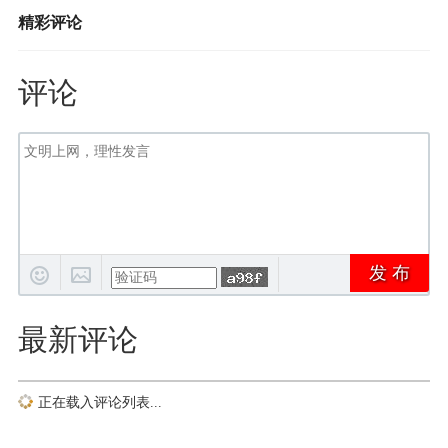
精彩评论
评论
发 布
最新评论
正在载入评论列表...