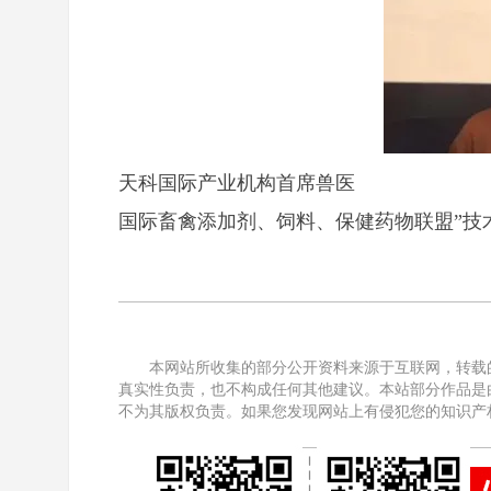
天科国际产业机构首席兽医
国际畜禽添加剂、饲料、保健药物联盟”技
本网站所收集的部分公开资料来源于互联网，转载
真实性负责，也不构成任何其他建议。本站部分作品是
不为其版权负责。如果您发现网站上有侵犯您的知识产