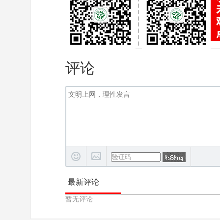
评论
最新评论
暂无评论