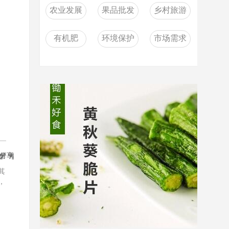
农业发展
果品批发
乡村旅游
有机肥
环境保护
市场需求
分享
其
，