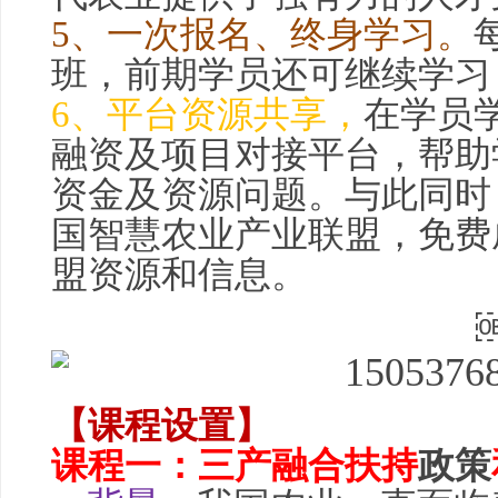
5、一次报名、终身学习。
班，前期学员还可继续学习
6、平台资源共享，
在学员
融资及项目对接平台，帮助
资金及资源问题。与此同时
国
智慧农业
产业联盟，免费
盟资源和信息。
【课程设置】
课程一：三产融合扶持
政策