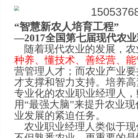
“智慧新农人培育工程”
—2017全国第七届
现代农业
随着现代农业的发展，农
种养、懂技术、善经营、能
营管理人才；而农业产业要
才支撑和智力支持。培养高
专业化的农业职业经理人，
用“最强大脑”来提升农业
业发展的紧迫任务。
农业职业经理人类似于现
不但熟悉农业，更重要的是