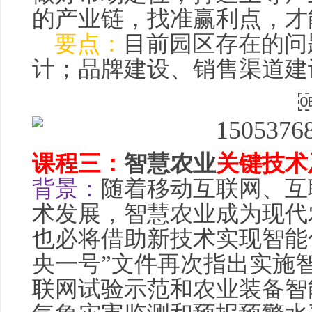
的产业链，找准赢利点，才
要点：
目前园区存在的问
计；品牌建设、销售渠道建
课程三：
智慧农业
关键技术
背景：
随着移动互联网、互
术发展，
智慧农业
成为现代
也必将借助新技术实现智能化
央一号”文件再次指出实施
联网试验示范和农业装备智