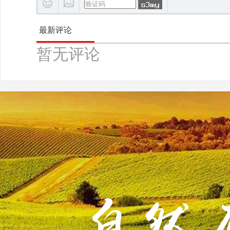
最新评论
暂无评论