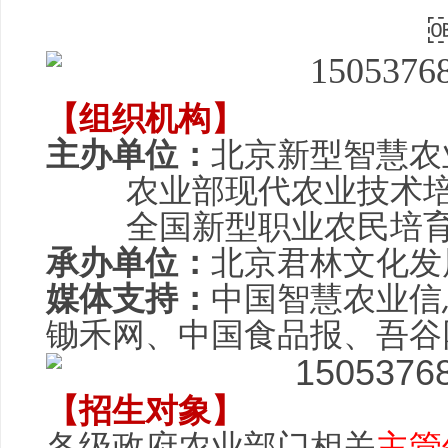
【组织机构】
主办单位：
北京新型
智慧农
农业部现代农业技术培
全国新型职业农民培育
承办单位：
北京君林文化发
媒体支持：
中国
智慧农业
信
锄禾
网、中国食品报、吾谷
【招生对象】
各级政府农业部门相关
主管