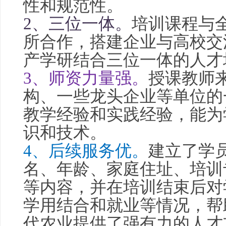
性和规范性。
2、三位一体。
培训课程与
所合作，搭建企业与高校交
产学研结合三位一体的人才
3、师资力量强。
授课教师
构、一些龙头企业等单位的
教学经验和实践经验，能为
识和技术。
4、后续服务优。
建立了学
名、年龄、家庭住址、培训
等内容，并在培训结束后对
学用结合和就业等情况，帮
代农业提供了强有力的人才