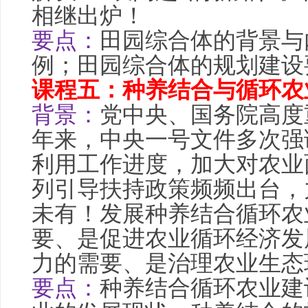
相继出炉！
要点：
田园综合体的背景与
例；田园综合体的规划建设
课程五：种养结合与循环农
背景：
党中央、国务院高度
年来，中央一号文件多次强
利用工作进度，加大对农业
列引导扶持
政策
频频出台，
未有！发展种养结合循环农
要、是促进农业循环经济发
力的需要、是治理农业生态
要点：
种养结合循环农业建