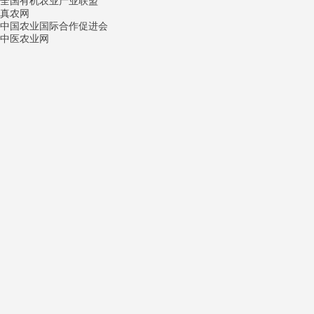
全国有机农业产业联盟
真农网
中国农业国际合作促进会
中医农业网