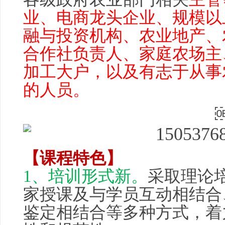
业、电商龙头企业、规模以
融与投资机构、农业地产、
合作社负责人、家庭农场主
加工大户，以及有志于从事
的人员。
【课程特色】
1、培训形式新。
采取理论
家授课及与学员互动相结合
鉴定相结合等多种方式，着