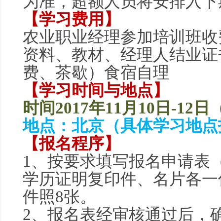
为准，超额人员将安排入下
【学习费用】
农业职业经理参加培训班收费
资料、教材、经理人结业证
费、茶歇）食宿自理
【学习时间与地点】
时间2017年11月10日-12
地点：北京（具体学习地点
【报名程序】
1、按要求填写报名申请表
学历证明复印件、名片各一
件照8张。
2、报名表经审核通过后，