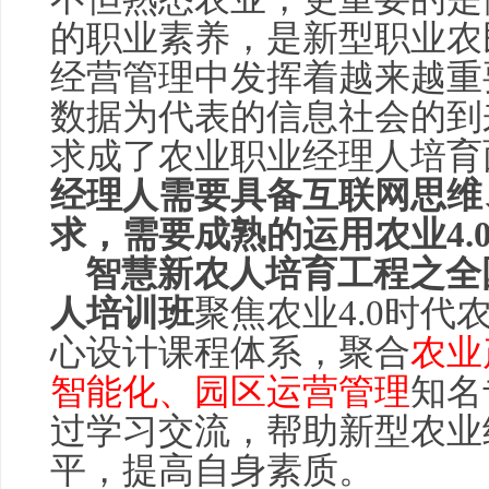
的职业素养，是新型职业农
经营管理中发挥着越来越重
数据为代表的信息社会的到
求成了农业职业经理人培育
经理人需要具备互联网思维
求，需要成熟的运用农业4.
智慧新农人培育工程之全
人培训班
聚焦农业4.0时
心设计课程体系，聚合
农业
智能化、园区运营管理
知名
过学习交流，帮助新型农业
平，提高自身素质。