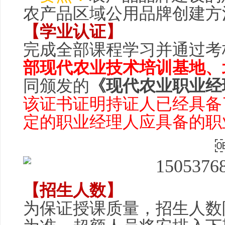
农产品区域公用品牌创建方
【学业认证】
完成全部课程学习并通过考
部现代农业技术培训基地、
同颁发的
《现代农业职业经
该证书证明持证人已经具备
定的职业经理人应具备的职
【招生人数】
为保证授课质量，招生人数