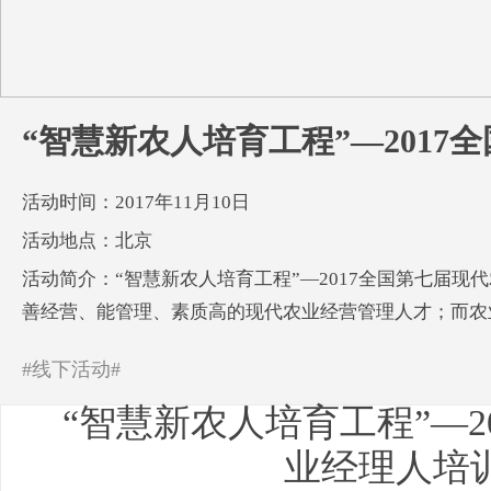
“智慧新农人培育工程”—201
活动时间：2017年11月10日
活动地点：北京
活动简介：“智慧新农人培育工程”—2017全国第七届
善经营、能管理、素质高的现代农业经营管理人才；而农
#线下活动#
“智慧新农人培育工程”—2
业经理人培