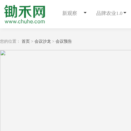
新观察
品牌农业1.0
您的位置：
首页
>
会议沙龙
>
会议预告