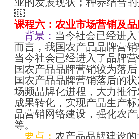
业的发展现状；种养结合的
￼
课程六：农业市场营销及品
背景：
当今社会已经进入
而言，我国农产品品牌营销
当今社会已经进入了品牌营
国农产品品牌营销较为落后
国农产品品牌营销落后的状
场频品牌化进程，大力推行
成果转化，实现产品生产标
品营销网络建设，强化农产
等。
要点：
农产品品牌建设的