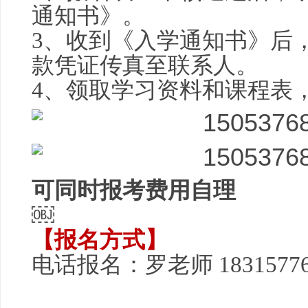
通知书》。
3、收到《入学通知书》后
款凭证传真至联系人。
4、领取学习资料和课程表
可同时报考费用自理
￼
【报名方式】
电话报名：罗老师 1831577