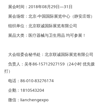
展会时间：2018年08月29日—31日
展会场馆：北京-中国国际展览中心（静安庄馆）
组织单位：北京联诚国际展览有限公司
展品大类：医疗器械与卫生用品 均可参展！
大会组委会秘书处：北京联诚国际展览有限公司
负责人：吴冬86-15712927159（24小时 优先拨
打）
电话：86-010-83276174
企鹅：1810543204
微信：lianchengexpo