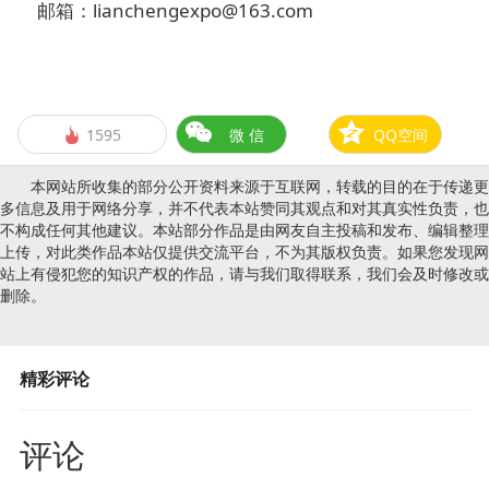
邮箱：lianchengexpo@163.com
1595
微 信
QQ空间

本网站所收集的部分公开资料来源于互联网，转载的目的在于传递更
多信息及用于网络分享，并不代表本站赞同其观点和对其真实性负责，也
不构成任何其他建议。本站部分作品是由网友自主投稿和发布、编辑整理
上传，对此类作品本站仅提供交流平台，不为其版权负责。如果您发现网
站上有侵犯您的知识产权的作品，请与我们取得联系，我们会及时修改或
删除。
精彩评论
评论