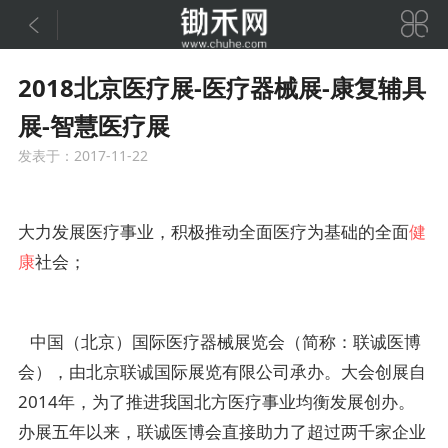


2018北京医疗展-医疗器械展-康复辅具
展-智慧医疗展
发表于：2017-11-22
大力发展医疗事业，积极推动全面医疗为基础的全面
健
康
社会；
中国（北京）国际医疗器械展览会（简称：联诚医博
会），由北京联诚国际展览有限公司承办。大会创展自
2014年，为了推进我国北方医疗事业均衡发展创办。
办展五年以来，联诚医博会直接助力了超过两千家企业