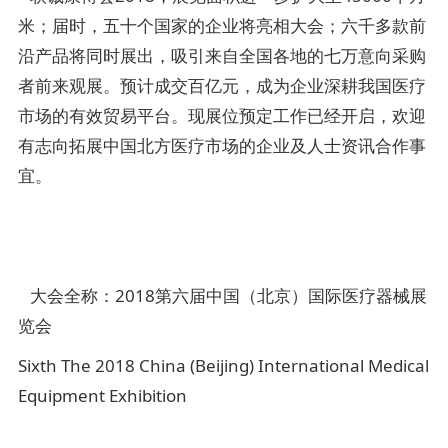
米；届时，五十个国家的企业将亮相大会；六千多款前
沿产品将同时展出，吸引来自全国各地的七万意向采购
者前来观展。预计成交百亿元，成为企业深耕我国医疗
市场的有效贸易平台。现展位预定工作已经开启，欢迎
有志向拓展中国北方医疗市场的企业及人士资讯合作事
宜。
大会全称：2018第六届中国（北京）国际医疗器械展
览会
Sixth The 2018 China (Beijing) International Medical
Equipment Exhibition