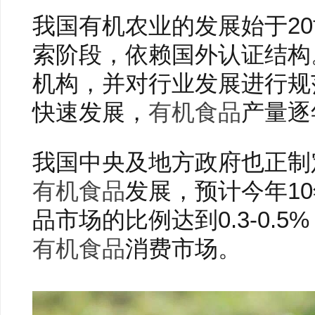
我国有机农业的发展始于20
索阶段，依赖国外认证结构
机构，并对行业发展进行规
快速发展，
有机食品
产量逐
我国中央及地方政府也正制
有机食品
发展，预计今年1
品市场的比例达到0.3-0.
有机食品
消费市场。