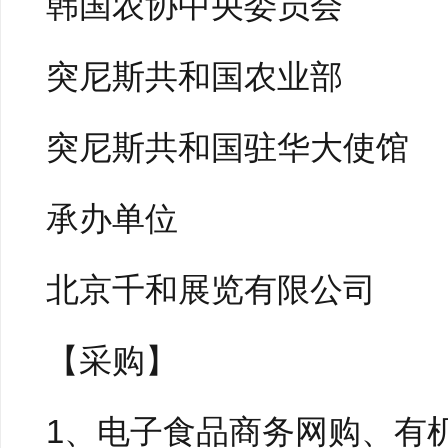
韩国农协中央委员会
突尼斯共和国农业部
突尼斯共和国驻华大使馆
承办单位
北京千和展览有限公司
【采购】
1、电子食品商务网购、有