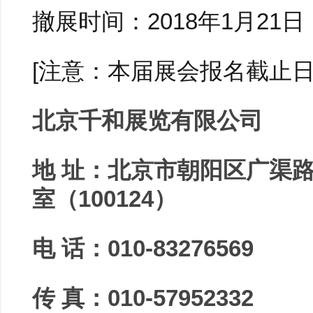
撤展时间：2018年1月21日 
[注意：本届展会报名截止日期2
北京千和展览有限公司
地 址：
北京市朝阳区广渠路金
室（100124）
电 话：010-83276569
传 真：010-57952332