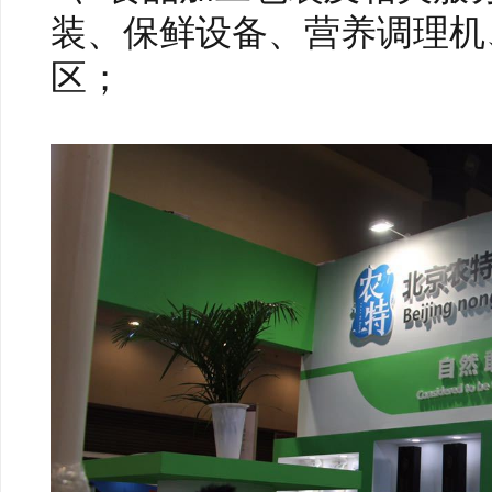
装、保鲜设备、营养调理机
区；