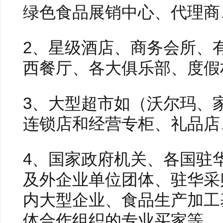
绿色食品展销中心、代理商
2、星级酒店、商务会所、
西餐厅、各大俱乐部、度假
3、大型超市如（沃尔玛、
连锁店和经营专柜、礼品店
4、国家政府机关、各国驻
及外企业单位团体、驻华采
内大型企业、食品生产加工
体合作组织的专业买家等。