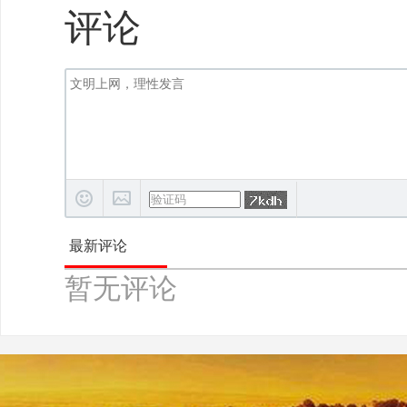
评论
最新评论
暂无评论