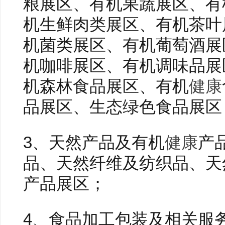
粮展区、有机果蔬展区、有
机生鲜肉类展区、有机茶叶
机菌类展区、有机葡萄酒展
机咖啡展区、有机调味品展
机森林食品展区、有机
健康
品展区、生态绿色食品展区
3、天然产品及有机
健康
产
品、天然纤维及纺织品、天
产品展区；
4、食品加工包装及相关服