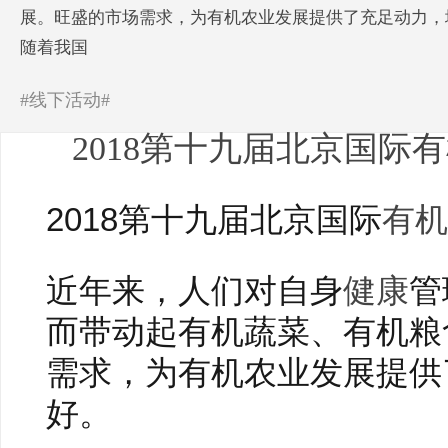
展。旺盛的市场需求，为有机农业发展提供了充足动力，
随着我国
#线下活动#
2018第十九届北京国际
2018第十九届北京国际
有机
近年来，人们对自身
健康
管
而带动起有机蔬菜、有机粮
需求，为有机农业发展提供
好。