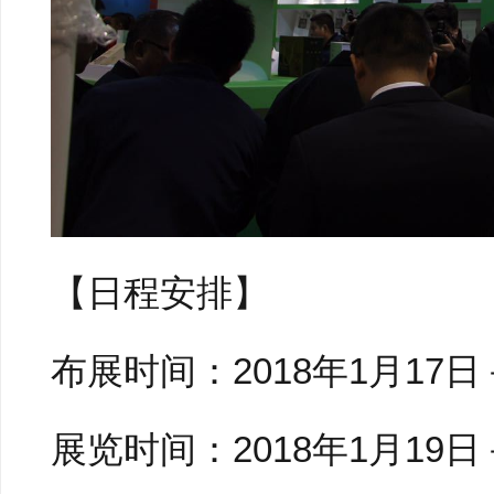
【日程安排】
布展时间：2018年1月17日－
展览时间：2018年1月19日－