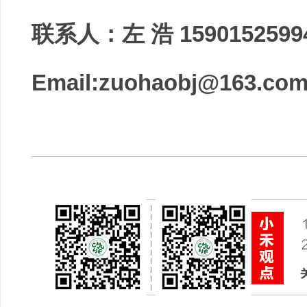
联系人：左 浩 1590152599
Email:zuohaobj@163.co