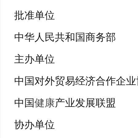
批准单位
中华人民共和国商务部
主办单位
中国对外贸易经济合作企业
中国
健康
产业发展联盟
协办单位