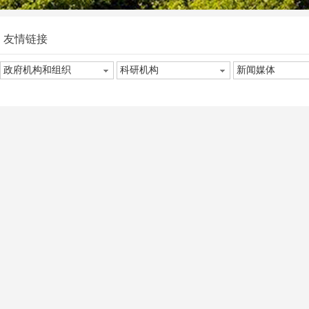
友情链接
政府机构和组织
科研机构
新闻媒体