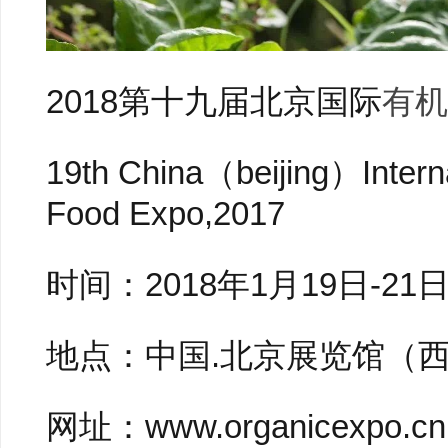
2018第十九届北京国际
有机
19th China（beijing）Intern
Food Expo,2017
时间：2018年1月19日­­-21
地点：中国.北京展览馆（西
网址：www.organicexpo.cn