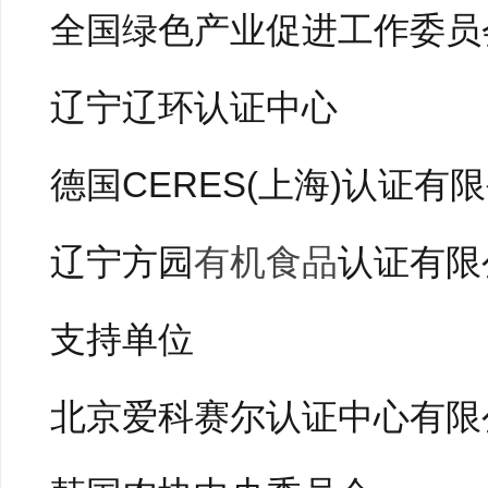
全国绿色产业促进工作委员
辽宁辽环认证中心
德国CERES(上海)认证有
辽宁方园
有机食品
认证有限
支持单位
北京爱科赛尔认证中心有限