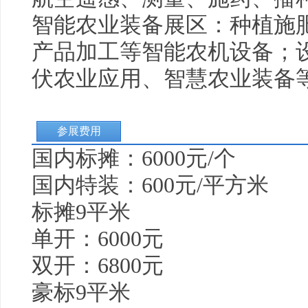
智能农业装备展区：种植施
产品加工等智能农机设备；
伏农业应用、
智慧农业
装备
参展费用
国内标摊：6000元/个
国内特装：600元/平方米
标摊9平米
单开：6000元
双开：6800元
豪标9平米