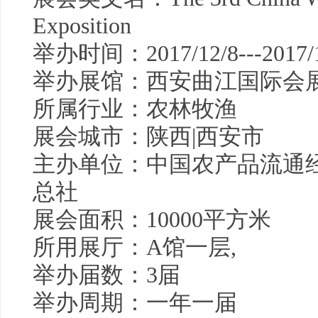
Exposition
举办时间：2017/12/8---2017/1
举办展馆：西安曲江国际会展
所属行业：农林牧渔
展会城市：陕西|西安市
主办单位：中国农产品流通
总社
展会面积：10000平方米
所用展厅：A馆一层,
举办届数：3届
举办周期：一年一届