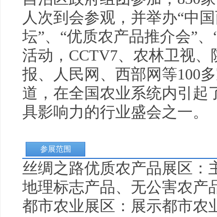
人次到会参观，并举办“中
坛”、“优质农产品推介会”、
活动，CCTV7、农林卫视
报、人民网、西部网等100
道，在全国农业系统内引起
具影响力的行业盛会之一。
参展范围
丝绸之路优质农产品展区：
地理标志产品、无公害农产
都市农业展区：展示都市农