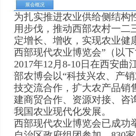
展会概况
为扎实推进农业供给侧结构
用步伐，推动西部农村一二
定增长、增收，实现农业
健
西部现代农业博览会”（以下
2017年12月8-10日在西
部农博会以“科技兴农、产销
技交流合作，扩大农产品销
建商贸合作、资源对接、咨
我国农业现代化发展。
西部现代农业博览会已成功举
自治区政府组团参加，830家