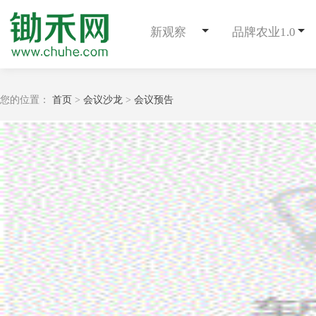
新观察
品牌农业1.0
您的位置：
首页
>
会议沙龙
>
会议预告