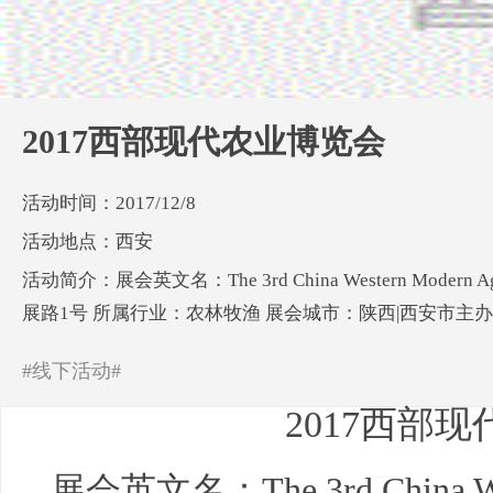
2017西部现代农业博览会
活动时间：2017/12/8
活动地点：西安
活动简介：展会英文名：The 3rd China Western Modern 
展路1号 所属行业：农林牧渔 展会城市：陕西|西安市主
#线下活动#
2017西部
展会英文名：The 3rd China West