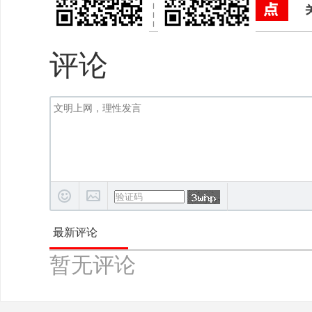
评论
最新评论
暂无评论