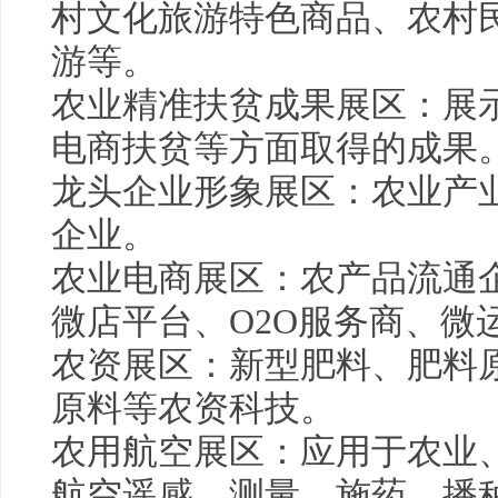
村文化旅游特色商品、农村
游等。
农业精准扶贫成果展区：展
电商扶贫等方面取得的成果
龙头企业形象展区：农业产
企业。
农业电商展区：农产品流通
微店平台、O2O服务商、微
农资展区：新型肥料、肥料
原料等农资科技。
农用航空展区：应用于农业
航空遥感、测量、施药、播