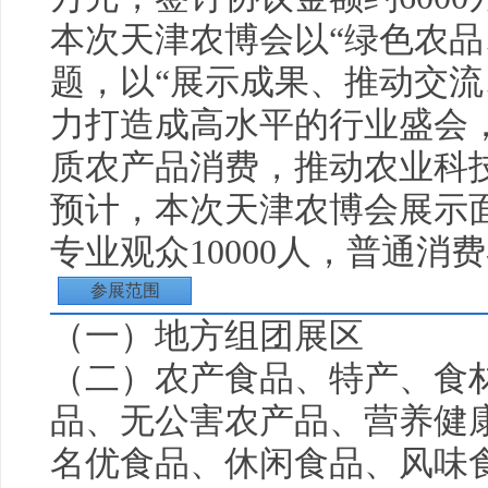
本次天津农博会以“绿色农品
题，以“展示成果、推动交流
力打造成高水平的行业盛会
质农产品消费，推动农业科
预计，本次天津农博会展示面
专业观众10000人，普通消费者
参展范围
（一）地方组团展区
（二）农产食品、特产、食
品、无公害农产品、营养
健
名优食品、休闲食品、风味