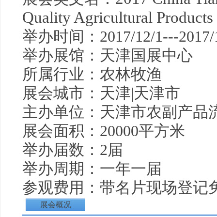
Quality Agricultural Products 
举办时间：2017/12/1---2017/1
举办展馆：天津国展中心
所属行业：农林牧渔
展会城市：天津|天津市
主办单位：天津市农副产品
展会面积：20000平方米
举办届数：2届
举办周期：一年一届
参观费用：带名片现场登记
展会概况