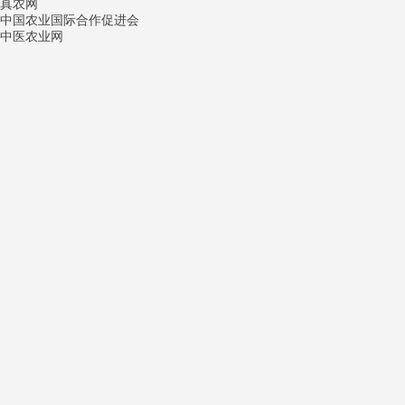
真农网
中国农业国际合作促进会
中医农业网