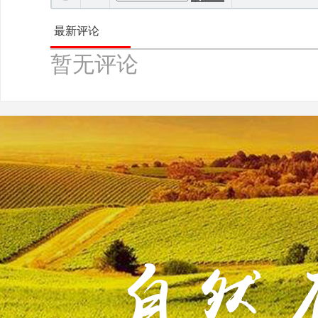
最新评论
暂无评论