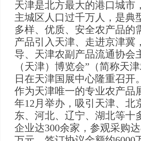
天津是北方最大的港口城市，
主城区人口过千万人，是典
多样、优质、安全农产品的
产品引入天津、走进京津冀
导、天津农副产品流通协会主
（天津）博览会”（简称天津农博
日在天津国展中心隆重召开
作为天津唯一的专业农产品展
年12月举办，吸引天津、北
东、河北、辽宁、湖北等十
企业达300余家，参观采购
万元，签订协议金额约600