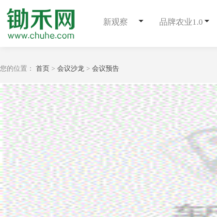
新观察
品牌农业1.0
您的位置：
首页
>
会议沙龙
>
会议预告