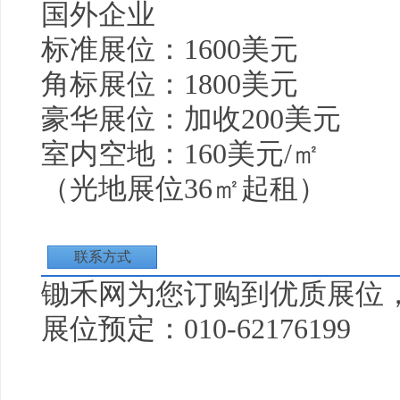
国外企业
标准展位：1600美元
角标展位：1800美元
豪华展位：加收200美元
室内空地：160美元/㎡
（光地展位36㎡起租）
联系方式
锄禾
网为您订购到优质展位
展位预定：010-62176199