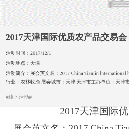
2017天津国际优质农产品交易会
活动时间：2017/12/1
活动地点：天津
活动简介：展会英文名：2017 China Tianjin lnternational 
行业：农林牧渔 展会城市：天津|天津市主办单位：天津
#线下活动#
2017天津国际
2017 China Tian
展会英文名：