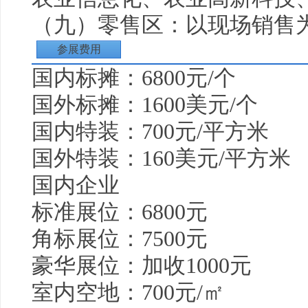
（九）零售区：以现场销售
参展费用
国内标摊：6800元/个
国外标摊：1600美元/个
国内特装：700元/平方米
国外特装：160美元/平方米
国内企业
标准展位：6800元
角标展位：7500元
豪华展位：加收1000元
室内空地：700元/㎡