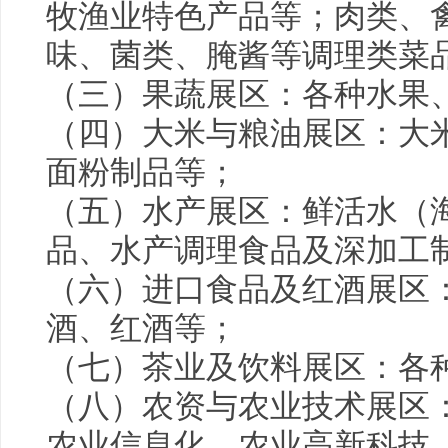
牧渔业特色产品等；肉类、
味、菌类、腌酱等调理类菜
（三）果蔬展区：各种水果
（四）大米与粮油展区：大
面粉制品等；
（五）水产展区：鲜活水（
品、水产调理食品及深加工
（六）进口食品及红酒展区
酒、红酒等；
（七）茶业及饮料展区：各
（八）农资与农业技术展区
农业信息化、农业高新科技