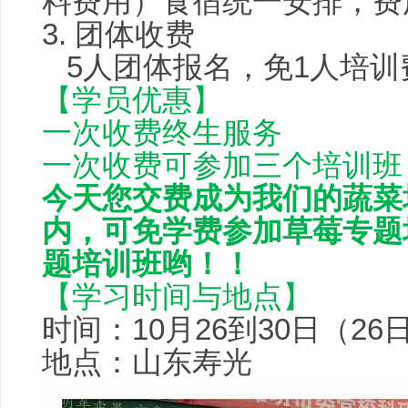
料费用）食宿统一安排，费
3. 团体收费
5人团体报名，免1人培训
【学员优惠】
一次收费终生服务
一次收费可参加三个培训班
今天您交费成为我们的蔬菜
内，可免学费参加草莓专题
题培训班哟！！
【学习时间与地点】
时间：10月26到30日（2
地点：山东寿光