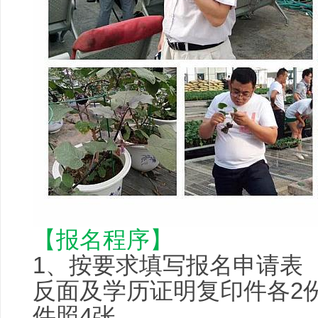
【报名程序】
1、按要求填写报名申请表
反面及学历证明复印件各2
件照4张。