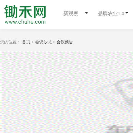
新观察
品牌农业1.0
您的位置：
首页
>
会议沙龙
>
会议预告