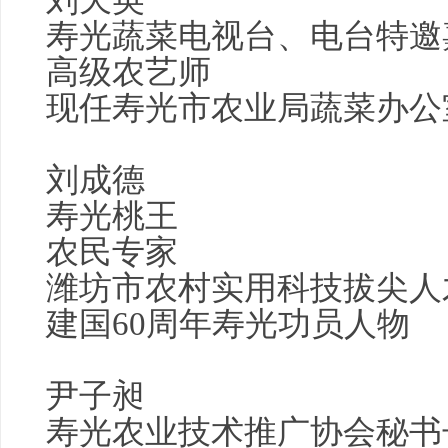
寿光蔬菜电视台、电台特邀
高级农艺师
现任寿光市农业局蔬菜办公
刘成德
寿光桃王
农民专家
潍坊市农村实用科技拔尖人
建国60周年寿光功员人物
尹子昶
寿光农业技术推广协会秘书