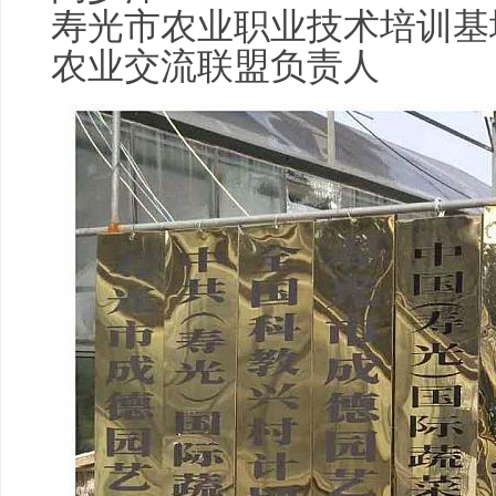
寿光市农业职业技术培训基
农业交流联盟负责人