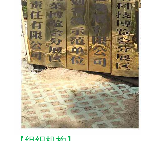
【组织机构】