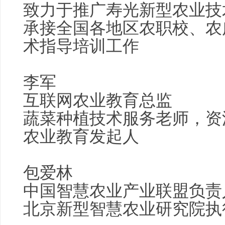
致力于推广寿光新型农业技
承接全国各地区农职校、农
术指导培训工作
李军
互联网农业教育总监
蔬菜种植技术服务老师，资
农业教育发起人
包爱林
中国
智慧农业
产业联盟负责
北京新型
智慧农业
研究院执