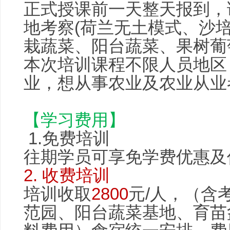
正式授课前一天整天报到，
地考察(荷兰无土模式、沙
栽蔬菜、阳台蔬菜、果树葡
本次培训课程不限人员地区
业，想从事农业及农业从业
【学习费用】
1.免费培训
往期学员可享免学费优惠及
2. 收费培训
培训收取
2800
元/人，（含
范园、阳台蔬菜基地、育苗