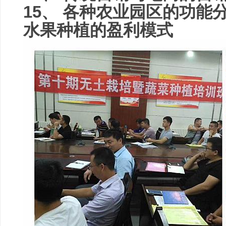
15、 各种农业园区的功能
水果种植的盈利模式