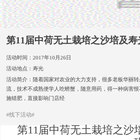
第11届中荷无土栽培之沙培及
活动时间：2017年10月26日
活动地点：寿光
活动简介：随着国家对农业的大力支持，很多老板华丽转
流，技术不成熟便学人吃螃蟹，随意用药，得一种病害恨
施错肥，直接影响门店经
#线下活动#
第11届中荷无土栽培之沙