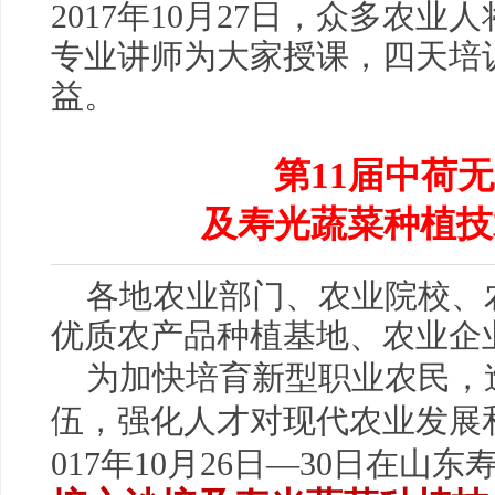
2017年10月27日，众多农
专业讲师为大家授课，四天培
益。
第11
届中荷无
及寿光蔬菜种植技
各地农业部门、农业院校、
优质农产品种植基地、农业企
为加快培育新型职业农民，
伍，强化人才对现代农业发展
017年10月26日—30日在山东