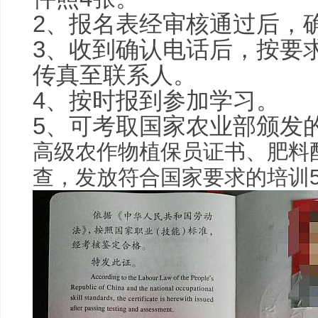
2、报名表经审核通过后，
3、收到确认电话后，按要
传真至联系人。
4、按时报到参加学习。
5、可考取国家农业部颁发
高级农作物植保员证书、肥料
查，发放符合国家要求的培训