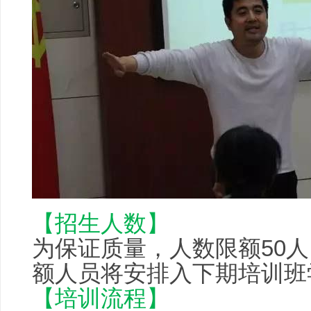
【招生人数】
为保证质量，人数限额50
额人员将安排入下期培训班
【培训流程】