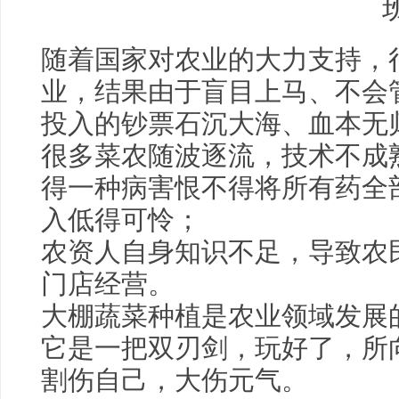
随着国家对农业的大力支持，
业，结果由于盲目上马、不会
投入的钞票石沉大海、血本无
很多菜农随波逐流，技术不成
得一种病害恨不得将所有药全
入低得可怜；
农资人自身知识不足，导致农
门店经营。
大棚蔬菜种植是农业领域发展
它是一把双刃剑，玩好了，所
割伤自己，大伤元气。