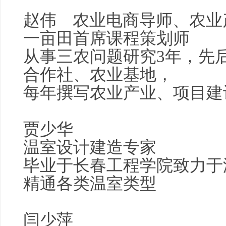
赵伟 农业电商导师、农业
一亩田首席课程策划师
从事
三农
问题研究3年，先
合作社、农业基地，
每年撰写农业产业、项目建
贾少华
温室设计建造专家
毕业于长春工程学院致力于
精通各类温室类型
闫少萍