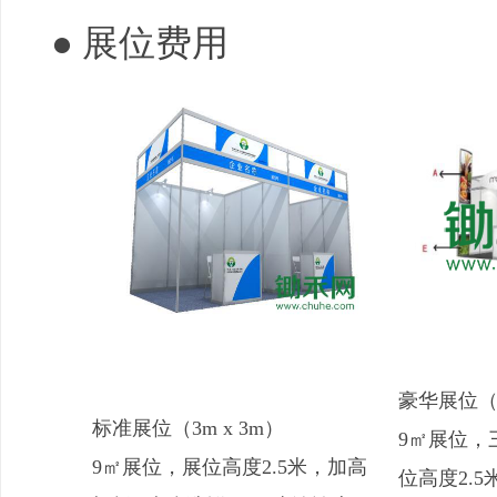
● 展位费用
豪华展位（3
标准展位（3m x 3m）
9㎡展位，
9㎡展位，展位高度2.5米，加高
位高度2.