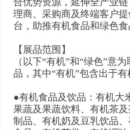
合优势资源，延伸全产业链
理商、采购商及终端客户提
台，助推
有机食品
和绿色食
【展品范围】
（以下“有机”和“绿色”意
品，其中“有机”包含出于
●
有机食品
及饮品：有机大
果蔬及果蔬饮料、有机茶及
制品、有机奶及豆乳饮品、