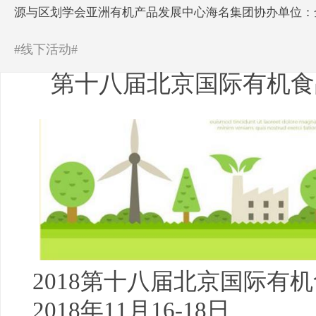
源与区划学会亚洲有机产品发展中心海名集团协办单位：
#线下活动#
第十八届北京国际有机食
2018第十八届
北京国际
有机
2018年11月16-18日