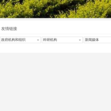
友情链接
政府机构和组织
科研机构
新闻媒体