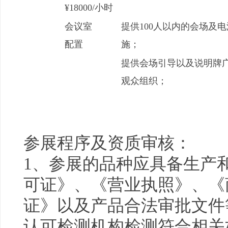
¥18000/小时
会议室
提供100人以内的会场及
配置
施；
提供会场引导以及说明牌
观众组织；
参展程序及资质审核：
1、参展的品种应具备生产
可证》、《营业执照》、《
证》以及产品合法审批文件
认可检测机构检测符合相关