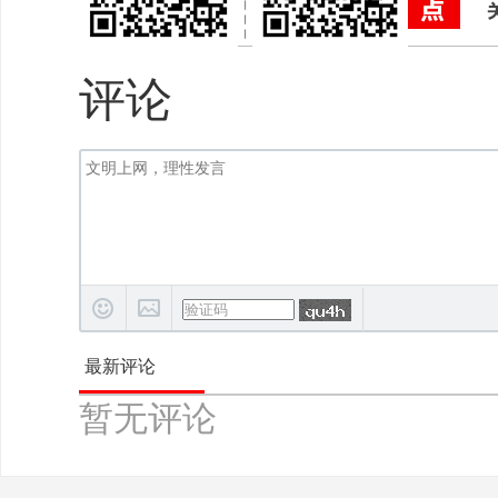
评论
最新评论
暂无评论