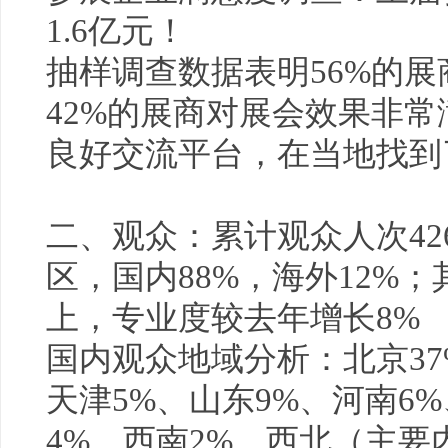
1.6亿元！
抽样调查数据表明56%的
42%的展商对展会效果非
良好交流平台，在当地找到
二、观众：累计观众人次42
区，国内88%，海外12%
上，专业度较去年增长8%
国内观众地域分析：北京37
天津5%、山东9%、河南6
4%、西南2%、西北（主要