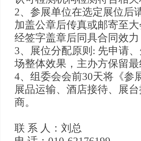
2、参展单位在选定展位后
加盖公章后传真或邮寄至大
经签字盖章后同具合同效力
3、展位分配原则: 先申请、
场整体效果，主办方保留最
4、组委会会前30天将《
展品运输、酒店接待、展台
商。
联 系 人：刘总