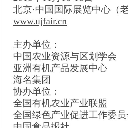
北京·中国国际展览中心（
www.ujfair.cn
主办单位：
中国农业资源与区划学会
亚洲有机产品发展中心
海名集团
协办单位：
全国有机农业产业联盟
全国绿色产业促进工作委员
中国食品报社