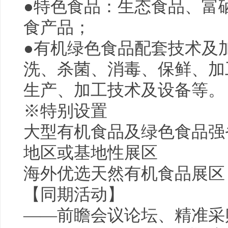
●特色食品：生态食品、富
食产品；
●有机绿色食品配套技术及
洗、杀菌、消毒、保鲜、加
生产、加工技术及设备等。
※特别设置
大型
有机食品
及绿色食品强
地区或基地性展区
海外优选天然
有机食品
展区
【同期活动】
——前瞻会议论坛、精准采