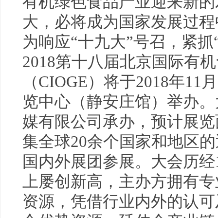
有机绿色食品产业迎来新的
大，必将成为国家发展过程
为响应“十九大”号召，紧抓
2018第十八届北京国际
有机
（CIOGE）将于2018年11
览中心（静安庄馆）举办。
媒有限公司承办，预计展览面
集全球20余个国家和地区的
国内外展团参展。大会历经
上屡创新高，主办方拥有专
资源，凭借行业内外的认可