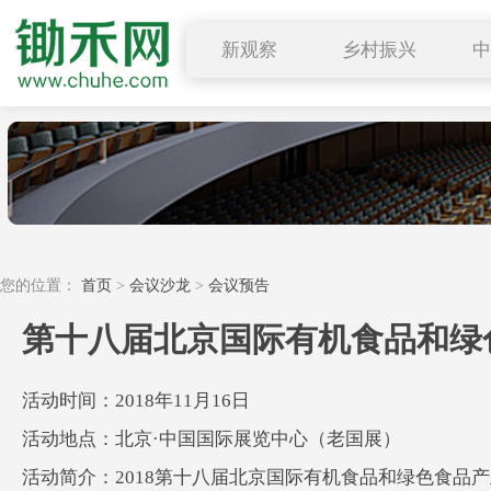
新观察
乡村振兴
图说三农
行业要闻
深度解读
小禾观点
您的位置：
首页
>
会议沙龙
>
会议预告
第十八届北京国际有机食品和绿
活动时间：2018年11月16日
活动地点：北京·中国国际展览中心（老国展）
活动简介：2018第十八届北京国际有机食品和绿色食品产业博览