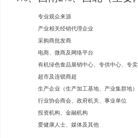
专业观众来源
产业相关经销代理企业
采购商批发商
电商、微商及网络平台
有机绿色食品展销中心、专供中心、专卖
超市及连锁商超
生产企业（生产加工基地、产业集群地）
行业协会商会、政府机关、事业单位
投资机构、金融机构
爱
健康
人士、媒体及其他