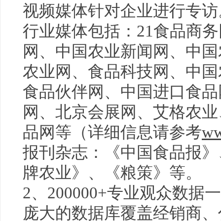
视频媒体针对企业进行专访
行业媒体包括：21食品商
网、中国农业新闻网、中国
农业网、食品科技网、中国
食品伙伴网、中国进口食品
网、北京会展网、艾格农业
品网等（详细信息请参考
ww
报刊杂志：《中国食品报》
牌农业》、《粮策》等。
2、200000+专业观众数据
庞大的数据库覆盖经销商、