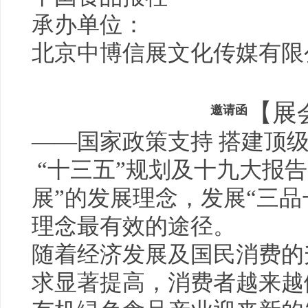
承办单位：
北京中博信展文化传媒有限
【展
邀请函
——国家
政策
支持 搭建顶
“十三五”规划及十九大报
展”的发展理念，发展“三品
理念最有效的途径。
随着经济发展及国民消费的
求显著提高，消费者越来越