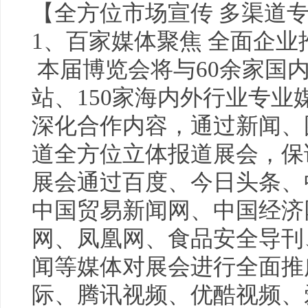
【全方位市场宣传 多渠道
1、百家媒体聚焦 全面企业
本届博览会将与60余家国
站、150家海内外行业专
深化合作内容，通过新闻、
道全方位立体报道展会，保
展会通过百度、今日头条、
中国贸易新闻网、中国经济
网、凤凰网、食品安全导刊
闻等媒体对展会进行全面推广
际、腾讯视频、优酷视频、