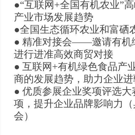
●“互联网+全国有机农业”
产业市场发展趋势
●全国生态循环农业和富硒
● 精准对接会——邀请有
进行进准高效商贸对接
● 互联网+有机绿色食品产
商的发展趋势，助力企业进
● 优质参展企业奖项评选大
项，提升企业品牌影响力（
会）