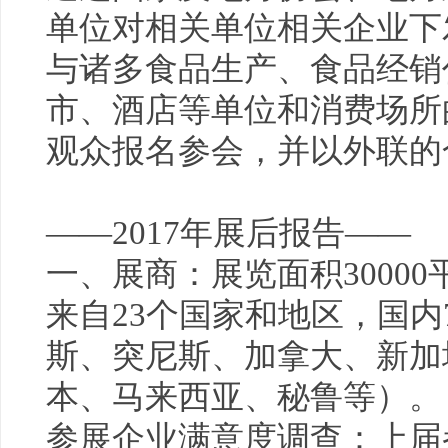
单位对相关单位相关企业下
与诸多食品生产、食品经销
市、酒店等单位和消费场所
观众报名参会，并以外联的
——2017年展后报告——
一、展商：展览面积30000
来自23个国家和地区，国内7
斯、突尼斯、加拿大、新加
本、马来西亚、秘鲁等）。
参展企业满意度调查：上届