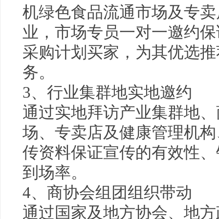
机绿色食品流通市场及专卖
业，市场专员一对一邀约保
采购计划买家，为其优选推
务。
3、行业集群地实地邀约
通过实地拜访产业集群地、
场、专卖店及
健康
管理机构
传资料保证宣传的有效性、
到场率。
4、商协会组团组织带动
通过国家及地方协会、地方