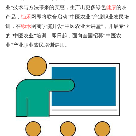
业”技术与方法带来的实惠，生产出更多绿色
健康
的农
产品，
锄禾
网即将联合启动“中医农业”产业职业农民培
训，在
锄禾
网商学院开设“中医农业大讲堂”，开展专业
的“中医农业”培训。即日起，面向全国招募“中医农
业”产业职业农民培训讲师。