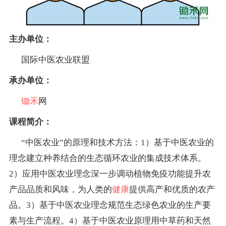
主办单位：
国际中医农业联盟
承办单位：
锄禾
网
课程简介：
“中医农业”的原理和技术方法：1）基于中医农业的
理念建立种养结合的生态循环农业的集成技术体系。
2）应用中医农业理念深一步调动植物免疫功能提升农
产品品质和风味，为人类的
健康
提供高产和优质的农产
品。3）基于中医农业理念规范生态绿色农业的生产要
素与生产流程。4）基于中医农业原理用中草药和天然