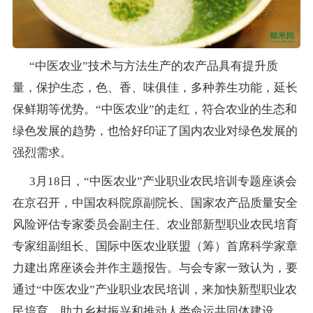
“中医农业”技术与方法生产的农产品具有提升质
量，保护生态，色、香、味俱佳，多种养生功能，延长
保鲜期等优势。“中医农业”的走红，符合农业的生态和
绿色发展的趋势，也恰好印证了国内农业对绿色发展的
强烈需求。
3月18日，“中医农业”产业职业农民培训专题座谈会
在京召开，中国农科院原副院长、国家农产品质量安全
风险评估专家委员会副主任、农业部新型职业农民培育
专家组副组长、国际中医农业联盟（筹）首席科学家章
力建出席座谈会并作主题报告。与会专家一致认为，要
通过“中医农业”产业职业农民培训，来加快新型职业农
民培育，助力乡村振兴和推动人类命运共同体建设。