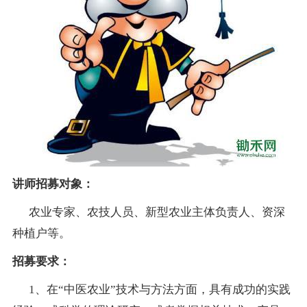
讲师招募对象：
农业专家、农技人员、新型农业主体负责人、资深
种植户等。
招募要求：
1、在“中医农业”技术与方法方面，具有成功的实践