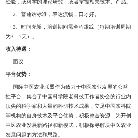
经验，或科学的理论研究，或者掌握相关技术、产品。
2、普通话标准，表达流畅，口才好。
3、时间充裕，培训期间需全程跟踪（每期培训周期
为3—5天）。
收入待遇：
面议。
平台优势：
国际中医农业联盟作为致力于中医农业发展的公益
性平台，集合了中国科学院老科技工作者协会的行业内
顶尖的科学家和大量的科研技术成果，立足中国农科院
等机构的自身技术及平台优势，积极整合资源，为开创
中医农业发展新路径和新模式，积极探寻解决中医农业
发展问题的方法和思路。