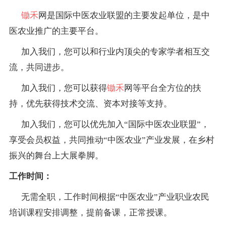
锄禾
网是国际中医农业联盟的主要发起单位，是中
医农业推广的主要平台。
加入我们，您可以和行业内顶尖的专家学者相互交
流，共同进步。
加入我们，您可以获得
锄禾
网等平台全方位的扶
持，优先获得技术交流、资本对接等支持。
加入我们，您可以优先加入“国际中医农业联盟”，
享受会员权益，共同推动“中医农业”产业发展，在乡村
振兴的舞台上大展拳脚。
工作时间：
无需全职，工作时间根据“中医农业”产业职业农民
培训课程安排调整，提前备课，正常授课。