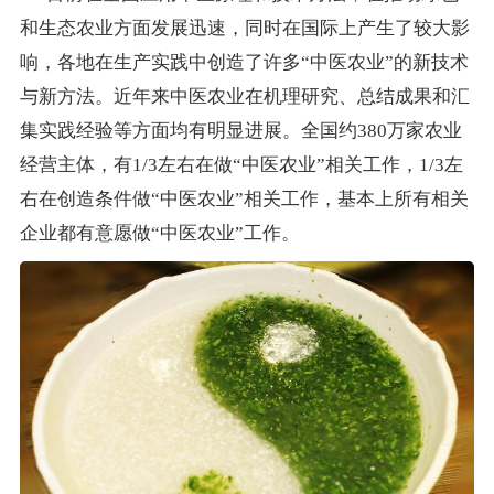
和生态农业方面发展迅速，同时在国际上产生了较大影
响，各地在生产实践中创造了许多“中医农业”的新技术
与新方法。近年来中医农业在机理研究、总结成果和汇
集实践经验等方面均有明显进展。全国约380万家农业
经营主体，有1/3左右在做“中医农业”相关工作，1/3左
右在创造条件做“中医农业”相关工作，基本上所有相关
企业都有意愿做“中医农业”工作。