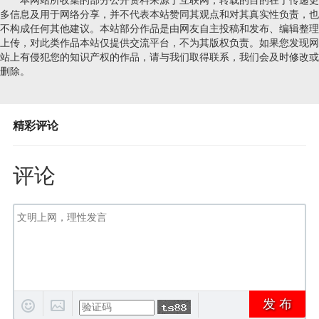
多信息及用于网络分享，并不代表本站赞同其观点和对其真实性负责，也
不构成任何其他建议。本站部分作品是由网友自主投稿和发布、编辑整理
上传，对此类作品本站仅提供交流平台，不为其版权负责。如果您发现网
站上有侵犯您的知识产权的作品，请与我们取得联系，我们会及时修改或
删除。
精彩评论
评论
发 布