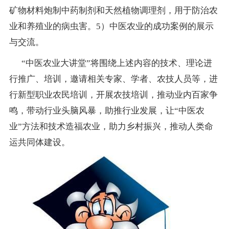
矿物材料炮制中药制剂和天然植物调理剂，用于防治农
业和养殖业的病虫害。5）中医农业的成功案例的展示
与交流。
“中医农业大讲堂”将围绕上述内容的技术、理论进
行推广、培训，邀请相关专家、学者、农技人员等，进
行新型职业农民培训，开展农技培训，推动业内百家争
鸣，带动行业头脑风暴，助推行业发展，让“中医农
业”方法和技术造福农业，助力乡村振兴，推动人类命
运共同体建设。