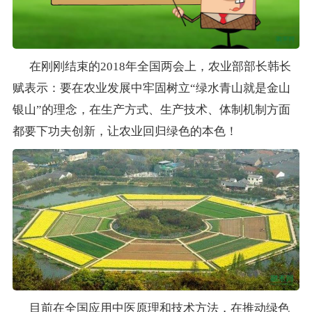
在刚刚结束的2018年全国两会上，农业部部长韩长
赋表示：要在农业发展中牢固树立“绿水青山就是金山
银山”的理念，在生产方式、生产技术、体制机制方面
都要下功夫创新，让农业回归绿色的本色！
目前在全国应用中医原理和技术方法，在推动绿色