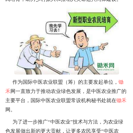
作为国际中医农业联盟（筹）的主要发起单位，
锄
禾
网一直致力于推动农业绿色发展，是中医农业推广的
主要平台，国际中医农业联盟常设机构秘书处就在
锄禾
网。
为了进一步推广“中医农业”技术与方法，为农业绿
色发展做出新的更大贡献，让更多农民享受“中医农