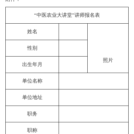
“中医农业大讲堂”讲师报名表
姓名
性别
照片
出生年月
单位名称
单位地址
职务
职称