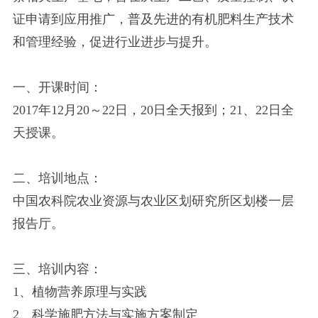
证申请到应用推广，普及先进的有机肥料生产技术
和管理经验，促进行业进步与提升。
一、开课时间：
2017年12月20～22日，20日全天报到；21、22日全
天授课。
二、培训地点：
中国农科院农业资源与农业区划研究所区划楼一层
报告厅。
三、培训内容：
1、植物营养原理与实践
2、科学施肥方法与实施方案制定