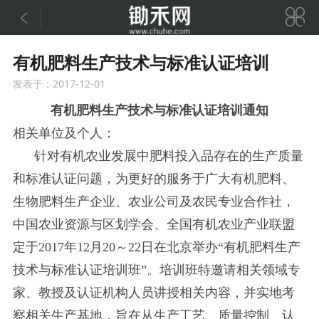


有机肥料生产技术与标准认证培训
发表于：2017-12-01
有机肥料生产技术与标准认证培训通知
相关单位及个人：
针对有机农业发展中肥料投入品存在的生产质量
和标准认证问题，为更好的服务于广大有机肥料、
生物肥料生产企业、农业公司及农民专业合作社，
中国农业资源与区划学会、全国有机农业产业联盟
定于2017年12月20～22日在北京举办“有机肥料生产
技术与标准认证培训班”。培训班特邀请相关领域专
家、教授及认证机构人员讲授相关内容，并实地考
察相关生产基地，旨在从生产工艺、质量控制、认