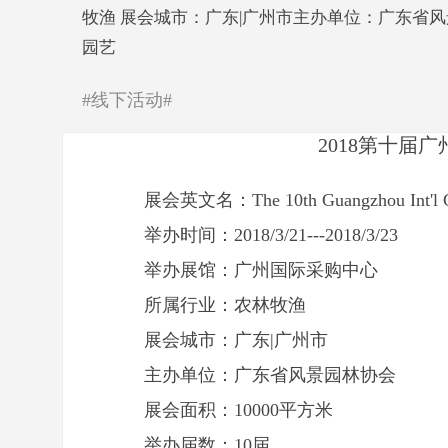
牧渔 展会城市：广东|广州市主办单位：广东省风
园艺
#线下活动#
2018第十届
展会英文名：
The 10th Guangzhou Int'l
举办时间：2018/3/21---2018/3/23
举办展馆：广州国际采购中心
所属行业：
农林牧渔
展会城市：广东|广州市
主办单位：广东省风景园林协会
展会面积：10000平方米
举办届数：10届