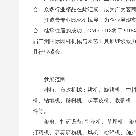
会，众多行业精品在此汇聚，成为广大客
打造最专业园林机械展，为企业展现
台。继承往届的成功，GMF 2018将于20
届广州国际园林机械与园艺工具展继续致
具行业盛会。
参展范围
种植、市政机械：耕机、旋耕机、中耕
机、钻地机、移树机、起草皮机、收割机 
件等。
修剪、打药设备: 割草机、草坪机、
打药机、喷雾喷粉机、风机、粉碎机、施