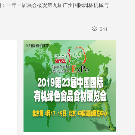
周期：一年一届展会概况第九届广州国际园林机械与
244