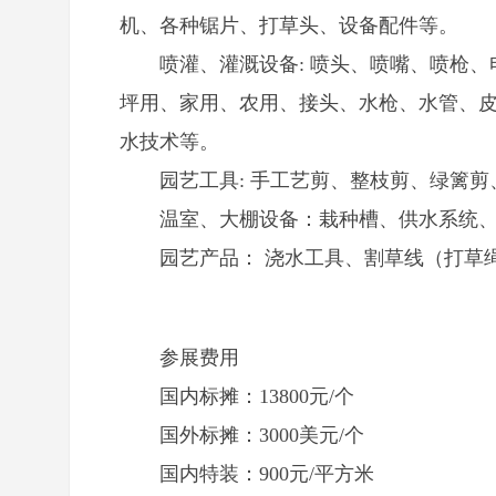
机、各种锯片、打草头、设备配件等。
喷灌、灌溉设备: 喷头、喷嘴、喷枪
坪用、家用、农用、接头、水枪、水管、
水技术等。
园艺工具: 手工艺剪、整枝剪、绿篱
温室、大棚设备：栽种槽、供水系统
园艺产品： 浇水工具、割草线（打草
参展费用
国内标摊：13800元/个
国外标摊：3000美元/个
国内特装：900元/平方米