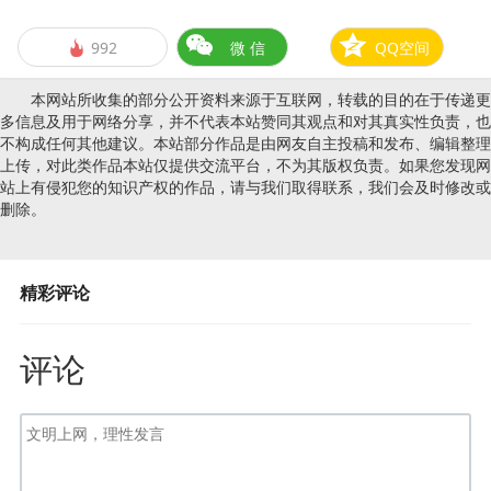
992
微 信
QQ空间

本网站所收集的部分公开资料来源于互联网，转载的目的在于传递更
多信息及用于网络分享，并不代表本站赞同其观点和对其真实性负责，也
不构成任何其他建议。本站部分作品是由网友自主投稿和发布、编辑整理
上传，对此类作品本站仅提供交流平台，不为其版权负责。如果您发现网
站上有侵犯您的知识产权的作品，请与我们取得联系，我们会及时修改或
删除。
精彩评论
评论