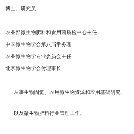
博士、研究员
农业部微生物肥料和食用菌质检中心主任
中国微生物学会第八届常务理
农业微生物学专业委员会主任
北京微生物学会付理事长
从事生物固氮、农用微生物资源和应用基础研究、
以及微生物肥料行业管理工作。