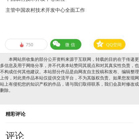
主管中国农村技术开发中心全面工作
750
微 信
QQ空间

本网站所收集的部分公开资料来源于互联网，转载的目的在于传递更
多信息及用于网络分享，并不代表本站赞同其观点和对其真实性负责，也
不构成任何其他建议。本站部分作品是由网友自主投稿和发布、编辑整理
上传，对此类作品本站仅提供交流平台，不为其版权负责。如果您发现网
站上有侵犯您的知识产权的作品，请与我们取得联系，我们会及时修改或
删除。
精彩评论
评论