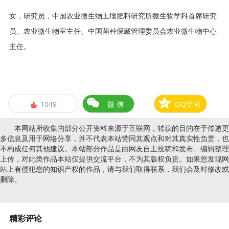
女，研究员，中国农业微生物土壤肥料研究所微生物学科首席研究
员、农业微生物室主任、中国菌种保藏管理委员会农业微生物中心
主任。
1049
微 信
QQ空间

本网站所收集的部分公开资料来源于互联网，转载的目的在于传递更
多信息及用于网络分享，并不代表本站赞同其观点和对其真实性负责，也
不构成任何其他建议。本站部分作品是由网友自主投稿和发布、编辑整理
上传，对此类作品本站仅提供交流平台，不为其版权负责。如果您发现网
站上有侵犯您的知识产权的作品，请与我们取得联系，我们会及时修改或
删除。
精彩评论