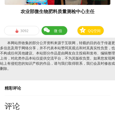
农业部微生物肥料质量测检中心主任
3092
微 信
QQ空间

本网站所收集的部分公开资料来源于互联网，转载的目的在于传递更
多信息及用于网络分享，并不代表本站赞同其观点和对其真实性负责，也
不构成任何其他建议。本站部分作品是由网友自主投稿和发布、编辑整理
上传，对此类作品本站仅提供交流平台，不为其版权负责。如果您发现网
站上有侵犯您的知识产权的作品，请与我们取得联系，我们会及时修改或
删除。
精彩评论
评论