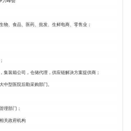
争力峰会
、生物、食品、医药、批发、生鲜电商、零售业；
；
输，集装箱公司，仓储代理，供应链解决方案提供商；
、大中型医院后勤采购部门。
勤管理部门；
域相关政府机构