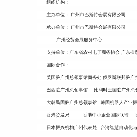
组织机构：
主办单位： 广州市巴斯特会展有限公司
承办单位： 广州市巴斯特会展有限公司
广州经贸会展服务中心
支持单位：广东省农村电子商务协会 广东省
国际合作：
美国驻广州总领事馆商务处 俄罗斯联邦驻广
巴西驻广州总领事馆 比利时王国驻广州总
大韩民国驻广州总领事馆 韩国机器人产业
香港贸发局 香港中小企业国际联盟 香
日本振兴机构广州代表处 台湾智慧自动化与