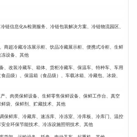
、冷链信息化&检测服务、冷链包装解决方案、冷链物流园区、
柜、商超冷藏冷冻展示柜、饮品冷藏展示柜、便携式冷柜、生鲜
速冻设备、其他
设备、改装冷藏车、箱体、货柜冷藏车、保温车、特种车、车用
（食品级）、保温箱（食品级）、车载冰箱、冷藏包、冰袋、
水产、肉类保鲜设备、生鲜零售保鲜设备、保鲜工作台、真空
保鲜袋、保鲜剂、贮藏技术、其他
气调保鲜库、冷藏库、速冻库、冷冻室、冷库板、冷库门、温控
库安全环保节能技术、冷冻设施照明技术、其他