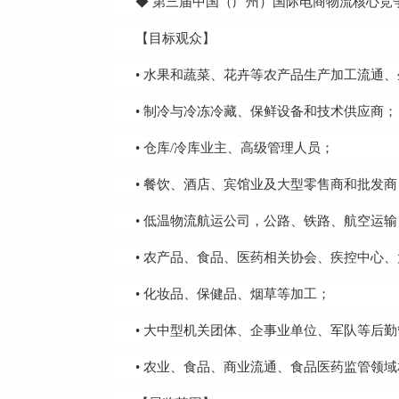
◆ 第三届中国（广州）国际电商物流核心竞
【目标观众】
• 水果和蔬菜、花卉等农产品生产加工流通
• 制冷与冷冻冷藏、保鲜设备和技术供应商；
• 仓库/冷库业主、高级管理人员；
• 餐饮、酒店、宾馆业及大型零售商和批发商
• 低温物流航运公司，公路、铁路、航空运
• 农产品、食品、医药相关协会、疾控中心
• 化妆品、保健品、烟草等加工；
• 大中型机关团体、企事业单位、军队等后
• 农业、食品、商业流通、食品医药监管领