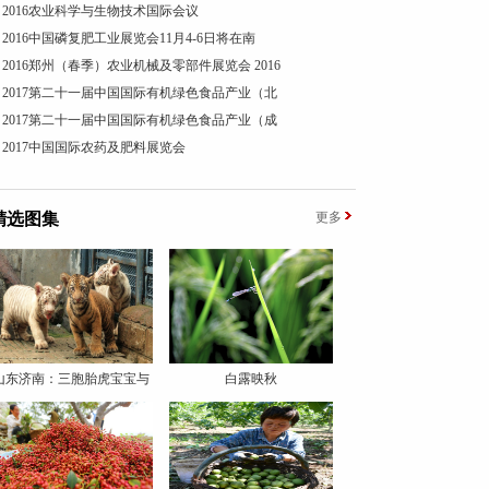
2016农业科学与生物技术国际会议
2016中国磷复肥工业展览会11月4-6日将在南
2016郑州（春季）农业机械及零部件展览会 2016
2017第二十一届中国国际有机绿色食品产业（北
2017第二十一届中国国际有机绿色食品产业（成
2017中国国际农药及肥料展览会
精选图集
更多
山东济南：三胞胎虎宝宝与
白露映秋