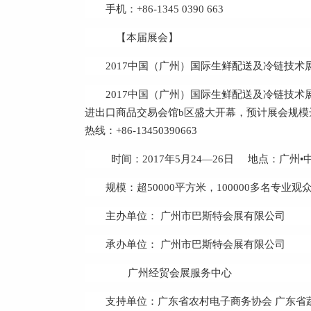
手机：+86-1345 0390 663
【本届展会】
2017中国（广州）国际生鲜配送及冷链技术
2017中国（广州）国际生鲜配送及冷链技术展
进出口商品交易会馆b区盛大开幕，预计展会规模达5
热线：+86-13450390663
时间：2017年5月24—26日 地点：广州
规模：超50000平方米，100000多名专业观
主办单位： 广州市巴斯特会展有限公司
承办单位： 广州市巴斯特会展有限公司
广州经贸会展服务中心
支持单位：广东省农村电子商务协会 广东省