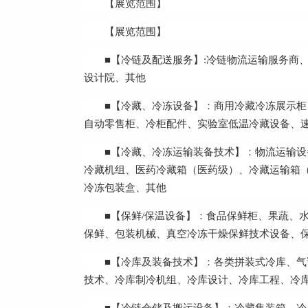
【展览范围】
【展览范围】
■【冷链及配送服务】:冷链物流运输服务商
设计院、其他
■【冷藏、冷冻设备】：商用冷藏冷冻展示
自动零售柜、冷柜配件、实验室低温冷藏设备、
■【冷藏、冷冻运输装备技术】：物流运输
冷藏机组、医药冷藏箱（医药级）、冷藏运输箱
冷冻包装盒、其他
■【保鲜/保温设备】：食品保鲜柜、果蔬、
保鲜、包装机械、真空冷冻干燥保鲜技术设备、
■【冷库及装备技术】：各类拼装式冷库、
技术、冷库制冷机组、冷库设计、冷库工程、冷