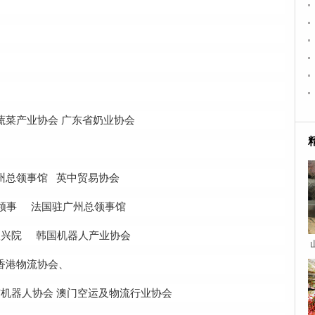
蔬菜产业协会 广东省奶业协会
州总领事馆 英中贸易协会
领事 法国驻广州总领事馆
振兴院 韩国机器人产业协会
港物流协会、
机器人协会 澳门空运及物流行业协会