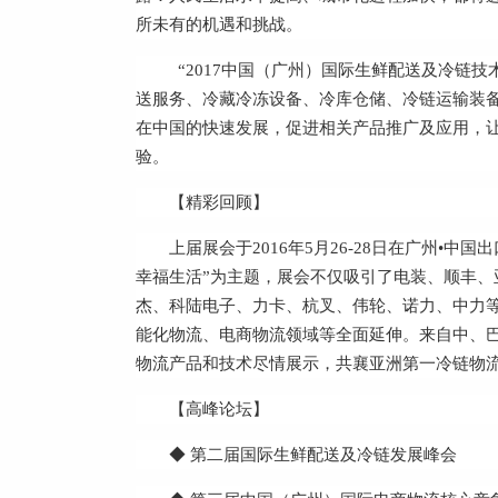
所未有的机遇和挑战。
“2017中国（广州）国际生鲜配送及冷链技
送服务、冷藏冷冻设备、冷库仓储、冷链运输装
在中国的快速发展，促进相关产品推广及应用，
验。
【精彩回顾】
上届展会于2016年5月26-28日在广州•
幸福生活”为主题，展会不仅吸引了电装、顺丰、
杰、科陆电子、力卡、杭叉、伟轮、诺力、中力
能化物流、电商物流领域等全面延伸。来自中、巴
物流产品和技术尽情展示，共襄亚洲第一冷链物流
【高峰论坛】
◆ 第二届国际生鲜配送及冷链发展峰会