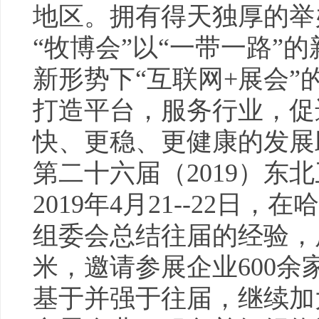
地区。拥有得天独厚的举
“牧博会”以“一带一路”
新形势下“互联网+展会
打造平台，服务行业，促
快、更稳、更
健康
的发展
第二十六届（2019）东
2019年4月21--22日
组委会总结往届的经验，展
米，邀请参展企业600
基于并强于往届，继续加