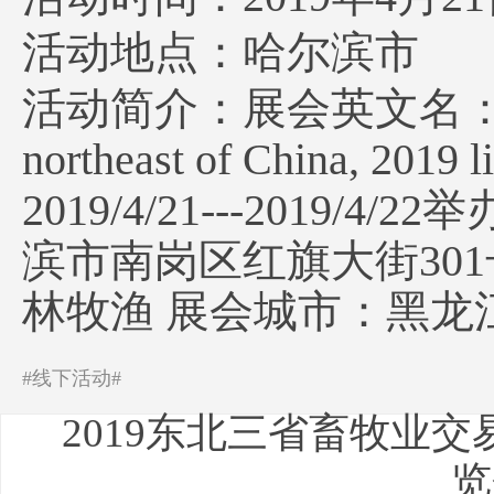
活动地点：哈尔滨市
活动简介：展会英文名：Animal h
northeast of China, 201
2019/4/21---201
滨市南岗区红旗大街301
林牧渔 展会城市：黑龙
#线下活动#
2019东北三省畜牧业
览