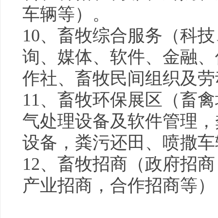
车辆等）。
10、畜牧综合服务（科
询、媒体、软件、金融、
作社、畜牧民间组织及劳
11、畜牧环保展区（畜
气处理设备及软件管理，
设备，粪污还田、喷撒车
12、畜牧招商（政府招
产业招商，合作招商等）