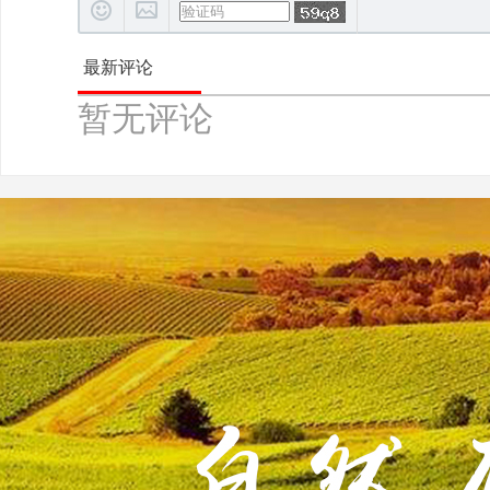
最新评论
暂无评论