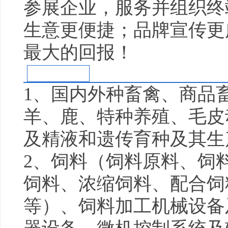
参展企业，服务并组织终
生意更便捷；品牌宣传更
最大的回报！
参展范围
1、国内外种畜禽、商品
羊、鹿、特种养殖、毛皮
及精液和遗传育种及其生
2、饲料（饲料原料、饲
饲料、浓缩饲料、配合饲
等）、饲料加工机械设备