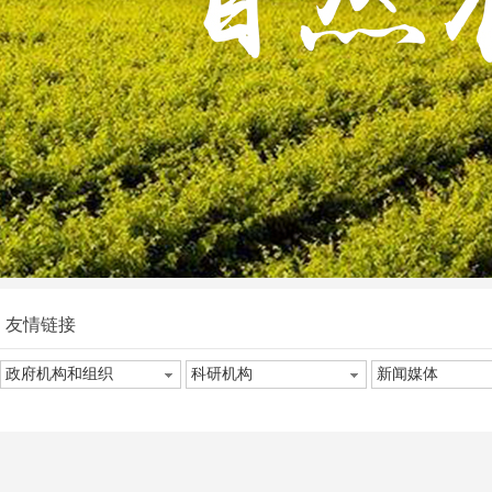
友情链接
政府机构和组织
科研机构
新闻媒体