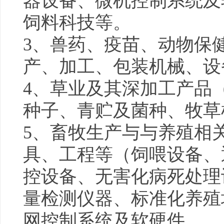
器设备、微机控制系统及
饲料科技等。
3、兽药、疫苗、动物保
产、加工、包装机械、设
4、草业及其深加工产品
种子、青贮及菌种、牧草
5、畜牧生产与与养殖相
具、工程等（饲喂设备、
控设备、无害化病死处理
量检测仪器、标准化养殖
网控制系统及软硬件。