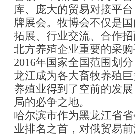
库、庞大的贸易对接平台
牌展会。牧博会不仅是国
拓展、行业交流、合作招
北方养殖企业重要的采购
2016年国家全国范围划
龙江成为各大畜牧养殖巨
养殖业得到了空前的发展
局的必争之地。
哈尔滨市作为黑龙江省省
业排名之首，对俄贸易前