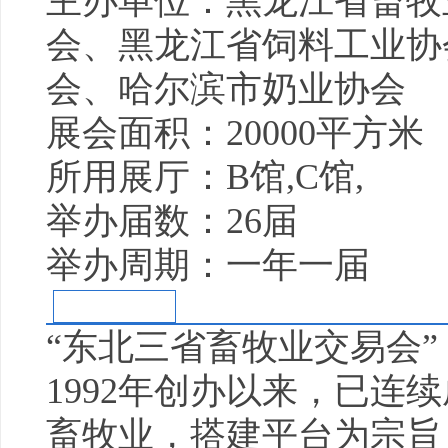
主办单位：黑龙江省畜牧
会、黑龙江省饲料工业协
会、哈尔滨市奶业协会
展会面积：20000平方米
所用展厅：B馆,C馆,
举办届数：26届
举办周期：一年一届
展会概况
“东北三省畜牧业交易会
1992年创办以来，已连
畜牧业，搭建平台为宗旨