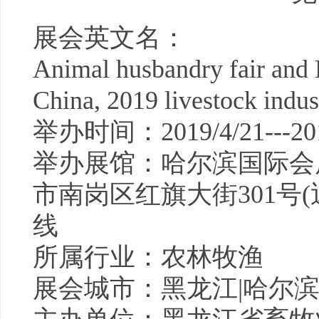
展会英文名：
Animal husbandry fair and H
China, 2019 livestock indus
举办时间：2019/4/21---201
举办展馆：哈尔滨国际会
市南岗区红旗大街301号(
线
所属行业：农林牧渔
展会城市：黑龙江|哈尔