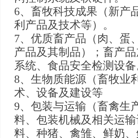
6、畜牧科技成果（新产
利产品及技术等）。
7、优质畜产品（肉、蛋
产品及其制品）；畜产品
系统、食品安全检测设备
8、生物质能源（畜牧业
术、设备及建设等
9、包装与运输（畜禽生
料、包装机械及相关运输
料、种猪、禽雏、鲜奶、