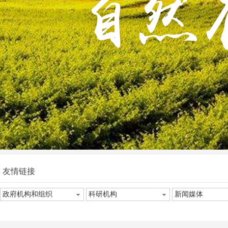
友情链接
政府机构和组织
科研机构
新闻媒体