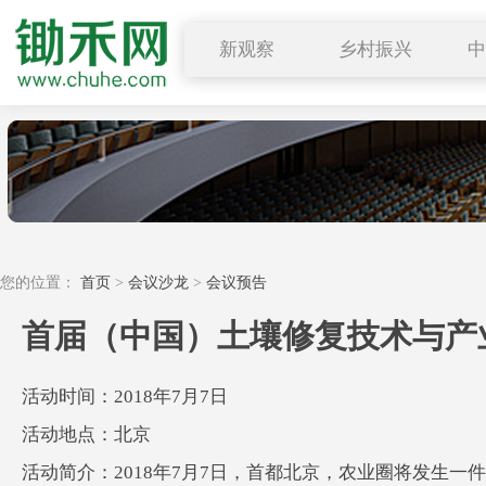
新观察
乡村振兴
图说三农
行业要闻
深度解读
小禾观点
您的位置：
首页
>
会议沙龙
>
会议预告
首届（中国）土壤修复技术与产
活动时间：2018年7月7日
活动地点：北京
活动简介：2018年7月7日，首都北京，农业圈将发