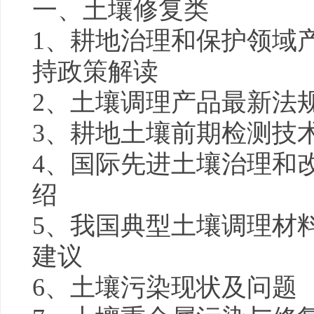
一、土壤修复类
1、耕地治理和保护领域
持
政策
解读
2、土壤调理产品最新法
3、耕地土壤前期检测技
4、国际先进土壤治理和
绍
5、我国典型土壤调理材
建议
6、土壤污染现状及问题