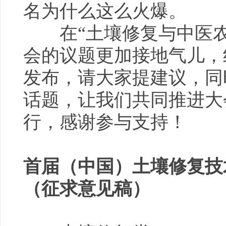
名为什么这么火爆。
在“土壤修复与中医农
会的议题更加接地气儿，
发布，请大家提建议，同
话题，让我们共同推进大
行，感谢参与支持！
首届（中国）土壤修复技
（征求意见稿）