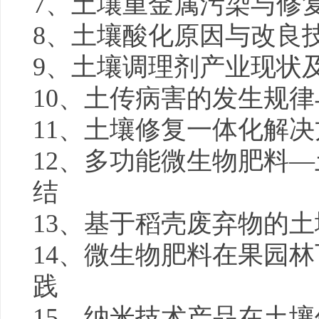
7、土壤重金属污染与修
8、土壤酸化原因与改良
9、土壤调理剂产业现状
10、土传病害的发生规
11、土壤修复一体化解
12、多功能微生物肥料
结
13、基于稻壳废弃物的
14、微生物肥料在果园
践
15、纳米技术产品在土