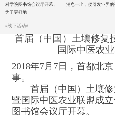
科学院图书馆会议厅开幕。 消息一出，便引发业界的强
为了更好地
#线下活动#
首届（中国）土壤修复
国际中医农业
2018年7月7日，首都
事。
首届（中国）土壤修复
暨国际中医农业联盟成立
图书馆会议厅开幕。