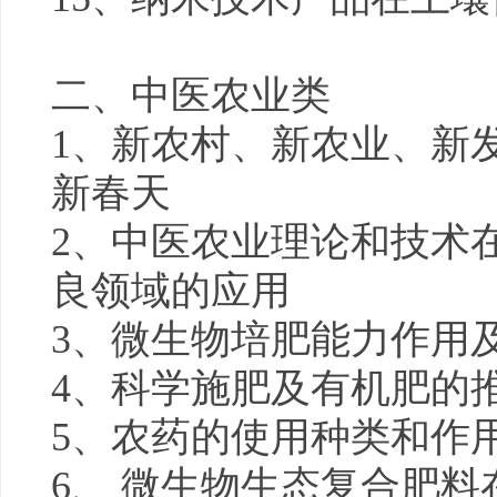
二、中医农业类
1、新农村、新农业、新
新春天
2、中医农业理论和技术
良领域的应用
3、微生物培肥能力作用
4、科学施肥及有机肥的
5、农药的使用种类和作
6、 微生物生态复合肥