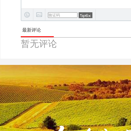
最新评论
暂无评论