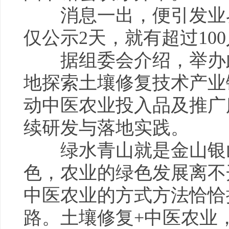
消息一出，便引发业界
仅公示2天，就有超过10
据组委会介绍，举办此
地探索土壤修复技术产业
动中医农业投入品及推广
续研发与落地实践。
绿水青山就是金山银山
色，农业的绿色发展离不
中医农业的方式方法恰恰
路。土壤修复+中医农业