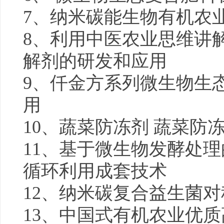
7、纳米碳能生物有机农
8、利用中医农业思维讲解
解剂的研发和应用
9、仟金方系列微生物生
用
10、蔬菜防冻剂 蔬菜防
11、基于微生物发酵处
循环利用成套技术
12、纳米碳复合益生菌
13、中国式有机农业优