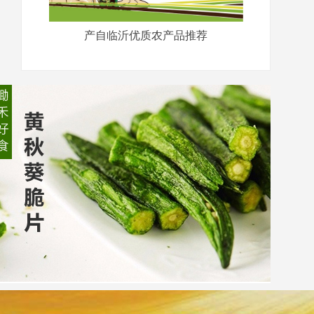
产自临沂优质农产品推荐