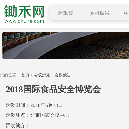
新观察
乡村振兴
图说三农
行业要闻
深度解读
小禾观点
您的位置：
首页
>
会议沙龙
>
会议预告
2018国际食品安全博览会
活动时间：2018年6月14日
活动地点：北京国家会议中心
活动简介：