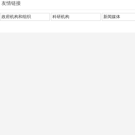
友情链接
政府机构和组织
科研机构
新闻媒体