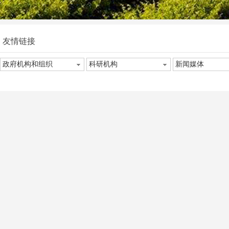
友情链接
政府机构和组织
科研机构
新闻媒体