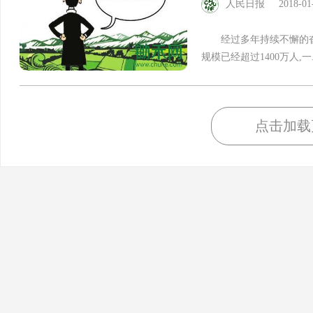
人民日报
2018-01
经过多年持续不懈的奋斗
规模已经超过1400万人,一..
点击加载