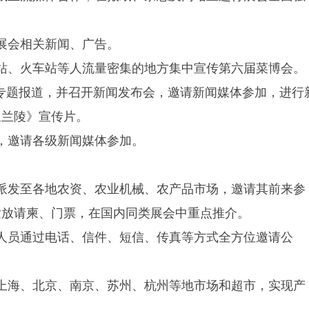
展会相关新闻、广告。
站、火车站等人流量密集的地方集中宣传第六届菜博会。
列专题报道，并召开新闻发布会，邀请新闻媒体参加，进行
象兰陵》宣传片。
，邀请各级新闻媒体参加。
费派发至各地农资、农业机械、农产品市场，邀请其前来参
发放请柬、门票，在国内同类展会中重点推介。
人员通过电话、信件、短信、传真等方式全方位邀请公
上海、北京、南京、苏州、杭州等地市场和超市，实现产