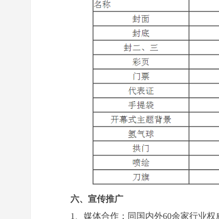
六、宣传推广
1、媒体合作：同国内外60余家行业