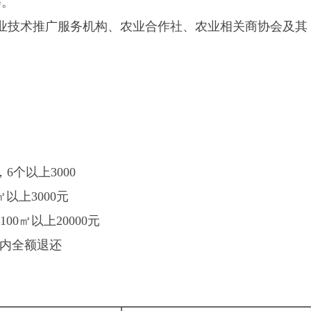
等。
业技术推广服务机构、农业合作社、农业相关商协会及其
，6个以上3000
0㎡以上3000元
100㎡以上20000元
日内全额退还