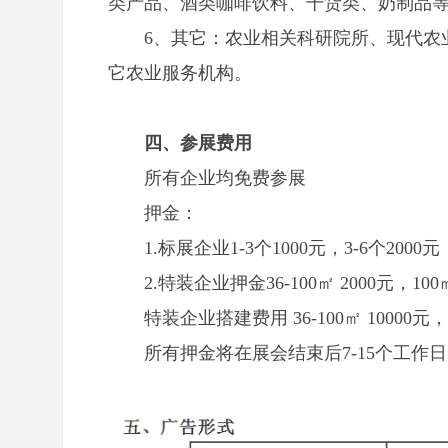
类产品、酒类咖啡饮料、干货类、奶制品
6、其它：农业相关科研院所、现代农
它农业服务机构。
四、参展费用
所有企业均免费参展
押金：
1.标展企业1-3个1000元，3-6个2000元
2.特装企业押金36-100㎡ 2000元，10
特装企业搭建费用 36-100㎡ 10000元，
所有押金将在展会结束后7-15个工作