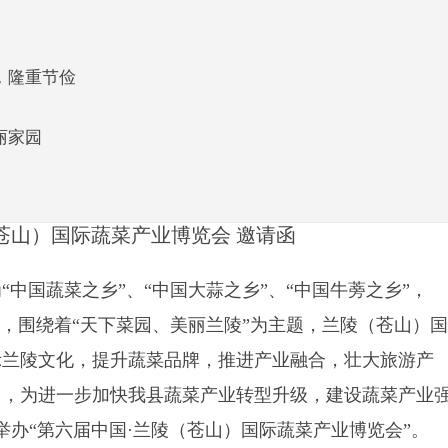
，隆重节俭
丽家园
苍山）国际蔬菜产业博览会 邀请函
“中国蔬菜之乡”、“中国
大蒜
之乡”、“中国牛蒡之乡”，
”，围绕着“天下菜园、美丽兰陵”为主题，兰陵（苍山）国
示兰陵文化，提升蔬菜品牌，推进产业融合，壮大旅游产
用，为进一步加快我县蔬菜产业转型升级，建设蔬菜产业
份举办“第六届中国·兰陵（苍山）国际蔬菜产业博览会”。