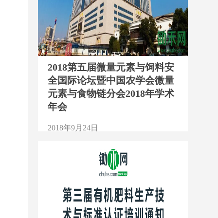
2018第五届微量元素与饲料安
全国际论坛暨中国农学会微量
元素与食物链分会2018年学术
年会
2018年9月24日
1913