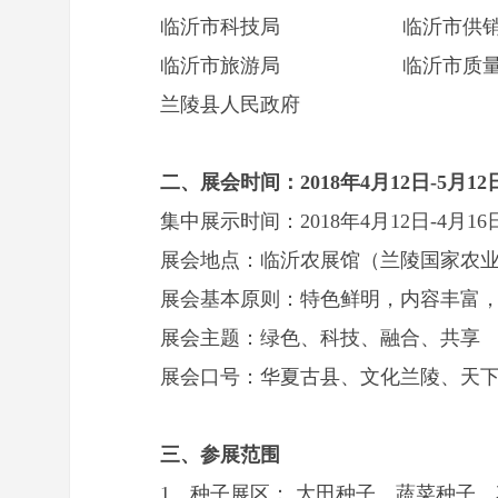
临沂市科技局 临沂市供销
临沂市旅游局 临沂市质量
兰陵县人民政府
二、展会时间：2018年4月12日-5月12
集中展示时间：2018年4月12日-4月16
展会地点：临沂农展馆（兰陵国家农
展会基本原则：特色鲜明，内容丰富
展会主题：绿色、科技、融合、共享
展会口号：华夏古县、文化兰陵、天
三、参展范围
1、种子展区： 大田种子、蔬菜种子