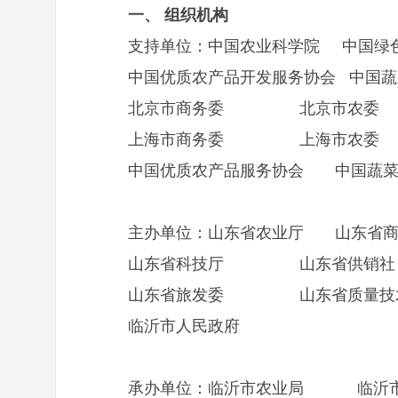
一、 组织机构
支持单位：中国农业科学院 中国绿
中国优质农产品开发服务协会 中国蔬
北京市商务委 北京市农委
上海市商务委 上海市农委
中国优质农产品服务协会 中国蔬菜
主办单位：山东省农业厅 
山东省科技厅 山东省
山东省旅发委 山东省质量
临沂市人民政府
承办单位：临沂市农业局 临沂