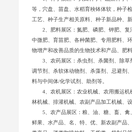
等，穴盘、苗盘、
水稻
育秧钵体软，种子
工艺、种子生产相关原料、种子新品种、
2、肥料展区：氮肥、磷肥、钾肥、复
中微肥、育苗肥、各种菌肥、专用肥料、
物增产和改善品质的生物技术和产品、肥
3、农药展区：杀虫剂、杀菌剂、除草
调节剂、杀软体动物剂、杀藻剂、忌避剂、
料与中间体/化学试剂、助剂等。
4、农机展区：农业机械、农用搬运机
林机械、排灌机械、农副产品加工机械、
5、农产品展区：粮、油、糖、畜、禽
鲜果、水产品、名、特、优、新农副产品