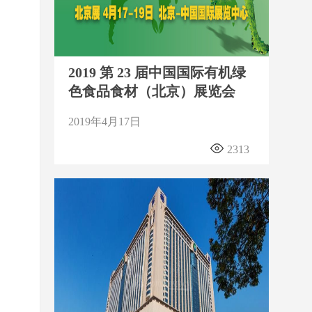
2019 第 23 届中国国际有机绿
色食品食材（北京）展览会
2019年4月17日
2313