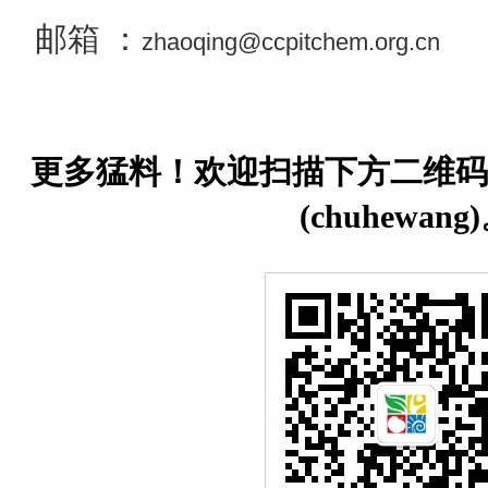
邮箱 ：
zhaoqing@ccpitchem.org.cn
更多猛料！欢迎扫描下方二维码
(chuhewang