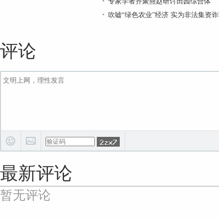
专家学者齐聚燕赵研讨田园综合体
吹嘘“绿色农业”经济 实为非法集资
评论
最新评论
暂无评论