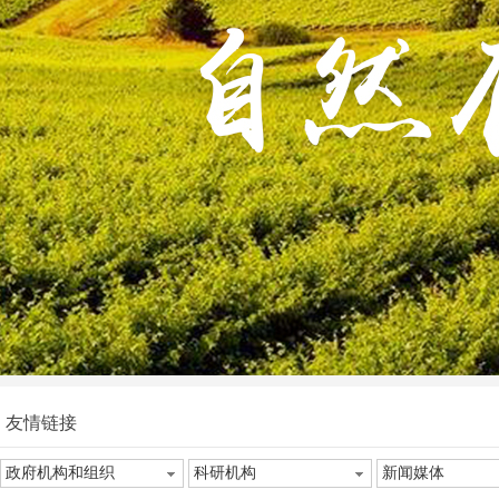
友情链接
政府机构和组织
科研机构
新闻媒体