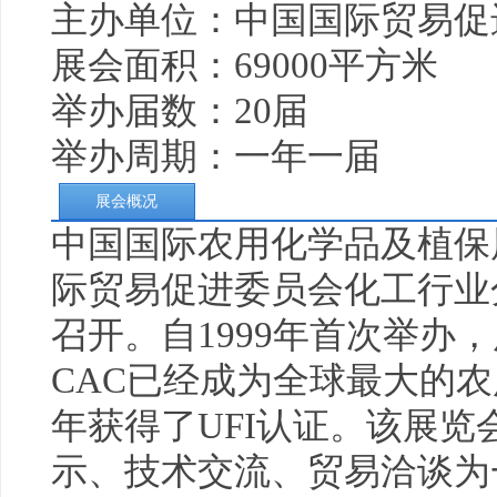
主办单位：中国国际贸易促
展会面积：69000平方米
举办届数：20届
举办周期：一年一届
展会概况
中国国际农用化学品及植保
际贸易促进委员会化工行业
召开。自1999年首次举办
CAC已经成为全球最大的农
年获得了UFI认证。该展
示、技术交流、贸易洽谈为