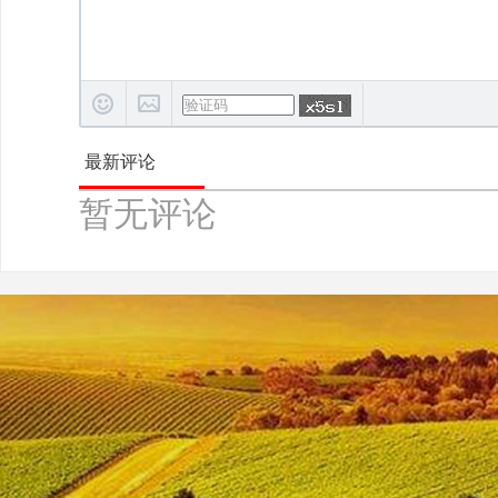
最新评论
暂无评论