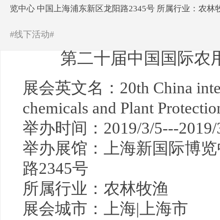
览中心 中国上海浦东新区龙阳路2345号 所属行业：农
#线下活动#
第二十届中国国际农
展会英文名：20th China internat
chemicals and Plant Protectio
举办时间：2019/3/5---2019/3
举办展馆：上海新国际博览
路2345号
所属行业：农林牧渔
展会城市：上海|上海市