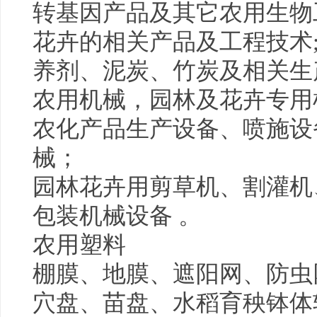
转基因产品及其它农用生物
花卉的相关产品及工程技术
养剂、泥炭、竹炭及相关生
农用机械，园林及花卉专用
农化产品生产设备、喷施设
械；
园林花卉用剪草机、割灌机
包装机械设备 。
农用塑料
棚膜、地膜、遮阳网、防虫
穴盘、苗盘、
水稻
育秧钵体