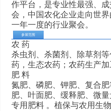
作平台，是专业性最强、成
会，中国农化企业走向世界
一年一度的行业聚会。
参展范围
农 药
杀虫剂、杀菌剂、除草剂等
药，生态农药；农药生产加
肥 料
氮肥、磷肥、钾肥、复合肥
肥、叶面肥、缓释肥、微量
专用肥料 。植保与农用生