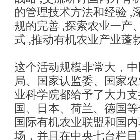
的管理技术方法和经验 ,
规的完善 ,探索农业一
式 ,推动有机农业产业蓬
这个活动规模非常大，中
局、国家认监委、国家农
业科学院都给予了大力支
国、日本、荷兰、德国等
国际有机农业联盟和国内
场，并且在中央七台栏目