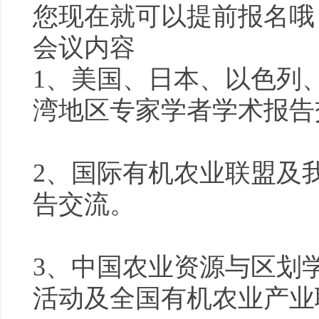
您现在就可以提前报名哦
会议内容
1、美国、日本、以色列
湾地区专家学者学术报告
2、国际有机农业联盟及
告交流。
3、中国农业资源与区划
活动及全国有机农业产业