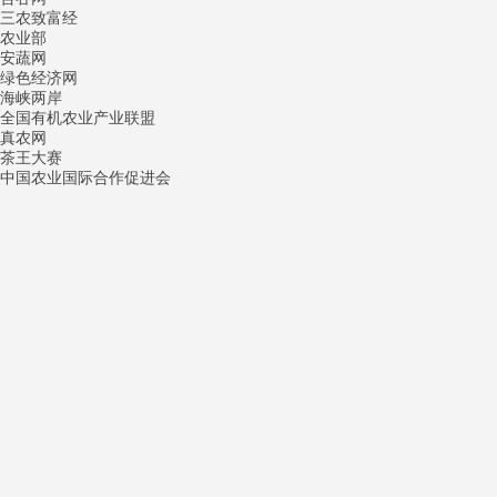
三农致富经
农业部
安蔬网
绿色经济网
海峡两岸
全国有机农业产业联盟
真农网
茶王大赛
中国农业国际合作促进会