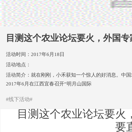
目测这个农业论坛要火，外国专
活动时间：2017年6月18日
活动地点：
活动简介：就在刚刚，小禾获知一个惊人的好消息。中国
2017年6月在江西宜春召开“明月山国际
#线下活动#
目测这个农业论坛要火
要