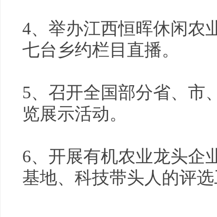
4、举办江西恒晖休闲农业
七台乡约栏目直播。
5、召开全国部分省、市
览展示活动。
6、开展有机农业龙头企
基地、科技带头人的评选