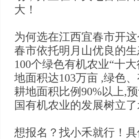
大！
为何选在江西宜春市开这
春市依托明月山优良的生
100个绿色有机农业“十大
地面积达103万亩 ,绿
耕地面积比例90%以上,
国有机农业的发展树立了
想报名？找小禾就行！具