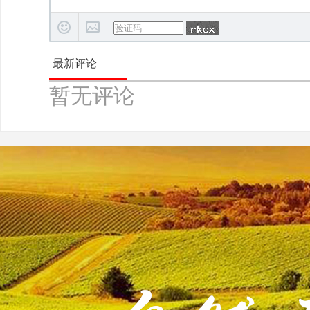
最新评论
暂无评论