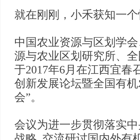
就在刚刚，小禾获知一个
中国农业资源与区划学会
源与农业区划研究所、全
于2017年6月在江西宜
创新发展论坛暨全国有机
会”。
会议为进一步贯彻落实中
战略 ,交流研讨国内外