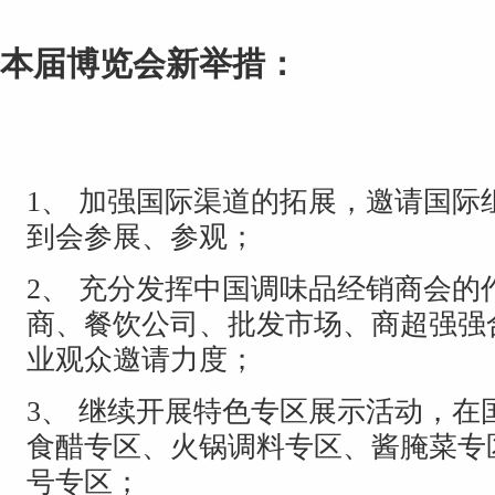
本届博览会新举措：
1、
加强国际渠道的拓展，邀请国际
到会参展、参观；
2、
充分发挥中国调味品经销商会的
商、餐饮公司、批发市场、商超强强
业观众邀请力度；
3、
继续开展特色专区展示活动，在
食醋专区、火锅调料专区、酱腌菜专
号专区；