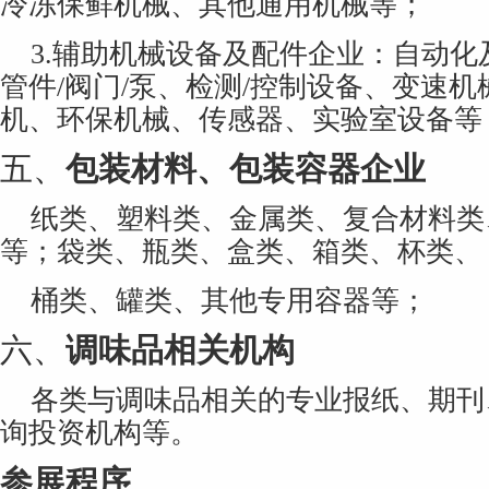
冷冻保鲜机械、其他通用机械等；
3.
辅助机械设备及配件企业：自动化
管件/阀门/泵、检测/控制设备、变速
机、环保机械、传感器、实验室设备等
五、
包装材料、包装容器企业
纸类、塑料类、金属类、复合材料类
等；袋类、瓶类、盒类、箱类、杯类、
桶类、罐类、其他专用容器等；
六、
调味品相关机构
各类与调味品相关的专业报纸、期刊
询投资机构等。
参展程序