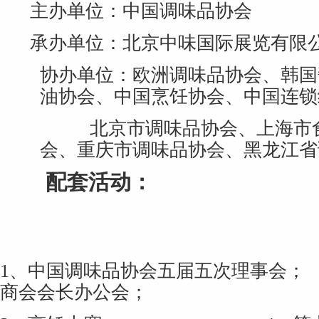
主办单位：中国调味品协会
承办单位：北京中味国际展览有限
协办单位：欧洲调味品协会、韩国
油协会、中国烹饪协会、中国连锁
北京市调味品协会、上海市
会、重庆市调味品协会、黑龙江省
配套活动：
1
、中国调味品协会五届五次理事会；
商会会长办公会；