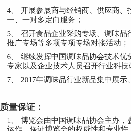
4、
开展参展商与经销商、供应商、
一、一对多定向服务；
5、
召开食品企业采购专场、调味品
推广专场等多项专项专场对接活动；
6、
继续发挥中国调味品协会技术优
专家以及企业技术人员召开行业科技
7、
2017
年调味品行业新品集中展示
质量保证：
1、
博览会由中国调味品协会主办，
运作，保证博览会的权威性和专业性