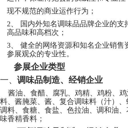
现不规范的商业运作行为；
2、
国内外知名调味品品牌企业的支
高品味和高档次；
3、
健全的网络资源和知名企业销售
参展观众的专业性。
参展企业类型
一、
调味品制造、经销企业
酱油、食醋、腐乳、鸡精、鸡粉、鸡
料、酱腌菜、酱、复合调味料（汁）、
调料、食糖、食盐、色拉油、调和油、
味香精香料；