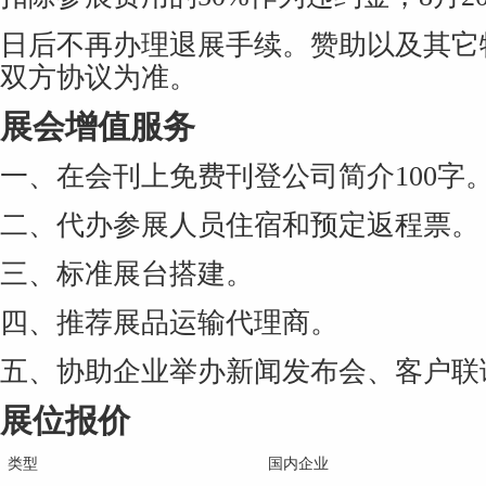
日后不再办理退展手续。赞助以及其它
双方协议为准。
展会增值服务
一、在会刊上免费刊登公司简介100字
二、代办参展人员住宿和预定返程票。
三、标准展台搭建。
四、推荐展品运输代理商。
五、协助企业举办新闻发布会、客户联
展位报价
类型
国内企业