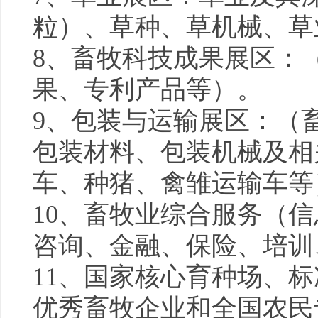
粒）、草种、草机械、草
8、畜牧科技成果展区：
果、专利产品等）。
9、包装与运输展区：（
包装材料、包装机械及相
车、种猪、禽雏运输车等
10、畜牧业综合服务（
咨询、金融、保险、培训
11、国家核心育种场、
优秀畜牧企业和全国农民