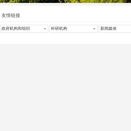
友情链接
政府机构和组织
科研机构
新闻媒体