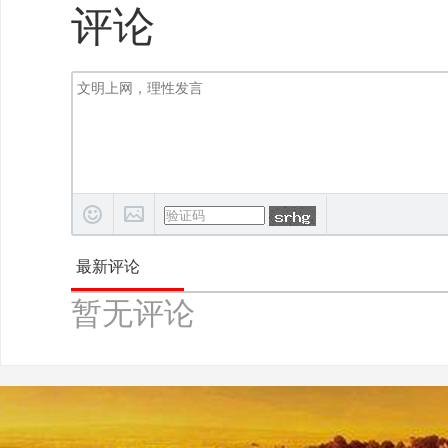
评论
最新评论
暂无评论