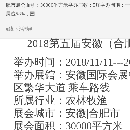
肥市展会面积：30000平方米举办届数：5届举办周期：一
展位58%，国
#线下活动#
2018第五届安徽（
举办时间：2018/11/11---20
举办展馆：安徽国际会展
区繁华大道 乘车路线
所属行业：农林牧渔
展会城市：安徽|合肥市
展会面积：30000平方米