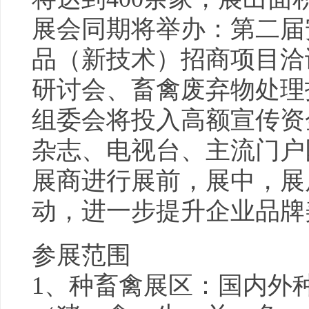
展会同期将举办：第二届
品（新技术）招商项目洽
研讨会、畜禽废弃物处理
组委会将投入高额宣传资
杂志、电视台、主流门户
展商进行展前，展中，展
动，进一步提升企业品牌
参展范围
1、种畜禽展区：国内外