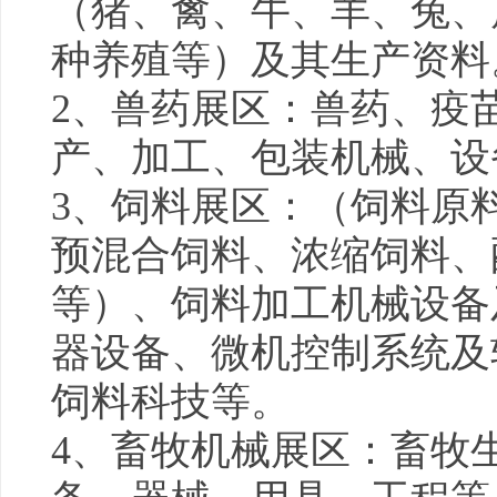
（猪、禽、牛、羊、兔、
种养殖等）及其生产资料
2、兽药展区：兽药、疫
产、加工、包装机械、设
3、饲料展区：（饲料原
预混合饲料、浓缩饲料、
等）、饲料加工机械设备
器设备、微机控制系统及
饲料科技等。
4、畜牧机械展区：畜牧