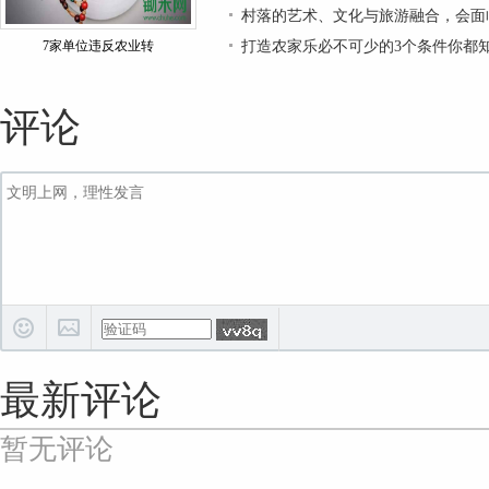
村落的艺术、文化与旅游融合，会面
​7家单位违反农业转
打造农家乐必不可少的3个条件你都
评论
最新评论
暂无评论