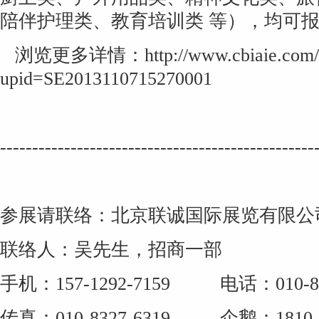
陪伴护理类、教育培训类 等），均可
浏览更多详情：http://www.cbiaie.com/Co
upid=SE2013110715270001
-------------------------------------------------
参展请联络：北京联诚国际展览有限公
联络人：吴先生，招商一部
手机：157-1292-7159 电话：010-83
传真：010-8327-6319 企鹅：1810-5