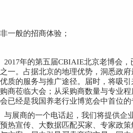
非一般的招商体验；
2017年的第五届CBIAIE北京老博
之一。占据北京的地理优势，洞悉政府
优质的服务与推广途径。届时，将吸引
购商莅临大会；从采购商数量与专业程度
会已经是我国养老行业博览会中首位的
与展商的一个电话起，我们将提供企
预热宣传、大数据匹配买家、专家
政策