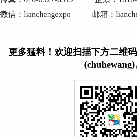
微信：lianchengexpo 邮箱：lianchen
更多猛料！欢迎扫描下方二维码
(chuhewang