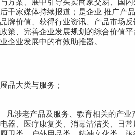
与方案、展中引导买卖商家交易、国内
后千家媒体持续报道；是企业 推广产
品牌价值、获得行业资讯、产品市场反
政策
、完善企业发展规划的综合价值平
业企业发展中的有效助推器。
展品大类与服务；
凡涉老产品及服务、教育相关的产业
电器、医疗康复类、消毒清洁类、日常
厨卫类、户外用品类、精神文化类、旅