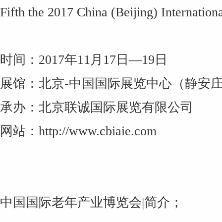
Fifth the 2017 China (Beijing) Internatio
时间：2017年11月17日—19日
展馆：北京-中国国际展览中心（静安
承办：北京联诚国际展览有限公司
网站：http://www.cbiaie.com
中国国际老年产业博览会|简介；