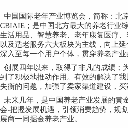
中国国际老年产业博览会，简称：北
CBIAIE；是中国北方最大的养老行
生活用品、智慧养老、老年康复医疗、
以及适老服务六大板块为主线，向上延
深入至每一个用户个体，贯穿养老产业
创展四年以来，取得了非凡的成绩；
到了积极地推动作用。有效的解决了我
失衡的问题，加强了卖家渠道建设，买
未来几年，是中国养老产业发展的黄金时
会-把握发展机遇，引领消费趋势，规
展商一同掘金养老产业。