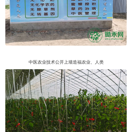
中医农业技术公开上墙造福农业、人类