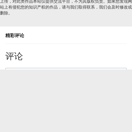
上传，对此类作品本站仅提供交流平台，不为其版权负责。如果您发现网
站上有侵犯您的知识产权的作品，请与我们取得联系，我们会及时修改或
删除。
精彩评论
评论
发 布
最新评论