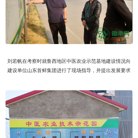
刘若帆在考察时就鲁西地区中医农业示范基地建设情况向
建设单位山东首鲜集团进行了现场指导，并提出发展要求