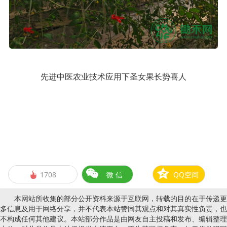
先进中医农业技术应用下圣女果长势喜人
1708
微 信
QQ空间

本网站所收集的部分公开资料来源于互联网，转载的目的在于传递更
多信息及用于网络分享，并不代表本站赞同其观点和对其真实性负责，也
不构成任何其他建议。本站部分作品是由网友自主投稿和发布、编辑整理