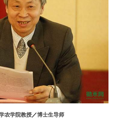
学农学院教授
／
博士生导师