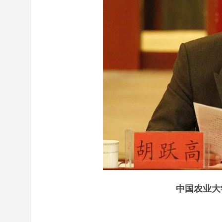
中国农业大