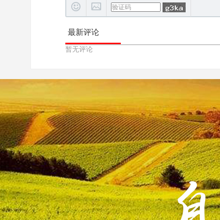
最新评论
暂无评论