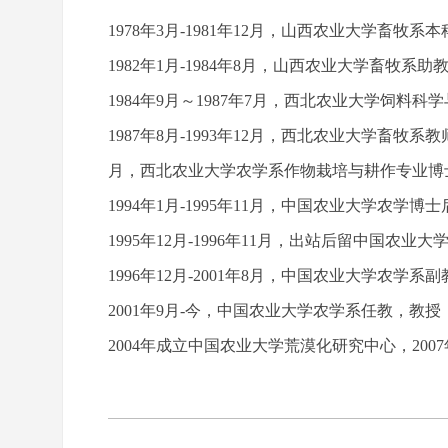
1978年3月-1981年12月，山西农业大学畜牧系
1982年1月-1984年8月，山西农业大学畜牧
1984年9月～1987年7月，西北农业大学饲料
1987年8月-1993年12月，西北农业大学畜牧系
月，西北农业大学农学系作物栽培与耕作专业博士
1994年1月-1995年11月，中国农业大学农学
1995年12月-1996年11月，出站后留中国农业
1996年12月-2001年8月，中国农业大学农学系
2001年9月-今，中国农业大学农学系任教，教授
2004年成立中国农业大学荒漠化研究中心，20