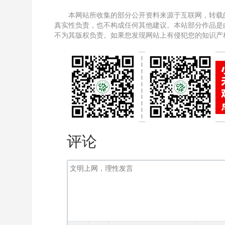
本网站所收集的部分公开资料来源于互联网，转载
真实性负责，也不构成任何其他建议。本站部分作品是
不为其版权负责。如果您发现网站上有侵犯您的知识产
评论