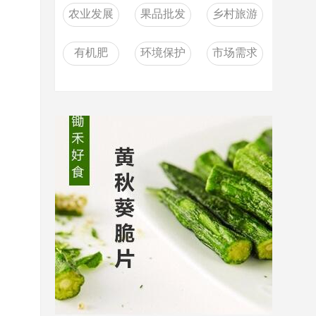
农业发展
果品批发
乡村旅游
有机肥
环境保护
市场需求