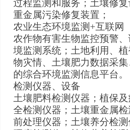
过程监测和服务；土壤修复
重金属污染修复装置；
农业生态环境监测+互联网
农作物有害生物监控预警、
境监测系统；土地利用、植
物灾情、土壤肥力数据采集
的综合环境监测信息平台。
检测仪器、设备
土壤肥料检测仪器；植保及
全检测仪器；土壤重金属检
前处理仪器；土壤养分检测