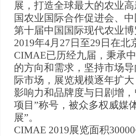
展，打造全球最大的农业高
国农业国际合作促进会、中
第十届中国国际现代农业博览会
2019年4月27日至29日
CIMAE已历经九届，秉承
的方向和需求，坚持市场导
际市场，展览规模逐年扩大
影响力和品牌度与日剧增，
项目”称号，被众多权威媒
展”。
CIMAE 2019展览面积30