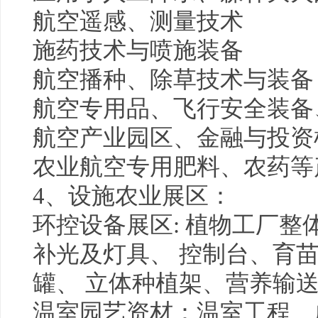
航空遥感、测量技术
施药技术与喷施装备
航空播种、除草技术与装备
航空专用品、飞行安全装备
航空产业园区、金融与投资
农业航空专用肥料、农药等
4、设施农业展区：
环控设备展区: 植物工厂整
补光及灯具、 控制台、育
罐、 立体种植架、营养输
温室园艺资材：温室工程、