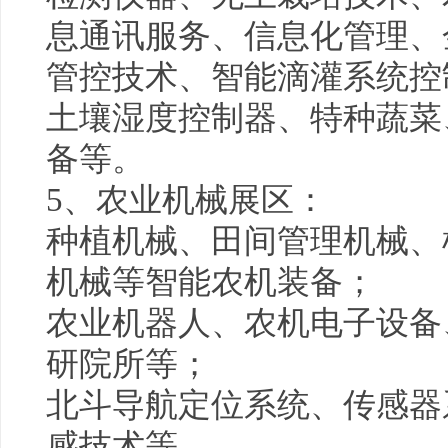
息通讯服务、信息化管理、
管控技术、智能滴灌系统控
土壤湿度控制器、特种蔬菜
备等。
5、农业机械展区：
种植机械、田间管理机械、
机械等智能农机装备；
农业机器人、农机电子设备
研院所等；
北斗导航定位系统、传感器
感技术等