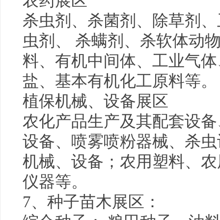
农药展区
杀虫剂、杀菌剂、除草剂、
虫剂、 杀螨剂、杀软体动
料、有机中间体、工业气体
盐、基本有机化工原料等。
植保机械、设备展区
农化产品生产及其配套设备
设备、喷雾喷粉器械、杀虫
机械、设备；农用塑料、农
仪器等。
7、种子苗木展区：