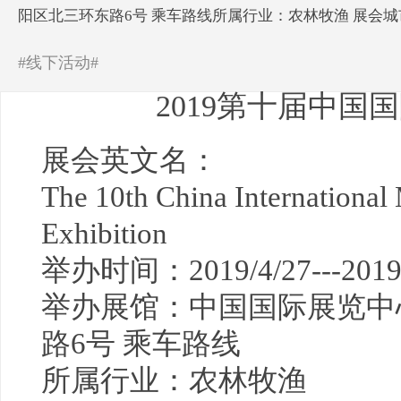
阳区北三环东路6号 乘车路线所属行业：农林牧渔 展会城
#线下活动#
2019第十届中国
展会英文名：
The 10th China International
Exhibition
举办时间：2019/4/27---2019/
举办展馆：中国国际展览中
路6号 乘车路线
所属行业：农林牧渔