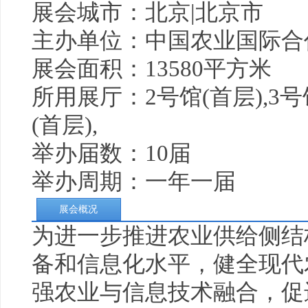
展会城市：北京|北京市
主办单位：中国农业国际合
展会面积：13580平方米
所用展厅：2号馆(首层),3号馆
(首层),
举办届数：10届
举办周期：一年一届
展会概况
为进一步推进农业供给侧结
备和信息化水平，健全现代
强农业与信息技术融合，促