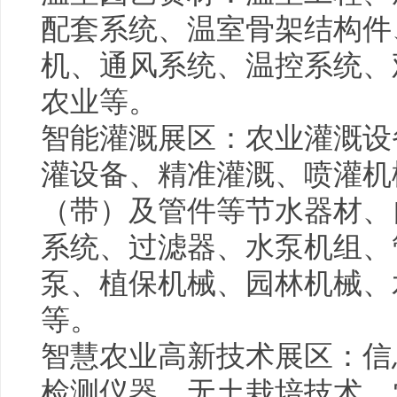
配套系统、温室骨架结构件
机、通风系统、温控系统、
农业等。
智能灌溉展区：农业灌溉设
灌设备、精准灌溉、喷灌机
（带）及管件等节水器材、
系统、过滤器、水泵机组、
泵、植保机械、园林机械、
等。
智慧农业高新技术展区：信
检测仪器、无土栽培技术、