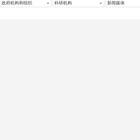
政府机构和组织
科研机构
新闻媒体