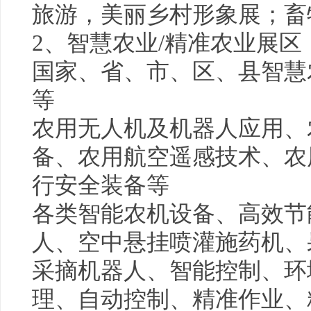
旅游，美丽乡村形象展；畜
2、智慧农业/精准农业展区
国家、省、市、区、县智慧
等
农用无人机及机器人应用、
备、农用航空遥感技术、农
行安全装备等
各类智能农机设备、高效节
人、空中悬挂喷灌施药机、
采摘机器人、智能控制、环
理、自动控制、精准作业、