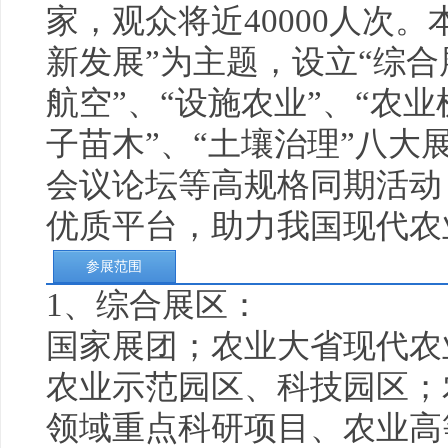
家，观众将近40000人次
新发展”为主题，设立“综合
航空”、“设施农业”、“农业
子苗木”、“土壤治理”八大
会议论坛等高规格同期活动
优质平台，助力我国现代
参展范围
1、综合展区：
国家展团；农业大省现代农
农业示范园区、科技园区；
领域重点科研项目、农业高