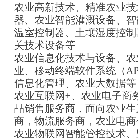
农业高新技术、精准农业技
器、农业智能灌溉设备、智
温室控制器、土壤湿度控制
关技术设备等
农业信息化技术与设备、农
业、移动终端软件系统（A
信息化管理、农业大数据等
农业互联网+、农业电子商务
品销售服务商，面向农业生
商，物流服务商，农业电商
农业物联网智能管控技术、