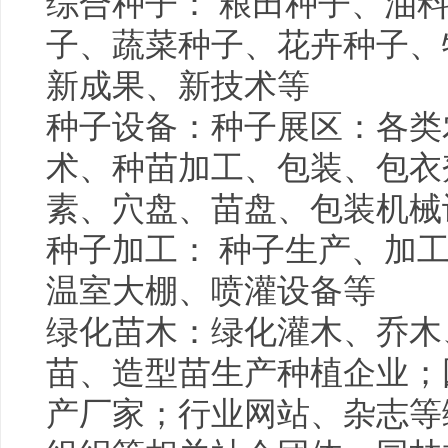
综合种子： 粮田种子、油
子、蔬菜种子、花卉种子、
新成果、新技术等
种子设备：种子展区：各类
术、种苗加工、包装、包衣
素、穴盘、苗盘、包装机械
种子加工： 种子生产、加
温室大棚、喷灌设备等
绿化苗木：绿化灌木、乔木
苗、造型苗生产种植企业；
产厂家；行业网站、杂志等