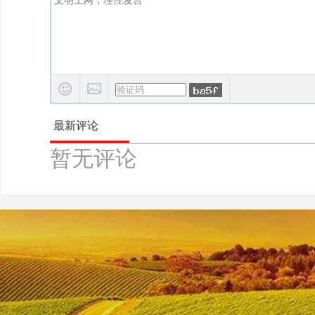
最新评论
暂无评论