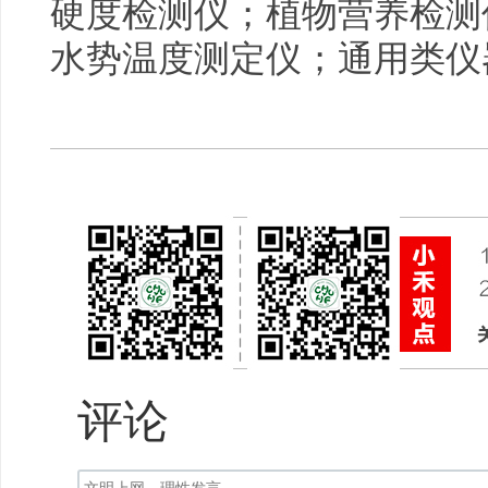
硬度检测仪；植物营养检测
水势温度测定仪；通用类仪
评论