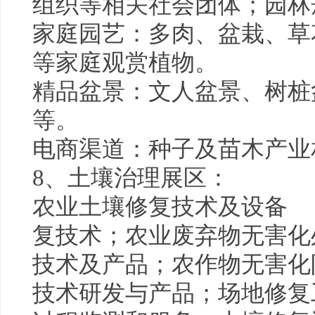
组织等相关社会团体；园林
家庭园艺：多肉、盆栽、草
等家庭观赏植物。
精品盆景：文人盆景、树桩
等。
电商渠道：种子及苗木产业
8、土壤治理展区：
农业土壤修复技术及设备
复技术；农业废弃物无害化
技术及产品；农作物无害化
技术研发与产品；场地修复