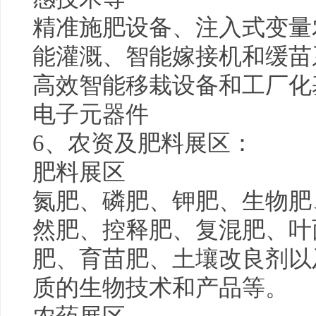
精准施肥设备、注入式变量
能灌溉、智能嫁接机和缓苗
高效智能移栽设备和工厂化
电子元器件
6、农资及肥料展区：
肥料展区
氮肥、磷肥、钾肥、生物肥
然肥、控释肥、复混肥、叶
肥、育苗肥、土壤改良剂以
质的生物技术和产品等。