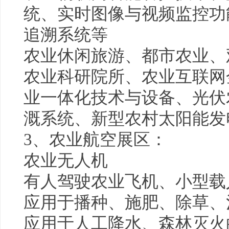
统、实时图像与视频监控功
追溯系统等
农业休闲旅游、都市农业、
农业科研院所、农业互联网
业一体化技术与设备、光伏
溉系统、新型农村太阳能发
3、农业航空展区：
农业无人机
有人驾驶农业飞机、小型载
应用于播种、施肥、除草、
应用于人工降水、森林灭火