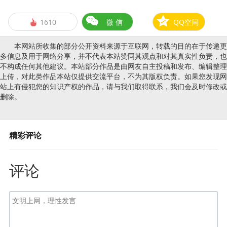
1610
微 信
QQ空间

本网站所收集的部分公开资料来源于互联网，转载的目的在于传递更
多信息及用于网络分享，并不代表本站赞同其观点和对其真实性负责，也
不构成任何其他建议。本站部分作品是由网友自主投稿和发布、编辑整理
上传，对此类作品本站仅提供交流平台，不为其版权负责。如果您发现网
站上有侵犯您的知识产权的作品，请与我们取得联系，我们会及时修改或
删除。
精彩评论
评论