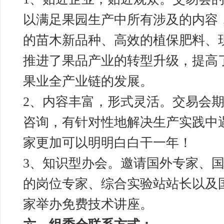
以满足果园生产中所有涉及的内容
的苗木新品种、高效的植保肥料、
推进了果品产业的转型升级，提高
果业全产业链的发展。
2、内容丰富，形式灵活。交易会
咨询，有针对性地解决生产实践中
家更加可以明明白白干一年！
3、知识型办会。邀请国外专家、
的岗位专家、综合实验站站长以及
家举办免费技术讲座。