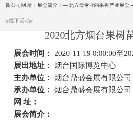
限公司网 址：展会简介：— 北方最专业的果树产业展会 —
#线下活动#
2020北方烟台果树
展会时间：
2020-11-19 0:00:00至202
展出地址：
烟台国际博览中心
主办单位：
烟台鼎盛会展有限公司
承办单位：
烟台鼎盛会展有限公司
网 址：
展会简介：