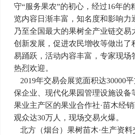
守“服务果农”的初心，经过16年
览内容日渐丰富，知名度和影响力
乃至全国最大的果树全产业链交易
创新发展，促进农民增收等做出了
易踊跃，活动内容丰富，专家现场
热烈欢迎。
2019年交易会展览面积达3000
保企业、现代化果园管理设施设备等
果业主产区的果业合作社·苗木经销
观众达30万人，现场交易火爆。
北方（烟台）果树苗木·生产资料