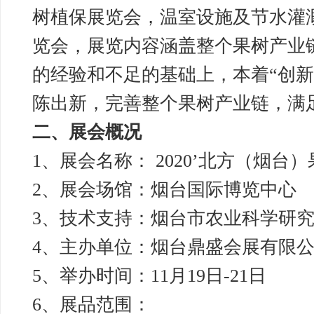
树植保展览会，温室设施及节水灌
览会，展览内容涵盖整个果树产业
的经验和不足的基础上，本着“创新
陈出新，完善整个果树产业链，
二、展会概况
1、展会名称： 2020’北方（烟台
2、展会场馆：烟台国际博览中心
3、技术支持：烟台市农业科学研
4、主办单位：烟台鼎盛会展有限
5、举办时间：11月19日-21日
6、展品范围：