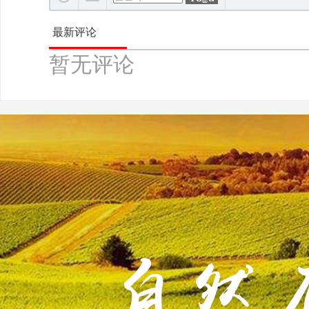
最新评论
暂无评论