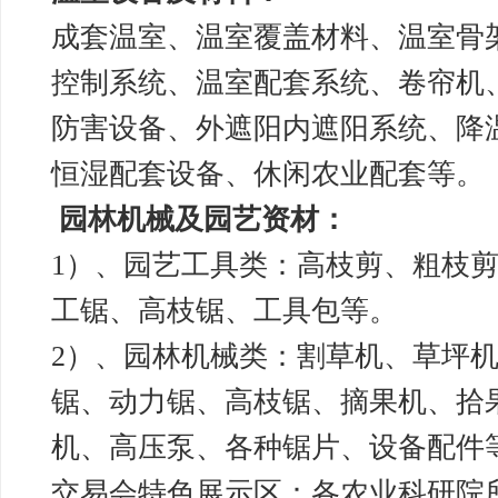
成套温室、温室覆盖材料、温室骨
控制系统、温室配套系统、卷帘机
防害设备、外遮阳内遮阳系统、降
恒湿配套设备、休闲农业配套等。
园林机械及园艺资材：
1）、园艺工具类：高枝剪、粗枝
工锯、高枝锯、工具包等。
2）、园林机械类：割草机、草坪
锯、动力锯、高枝锯、摘果机、拾
机、高压泵、各种锯片、设备配件
交易会特色展示区：各农业科研院