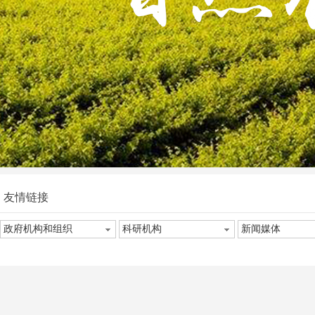
友情链接
政府机构和组织
科研机构
新闻媒体