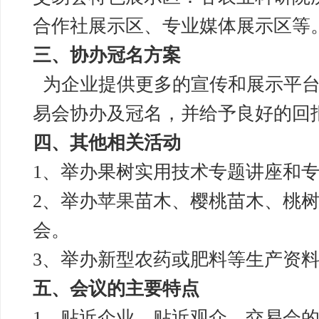
合作社展示区、专业媒体展示区等
三、协办冠名方案
为企业提供更多的宣传和展示平台
易会协办及冠名，并给予良好的回
四、其他相关活动
1、举办果树实用技术专题讲座和
2、举办
苹果
苗木、樱桃苗木、桃
会。
3、举办新型农药或肥料等生产资
五、会议的主要特点
1、贴近企业，贴近观众。交易会