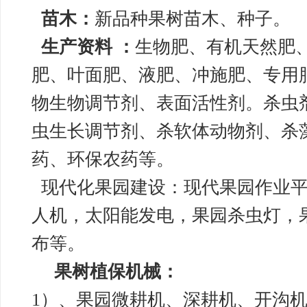
苗木：
新品种果树苗木、种子。
生产资料 ：
生物肥、有机天然肥
肥、叶面肥、液肥、冲施肥、专用
物生物调节剂、表面活性剂。杀虫
虫生长调节剂、杀软体动物剂、杀
药、环保农药等。
现代化果园建设：现代果园作业平
人机，太阳能发电，果园杀虫灯，
布等。
果树植保机械：
1）、果园微耕机、深耕机、开沟