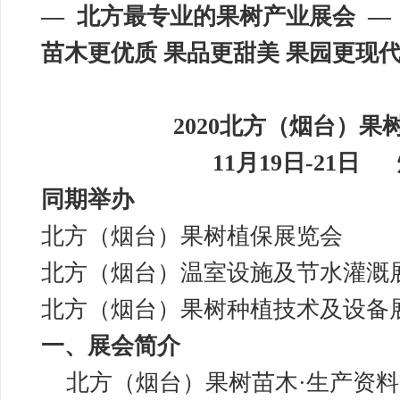
— 北方最专业的果树产业展会 —
苗木更优质 果品更甜美 果园更现
2020北方（烟台）果
11月19日-21
同期举办
北方（烟台）果树植保展览会
北方（烟台）温室设施及节水灌溉
北方（烟台）果树种植技术及设备
一、展会简介
北方（烟台）果树苗木·生产资料交