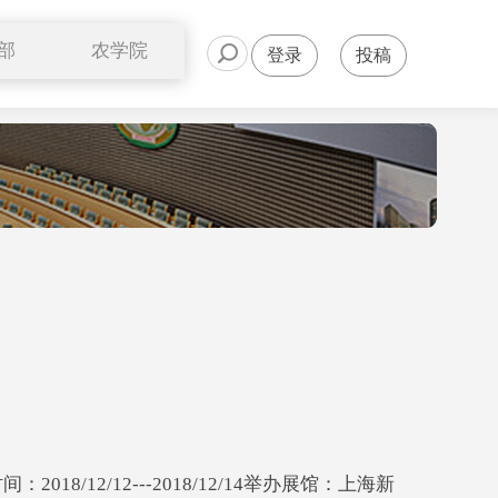
部
农学院
登录
投稿
公开课
alth举办时间：2018/12/12---2018/12/14举办展馆：上海新