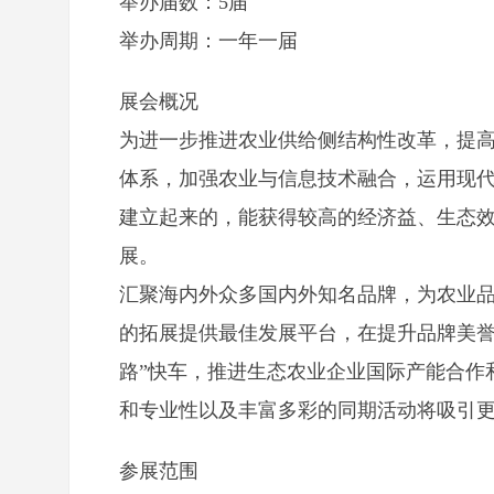
举办届数：5届
举办周期：一年一届
展会概况
为进一步推进农业供给侧结构性改革，提
体系，加强农业与信息技术融合，运用现
建立起来的，能获得较高的经济益、生态
展。
汇聚海内外众多国内外知名品牌，为农业
的拓展提供最佳发展平台，在提升品牌美誉
路”快车，推进
生态农业
企业国际产能合作
和专业性以及丰富多彩的同期活动将吸引
参展范围