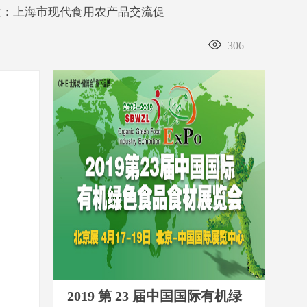
单位：上海市现代食用农产品交流促
306
2019 第 23 届中国国际有机绿