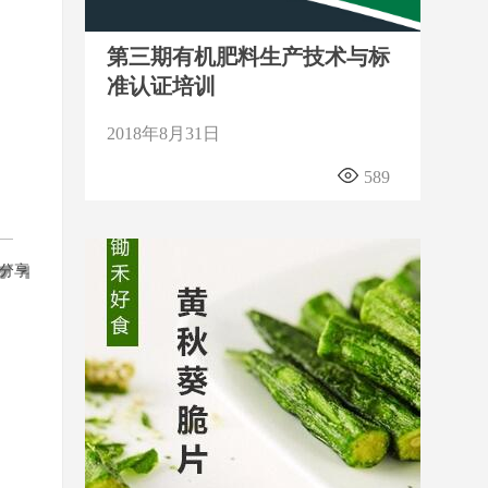
第三期有机肥料生产技术与标
准认证培训
2018年8月31日
589
分享