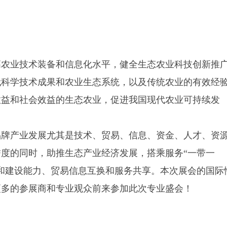
高农业技术装备和信息化水平，健全
生态农业
科技创新推
代科学技术成果和农业生态系统，以及传统农业的有效经
效益和社会效益的
生态农业
，促进我国现代农业可持续发
品牌产业发展尤其是技术、贸易、信息、资金、人才、资
度的同时，助推生态产业经济发展，搭乘服务“一带一
和建设能力、贸易信息互换和服务共享。本次展会的国际
更多的参展商和专业观众前来参加此次专业盛会！