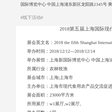
国际博览中心 中国上海浦东新区龙阳路2345号
#线下活动#
2018第五届上海国际
展会英文名：2018 the fifth Shanghai International
举办时间：2018/12/12---2018/12/14
举办展馆：上海新国际博览中心 中国上海浦
所属行业：农林牧渔
展会城市：上海|上海市
主办单位：上海市现代食用农产品交流促
展会面积：23000平方米
所用展厅：w1展厅,w2展厅,