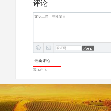
评论
最新评论
暂无评论