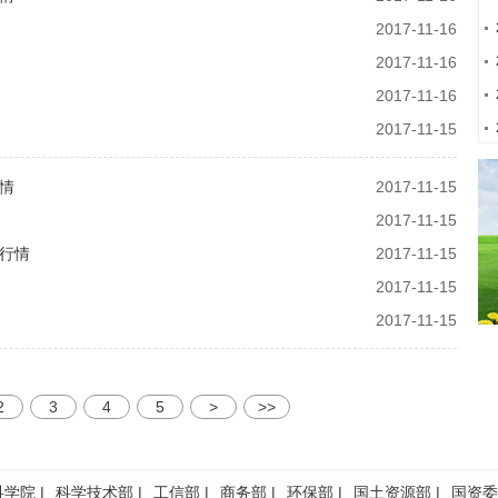
2017-11-16
2017-11-16
2017-11-16
2017-11-15
行情
2017-11-15
2017-11-15
格行情
2017-11-15
2017-11-15
2017-11-15
2
3
4
5
>
>>
科学院
|
科学技术部
|
工信部
|
商务部
|
环保部
|
国土资源部
|
国资委