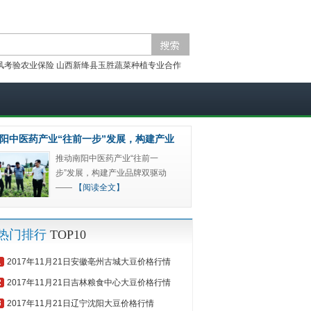
风考验农业保险
山西新绛县玉胜蔬菜种植专业合作
阳中医药产业“往前一步”发展，构建产业
推动南阳中医药产业“往前一
步”发展，构建产业品牌双驱动
——
【阅读全文】
热门排行
TOP10
2017年11月21日安徽亳州古城大豆价格行情
2017年11月21日吉林粮食中心大豆价格行情
2017年11月21日辽宁沈阳大豆价格行情