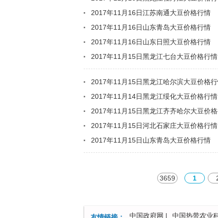
2017年11月16日江苏南通大豆价格行情
2017年11月16日山东青岛大豆价格行情
2017年11月16日山东日照大豆价格行情
2017年11月15日黑龙江七台大豆价格行情
2017年11月15日黑龙江哈尔滨大豆价格
2017年11月14日黑龙江绥化大豆价格行情
2017年11月15日黑龙江齐齐哈尔大豆价
2017年11月15日河北石家庄大豆价格行情
2017年11月15日山东青岛大豆价格行情
3659
1
中国政府网
|
中国热带农业
友情链接：