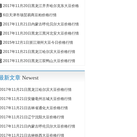
2017年11月20日黑龙江齐齐哈尔克东大豆价格
6日天津市场贸易商豆粕价格行情
2017年11月21日内蒙古呼伦贝尔大豆价格行情
2017年11月20日黑龙江黑河北安大豆价格行情
2015年12月1日浙江湖州大豆今日价格行情
2017年11月21日黑龙江哈尔滨大豆价格行情
2017年11月20日黑龙江双鸭山大豆价格行情
最新文章
Newest
2017年11月21日黑龙江哈尔滨大豆价格行情
2017年11月21日安徽亳州古城大豆价格行情
2017年11月21日吉林省通化大豆价格行情
2017年11月21日辽宁沈阳大豆价格行情
2017年11月21日内蒙古呼伦贝尔大豆价格行情
2017年11月21日吉林铁西大豆价格行情