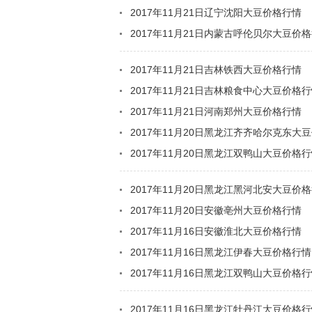
2017年11月21日辽宁沈阳大豆价格行情
2017年11月21日内蒙古呼伦贝尔大豆价
2017年11月21日吉林铁西大豆价格行情
2017年11月21日吉林粮食中心大豆价格
2017年11月21日河南郑州大豆价格行情
2017年11月20日黑龙江齐齐哈尔克东大
2017年11月20日黑龙江双鸭山大豆价格
2017年11月20日黑龙江黑河北安大豆价
2017年11月20日安徽亳州大豆价格行情
2017年11月16日安徽淮北大豆价格行情
2017年11月16日黑龙江伊春大豆价格行情
2017年11月16日黑龙江双鸭山大豆价格
2017年11月16日黑龙江牡丹江大豆价格