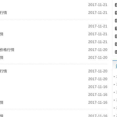
2017-11-21
格行情
2017-11-21
2017-11-21
行情
2017-11-21
2017-11-21
豆价格行情
2017-11-20
行情
2017-11-20
格行情
2017-11-20
2017-11-20
2017-11-16
2017-11-16
行情
2017-11-16
行情
2017-11-16