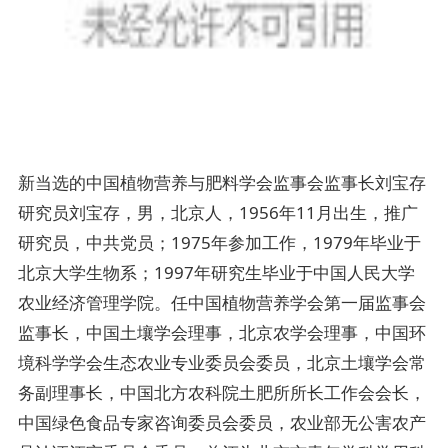
新当选的中国植物营养与肥料学会监事会监事长刘宝存
研究员刘宝存，男，北京人，1956年11月出生，推广
研究员，中共党员；1975年参加工作，1979年毕业于
北京大学生物系；1997年研究生毕业于中国人民大学
农业经济管理学院。任中国植物营养学会第一届监事会
监事长，中国土壤学会理事，北京农学会理事，中国环
境科学学会生态农业专业委员会委员，北京土壤学会常
务副理事长，中国北方农科院土肥所所长工作会会长，
中国绿色食品专家咨询委员会委员，农业部无公害农产