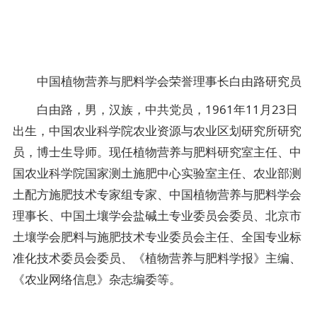
中国植物营养与肥料学会荣誉理事长白由路研究员
白由路，男，汉族，中共党员，1961年11月23日
出生，中国农业科学院农业资源与农业区划研究所研究
员，博士生导师。现任植物营养与肥料研究室主任、中
国农业科学院国家测土施肥中心实验室主任、农业部测
土配方施肥技术专家组专家、中国植物营养与肥料学会
理事长、中国土壤学会盐碱土专业委员会委员、北京市
土壤学会肥料与施肥技术专业委员会主任、全国专业标
准化技术委员会委员、《植物营养与肥料学报》主编、
《农业网络信息》杂志编委等。