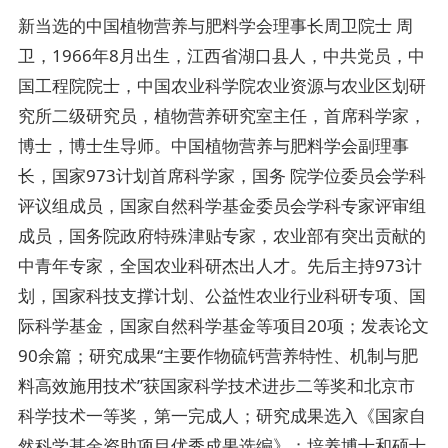
新当选的中国植物营养与肥料学会理事长周卫院士 周
卫，1966年8月出生，江西省湖口县人，中共党员，中
国工程院院士，中国农业科学院农业资源与农业区划研
究所二级研究员，植物营养研究室主任，首席科学家，
博士，博士生导师。中国植物营养与肥料学会副理事
长，国家973计划首席科学家，国务 院学位委员会学科
评议组成员，国家自然科学基金委员会学科专家评审组
成员，国务院政府特殊津贴专家，农业部有突出贡献的
中青年专家，全国农业科研杰出人才。先后主持973计
划，国家科技支撑计划、公益性农业行业科研专项、国
际科学基金，国家自然科学基金等项目20项；发表论文
90余篇；研究成果“主要作物硫钙营养特性、机制与肥
料高效施用技术”获国家科学技术进步二等奖和北京市
科学技术一等奖，第一完成人；研究成果选入《国家自
然科学基金资助项目优秀成果选编》；培养博士和硕士