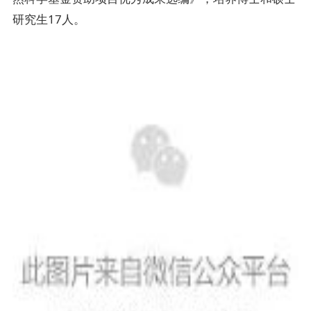
研究生17人。