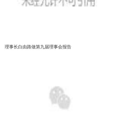
理事长白由路做第九届理事会报告