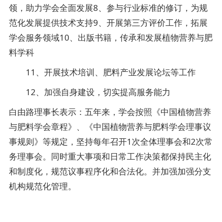
领，助力学会全面发展8、参与行业标准的修订，为规
范化发展提供技术支持9、开展第三方评价工作，拓展
学会服务领域10、出版书籍，传承和发展植物营养与肥
料学科
11、开展技术培训、肥料产业发展论坛等工作
12、加强自身建设，切实提高服务能力
白由路理事长表示：五年来，学会按照《中国植物营养
与肥料学会章程》、《中国植物营养与肥料学会理事议
事规则》等规定，坚持每年召开1次全体理事会和2次常
务理事会。同时重大事项和日常工作决策都保持民主化
和制度化，规范议事程序化和合法化。并加强加强分支
机构规范化管理。