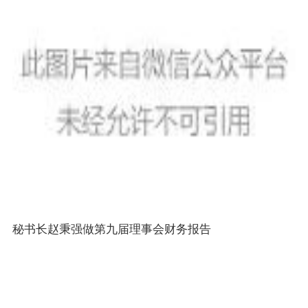
秘书长赵秉强做第九届理事会财务报告