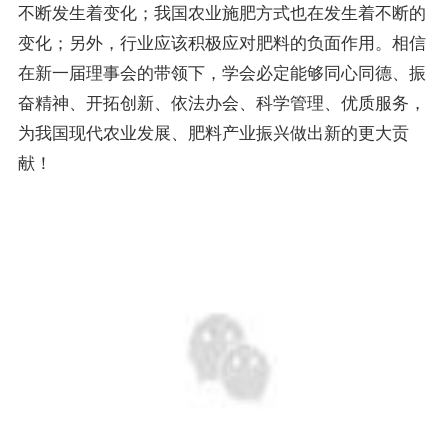
不断发生着变化；我国农业施肥方式也在发生着不断的
变化；另外，行业应该积极应对肥料的负面作用。相信
在新一届理事会的带领下，学会必定能够同心同德、振
奋精神、开拓创新、依法办会、科学管理、优质服务，
为我国现代农业发展、肥料产业振兴做出新的更大贡
献！