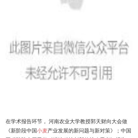
在学术报告环节， 河南农业大学教授郭天财向大会做
《新阶段中国
小麦
产业发展的新问题与新对策》；中国