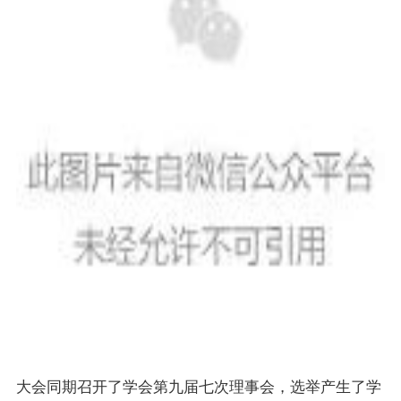
大会同期召开了学会第九届七次理事会，选举产生了学