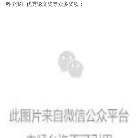
料学报》优秀论文奖等众多奖项；