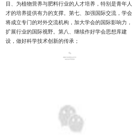
目、为植物营养与肥料行业的人才培养，特别是青年人
才的培养提供有力的支撑。第七、加强国际交流，学会
将成立专门的对外交流机构，加大学会的国际影响力，
扩展行业的国际视野。第八、继续作好学会思想库建
设，做好科学技术创新的传承；