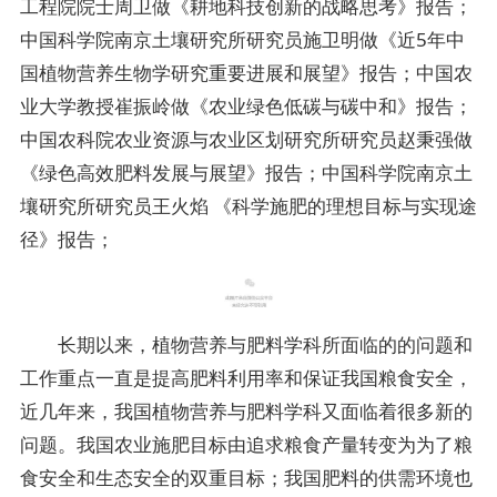
工程院院士周卫做《耕地科技创新的战略思考》报告；
中国科学院南京土壤研究所研究员施卫明做《近5年中
国植物营养生物学研究重要进展和展望》报告；中国农
业大学教授崔振岭做《农业绿色低碳与碳中和》报告；
中国农科院农业资源与农业区划研究所研究员赵秉强做
《绿色高效肥料发展与展望》报告；中国科学院南京土
壤研究所研究员王火焰 《科学施肥的理想目标与实现途
径》报告；
长期以来，植物营养与肥料学科所面临的的问题和
工作重点一直是提高肥料利用率和保证我国粮食安全，
近几年来，我国植物营养与肥料学科又面临着很多新的
问题。我国农业施肥目标由追求粮食产量转变为为了粮
食安全和生态安全的双重目标；我国肥料的供需环境也