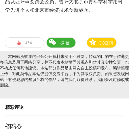
品认证评审委员会委员。曾评为北京市青年学科学用科
学先进个人和北京市经济技术创新标兵。
1454
微 信
QQ空间

本网站所收集的部分公开资料来源于互联网，转载的目的在于传递更
多信息及用于网络分享，并不代表本站赞同其观点和对其真实性负责，也
不构成任何其他建议。本站部分作品是由网友自主投稿和发布、编辑整理
上传，对此类作品本站仅提供交流平台，不为其版权负责。如果您发现网
站上有侵犯您的知识产权的作品，请与我们取得联系，我们会及时修改或
删除。
精彩评论
评论