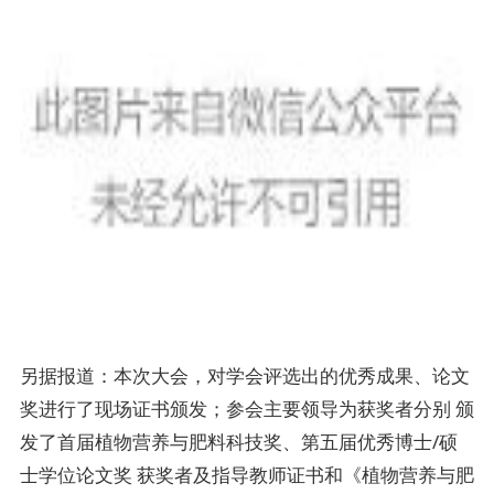
另据报道：本次大会，对学会评选出的优秀成果、论文
奖进行了现场证书颁发；参会主要领导为获奖者分别 颁
发了首届植物营养与肥料科技奖、第五届优秀博士/硕
士学位论文奖 获奖者及指导教师证书和《植物营养与肥