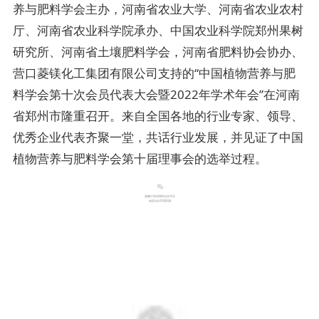
养与肥料学会主办，河南省农业大学、河南省农业农村
厅、河南省农业科学院承办、中国农业科学院郑州果树
研究所、河南省土壤肥料学会，河南省肥料协会协办、
营口菱镁化工集团有限公司支持的“中国植物营养与肥
料学会第十次会员代表大会暨2022年学术年会”在河南
省郑州市隆重召开。来自全国各地的行业专家、领导、
优秀企业代表齐聚一堂，共话行业发展，并见证了中国
植物营养与肥料学会第十届理事会的选举过程。